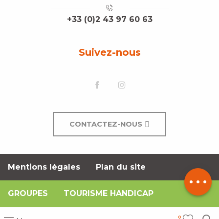
+33 (0)2 43 97 60 63
Suivez-nous
CONTACTEZ-NOUS
Description
Tarifs
Mentions légales
Plan du site
Contacter
par email
GROUPES
TOURISME HANDICAP