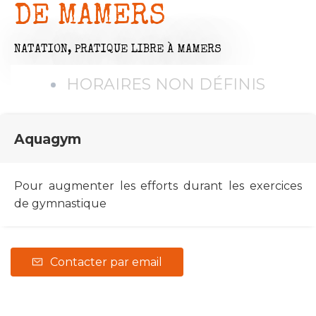
DE MAMERS
NATATION,
PRATIQUE LIBRE
À MAMERS
HORAIRES NON DÉFINIS
Aquagym
Pour augmenter les efforts durant les exercices
de gymnastique
Contacter par email