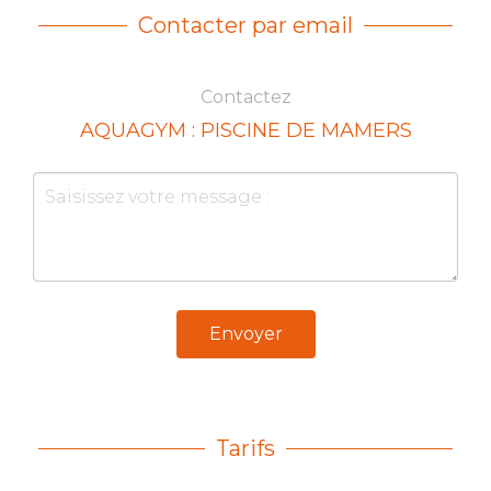
Contacter par email
Contactez
AQUAGYM : PISCINE DE MAMERS
Envoyer
Tarifs