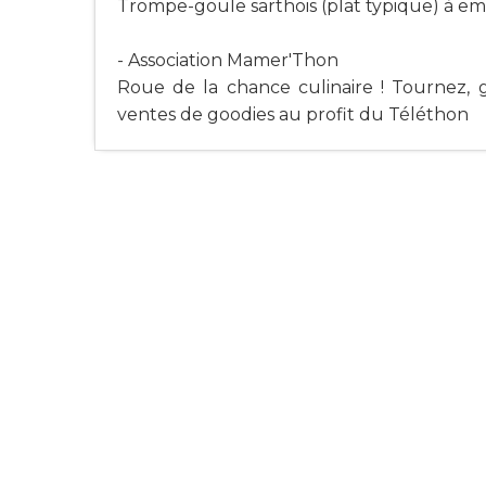
Trompe-goule sarthois (plat typique) à em
- Association Mamer'Thon
Roue de la chance culinaire ! Tournez, 
ventes de goodies au profit du Téléthon