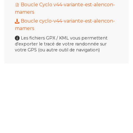
Boucle Cyclo v44-variante-est-alencon-
mamers
Boucle cyclo-v44-variante-est-alencon-
mamers
Les fichiers GPX / KML vous permettent
d'exporter le tracé de votre randonnée sur
votre GPS (ou autre outil de navigation)
Description