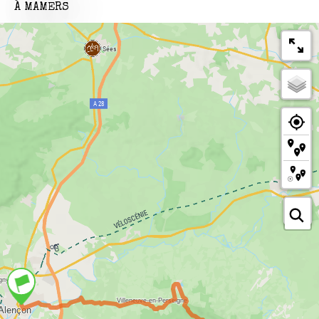
À MAMERS