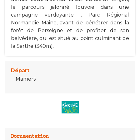
le parcours jalonné louvoie dans une
campagne verdoyante , Parc Régional
Normandie Maine, avant de pénétrer dans la
forêt de Perseigne et de profiter de son
belvédère, qui est situé au point culminant de
la Sarthe (340m).
Départ
Mamers
Documentation