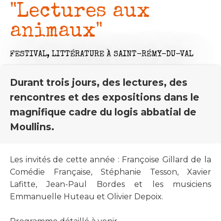
"Lectures aux
animaux"
FESTIVAL,
LITTÉRATURE
À SAINT-RÉMY-DU-VAL
Durant trois jours, des lectures, des
rencontres et des expositions dans le
magnifique cadre du logis abbatial de
Moullins.
Les invités de cette année : Françoise Gillard de la
Comédie Française, Stéphanie Tesson, Xavier
Lafitte, Jean-Paul Bordes et les musiciens
Emmanuelle Huteau et Olivier Depoix.