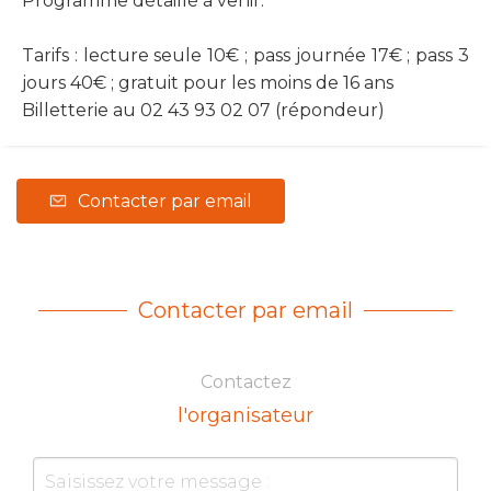
Programme détaillé à venir.
Tarifs : lecture seule 10€ ; pass journée 17€ ; pass 3
jours 40€ ; gratuit pour les moins de 16 ans
Billetterie au 02 43 93 02 07 (répondeur)
Contacter par email
Contacter par email
Contactez
l'organisateur