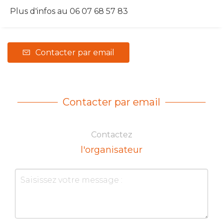
Plus d'infos au 06 07 68 57 83
Contacter par email
Contacter par email
Contactez
l'organisateur