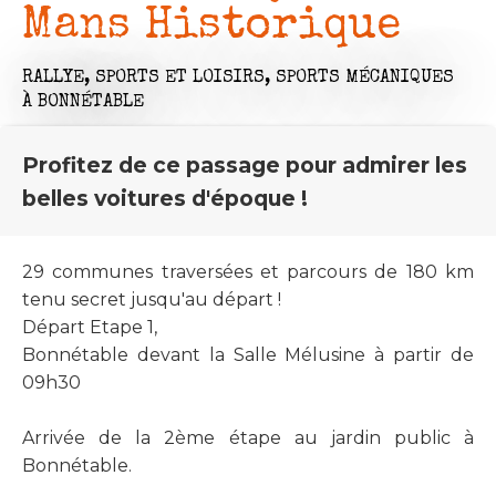
Mans Historique
RALLYE,
SPORTS ET LOISIRS,
SPORTS MÉCANIQUES
À BONNÉTABLE
Profitez de ce passage pour admirer les
belles voitures d'époque !
29 communes traversées et parcours de 180 km
tenu secret jusqu'au départ !
Départ Etape 1,
Bonnétable devant la Salle Mélusine à partir de
09h30
Arrivée de la 2ème étape au jardin public à
Bonnétable.