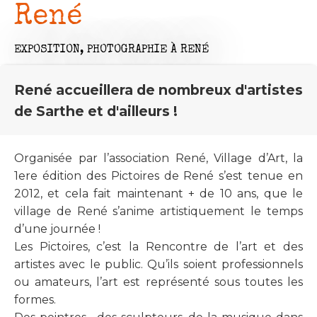
René
EXPOSITION,
PHOTOGRAPHIE
À RENÉ
René accueillera de nombreux d'artistes
de Sarthe et d'ailleurs !
Organisée par l’association René, Village d’Art, la
1ere édition des Pictoires de René s’est tenue en
2012, et cela fait maintenant + de 10 ans, que le
village de René s’anime artistiquement le temps
d’une journée !
Les Pictoires, c’est la Rencontre de l’art et des
artistes avec le public. Qu’ils soient professionnels
ou amateurs, l’art est représenté sous toutes les
formes.