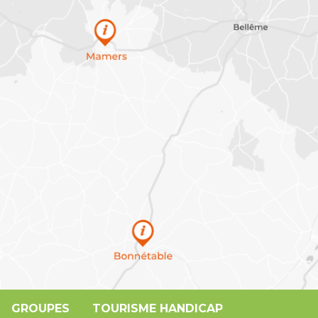
GROUPES
TOURISME HANDICAP