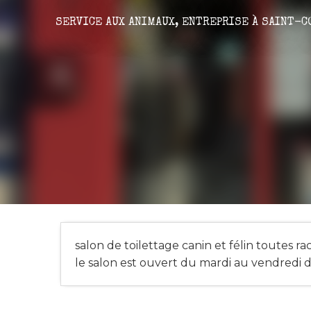
SERVICE AUX ANIMAUX,
ENTREPRISE
À SAINT-C
salon de toilettage canin et félin toutes rac
le salon est ouvert du mardi au vendredi 