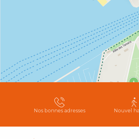
Nos bonnes adresses
Nouvel ha