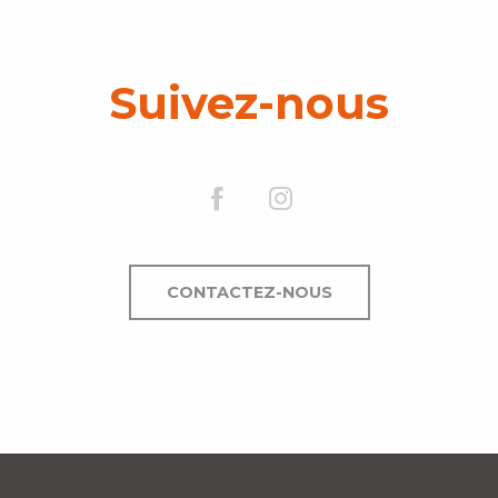
Suivez-nous
CONTACTEZ-NOUS