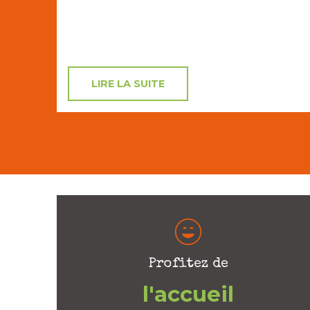
LIRE LA SUITE
Profitez de
l'accueil