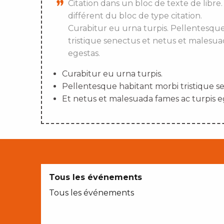
Citation dans un bloc de texte de libre.
différent du bloc de type citation.
Curabitur eu urna turpis. Pellentesqu
tristique senectus et netus et malesua
egestas.
Curabitur eu urna turpis.
Pellentesque habitant morbi tristique s
Et netus et malesuada fames ac turpis e
Tous les événements
Tous les événements