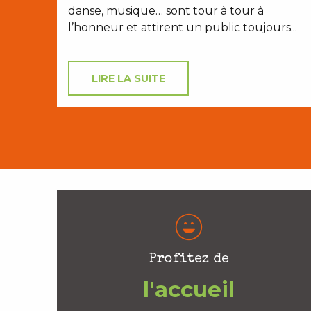
danse, musique… sont tour à tour à
l’honneur et attirent un public toujours...
LIRE LA SUITE
Profitez de
l'accueil