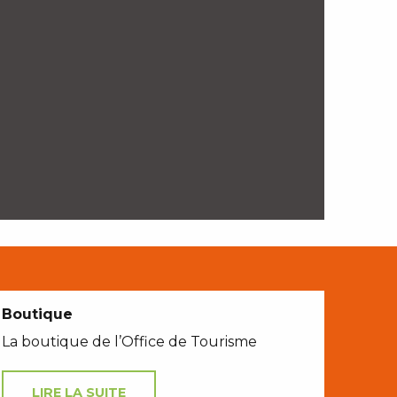
Boutique
La boutique de l’Office de Tourisme
LIRE LA SUITE