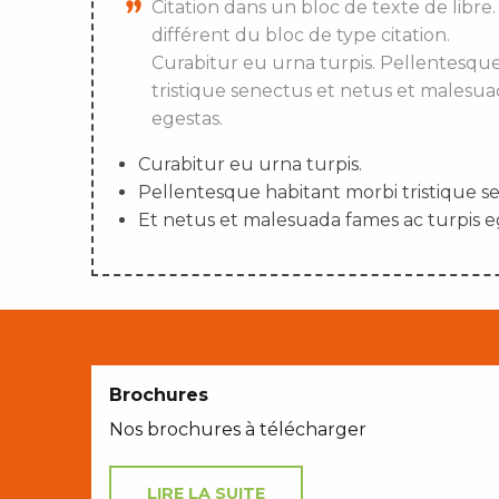
Citation dans un bloc de texte de libre.
différent du bloc de type citation.
Curabitur eu urna turpis. Pellentesqu
tristique senectus et netus et malesua
egestas.
Curabitur eu urna turpis.
Pellentesque habitant morbi tristique s
Et netus et malesuada fames ac turpis e
Brochures
Nos brochures à télécharger
LIRE LA SUITE