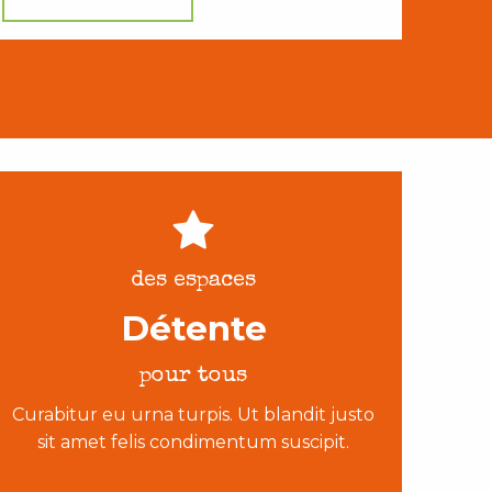
des espaces
Détente
pour tous
Curabitur eu urna turpis. Ut blandit justo
sit amet felis condimentum suscipit.