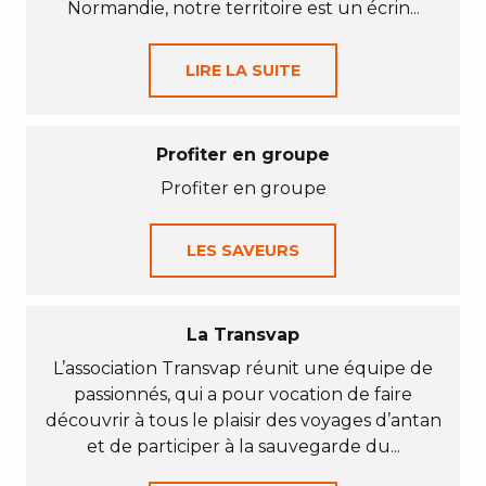
Normandie, notre territoire est un écrin...
LIRE LA SUITE
Profiter en groupe
Profiter en groupe
LES SAVEURS
La Transvap
L’association Transvap réunit une équipe de
passionnés, qui a pour vocation de faire
découvrir à tous le plaisir des voyages d’antan
et de participer à la sauvegarde du...