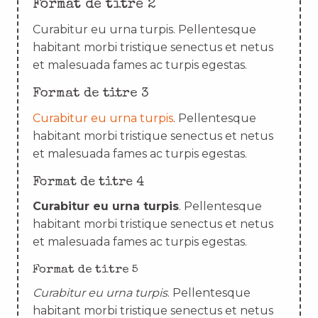
Format de titre 2
Curabitur eu urna turpis. Pellentesque
habitant morbi tristique senectus et netus
et malesuada fames ac turpis egestas.
Format de titre 3
Curabitur eu urna turpis
. Pellentesque
habitant morbi tristique senectus et netus
et malesuada fames ac turpis egestas.
Format de titre 4
Curabitur eu urna turpis
. Pellentesque
habitant morbi tristique senectus et netus
et malesuada fames ac turpis egestas.
Format de titre 5
Curabitur eu urna turpis
. Pellentesque
habitant morbi tristique senectus et netus