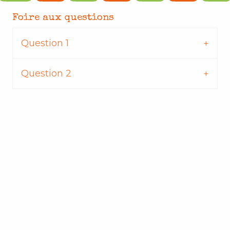
Foire aux questions
Question 1
Question 2