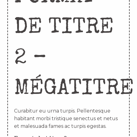
DE TITRE
2 –
MÉGATITRE
Curabitur eu urna turpis. Pellentesque
habitant morbi tristique senectus et netus
et malesuada fames ac turpis egestas.