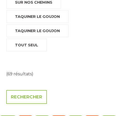
SUR NOS CHEMINS
TAQUINER LE GOUJON
TAQUINER LE GOUJON
TOUT SEUL
(69 résultats)