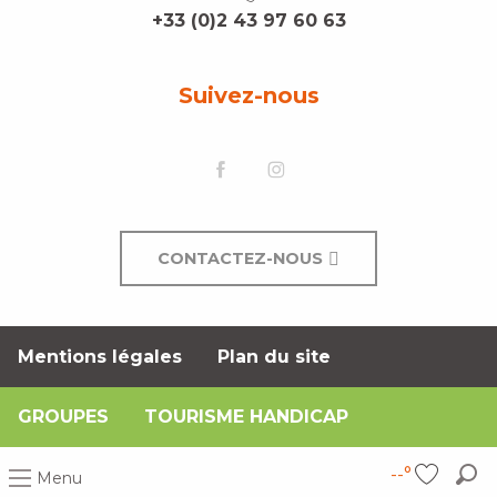
+33 (0)2 43 97 60 63
Suivez-nous
CONTACTEZ-NOUS
Mentions légales
Plan du site
GROUPES
TOURISME HANDICAP
--°
Menu