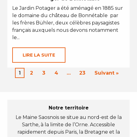
Le Jardin Potager a été aménagé en 1885 sur
le domaine du château de Bonnétable par
les frères Bühler, deux célèbres paysagistes
français auxquels nous devons notamment
le...
LIRE LA SUITE
1
2
3
4
…
23
Suivant »
Notre territoire
Le Maine Saosnois se situe au nord-est de la
Sarthe, à la limite de l’Orne. Accessible
rapidement depuis Paris, la Bretagne et la