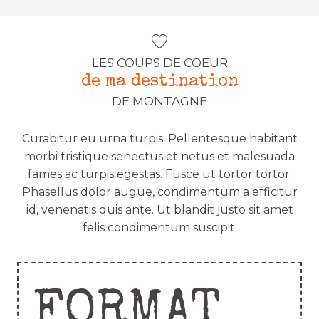
LES COUPS DE COEUR
de ma destination
DE MONTAGNE
Curabitur eu urna turpis. Pellentesque habitant
morbi tristique senectus et netus et malesuada
fames ac turpis egestas. Fusce ut tortor tortor.
Phasellus dolor augue, condimentum a efficitur
id, venenatis quis ante. Ut blandit justo sit amet
felis condimentum suscipit.
FORMAT