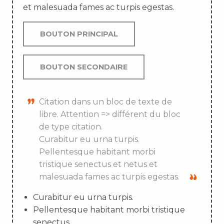
et malesuada fames ac turpis egestas.
BOUTON PRINCIPAL
BOUTON SECONDAIRE
Citation dans un bloc de texte de
libre. Attention => différent du bloc
de type citation.
Curabitur eu urna turpis.
Pellentesque habitant morbi
tristique senectus et netus et
malesuada fames ac turpis egestas.
Curabitur eu urna turpis.
Pellentesque habitant morbi tristique
senectus