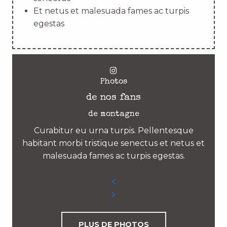
Et netus et malesuada fames ac turpis
egestas
Photos
de nos fans
de montagne
Curabitur eu urna turpis. Pellentesque
habitant morbi tristique senectus et netus et
malesuada fames ac turpis egestas.
PLUS DE PHOTOS