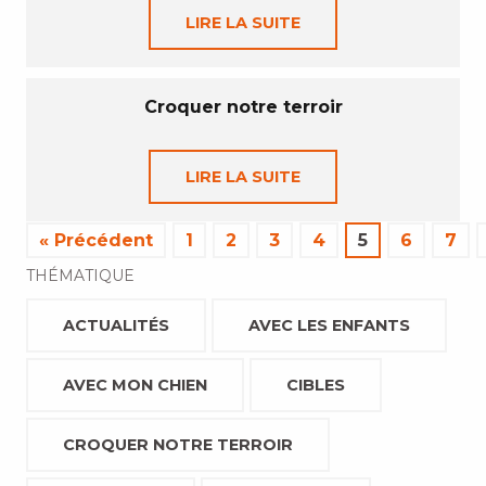
LIRE LA SUITE
Croquer notre terroir
LIRE LA SUITE
« Précédent
1
2
3
4
5
6
7
THÉMATIQUE
ACTUALITÉS
AVEC LES ENFANTS
AVEC MON CHIEN
CIBLES
CROQUER NOTRE TERROIR