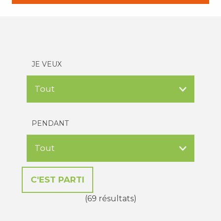
JE VEUX
PENDANT
(69 résultats)