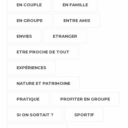
EN COUPLE
EN FAMILLE
EN GROUPE
ENTRE AMIS
ENVIES
ETRANGER
ETRE PROCHE DE TOUT
EXPÉRIENCES
NATURE ET PATRIMOINE
PRATIQUE
PROFITER EN GROUPE
SI ON SORTAIT ?
SPORTIF