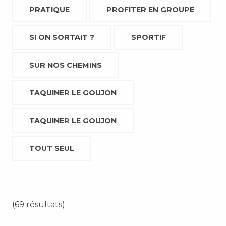
PRATIQUE
PROFITER EN GROUPE
SI ON SORTAIT ?
SPORTIF
SUR NOS CHEMINS
TAQUINER LE GOUJON
TAQUINER LE GOUJON
TOUT SEUL
(69 résultats)