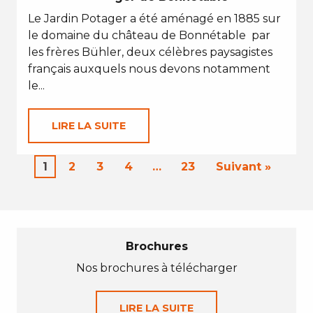
Le Jardin Potager a été aménagé en 1885 sur
le domaine du château de Bonnétable par
les frères Bühler, deux célèbres paysagistes
français auxquels nous devons notamment
le...
LIRE LA SUITE
1
2
3
4
…
23
Suivant »
Brochures
Nos brochures à télécharger
LIRE LA SUITE