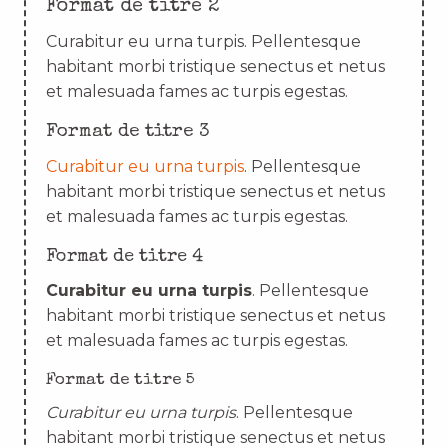
Format de titre 2
Curabitur eu urna turpis. Pellentesque
habitant morbi tristique senectus et netus
et malesuada fames ac turpis egestas.
Format de titre 3
Curabitur eu urna turpis
. Pellentesque
habitant morbi tristique senectus et netus
et malesuada fames ac turpis egestas.
Format de titre 4
Curabitur eu urna turpis
. Pellentesque
habitant morbi tristique senectus et netus
et malesuada fames ac turpis egestas.
Format de titre 5
Curabitur eu urna turpis
. Pellentesque
habitant morbi tristique senectus et netus