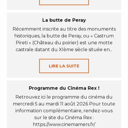
La butte de Peray
Récemment inscrite au titre des monuments
historiques, la butte de Peray, ou « Castrum
Pireti » (Château du poirier) est une motte
castrale datant du XIème siècle située en...
LIRE LA SUITE
Programme du Cinéma Rex !
Retrouvez ici le programme du cinéma du
mercredi 5 au mardi 11 août 2026 Pour toute
information complémentaire, rendez-vous
sur le site du Cinéma Rex :
https://www.cinemamers.fr/