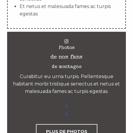
Et netus et malesuada fames ac turpis
egestas
Photos
de nos fans
de montagne
Curabitur eu urna turpis. Pellentesque
habitant morbi tristique senectus et netus et
malesuada fames ac turpis egestas.
PLUS DE PHOTOS