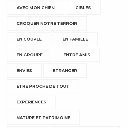
AVEC MON CHIEN
CIBLES
CROQUER NOTRE TERROIR
EN COUPLE
EN FAMILLE
EN GROUPE
ENTRE AMIS
ENVIES
ETRANGER
ETRE PROCHE DE TOUT
EXPÉRIENCES
NATURE ET PATRIMOINE