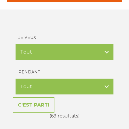
JE VEUX
PENDANT
(69 résultats)