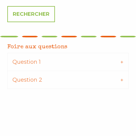
Foire aux questions
Question 1
Question 2