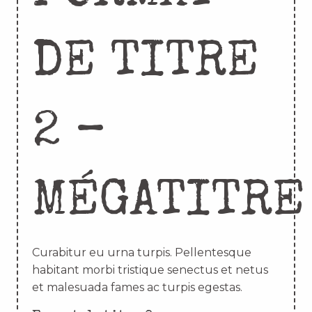
DE TITRE
2 –
MÉGATITRE
Curabitur eu urna turpis. Pellentesque
habitant morbi tristique senectus et netus
et malesuada fames ac turpis egestas.