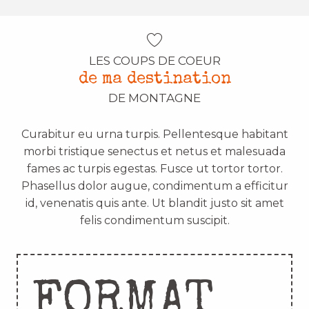
LES COUPS DE COEUR
de ma destination
DE MONTAGNE
Curabitur eu urna turpis. Pellentesque habitant
morbi tristique senectus et netus et malesuada
fames ac turpis egestas. Fusce ut tortor tortor.
Phasellus dolor augue, condimentum a efficitur
id, venenatis quis ante. Ut blandit justo sit amet
felis condimentum suscipit.
FORMAT