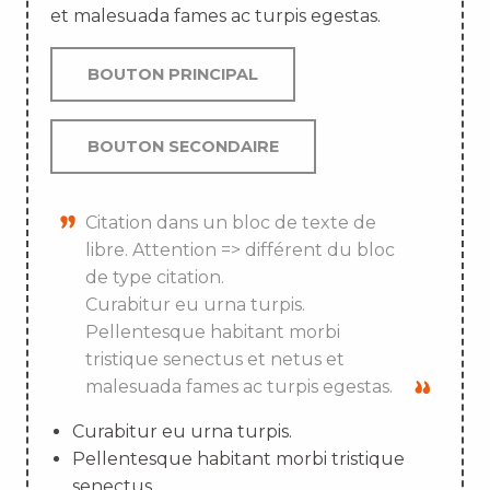
et malesuada fames ac turpis egestas.
BOUTON PRINCIPAL
BOUTON SECONDAIRE
Citation dans un bloc de texte de
libre. Attention => différent du bloc
de type citation.
Curabitur eu urna turpis.
Pellentesque habitant morbi
tristique senectus et netus et
malesuada fames ac turpis egestas.
Curabitur eu urna turpis.
Pellentesque habitant morbi tristique
senectus