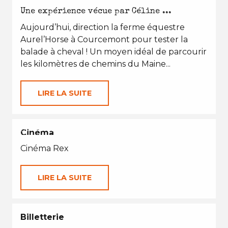
Une expérience vécue par Céline ...
Aujourd’hui, direction la ferme équestre
Aurel’Horse à Courcemont pour tester la
balade à cheval ! Un moyen idéal de parcourir
les kilomètres de chemins du Maine...
LIRE LA SUITE
EN TOUTES SAISONS
Cinéma
Cinéma Rex
LIRE LA SUITE
Billetterie