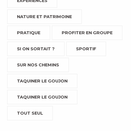
EXPÉRIENCES
NATURE ET PATRIMOINE
PRATIQUE
PROFITER EN GROUPE
SI ON SORTAIT ?
SPORTIF
SUR NOS CHEMINS
TAQUINER LE GOUJON
TAQUINER LE GOUJON
TOUT SEUL