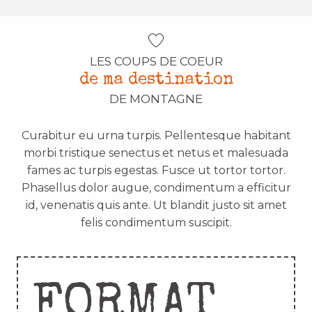
LES COUPS DE COEUR
de ma destination
DE MONTAGNE
Curabitur eu urna turpis. Pellentesque habitant
morbi tristique senectus et netus et malesuada
fames ac turpis egestas. Fusce ut tortor tortor.
Phasellus dolor augue, condimentum a efficitur
id, venenatis quis ante. Ut blandit justo sit amet
felis condimentum suscipit.
FORMAT