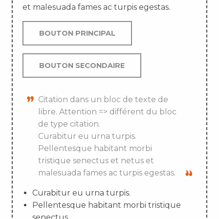
et malesuada fames ac turpis egestas.
BOUTON PRINCIPAL
BOUTON SECONDAIRE
Citation dans un bloc de texte de
libre. Attention => différent du bloc
de type citation.
Curabitur eu urna turpis.
Pellentesque habitant morbi
tristique senectus et netus et
malesuada fames ac turpis egestas.
Curabitur eu urna turpis.
Pellentesque habitant morbi tristique
senectus