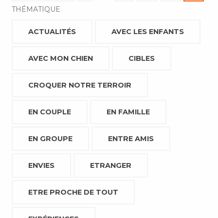
THÉMATIQUE
ACTUALITÉS
AVEC LES ENFANTS
AVEC MON CHIEN
CIBLES
CROQUER NOTRE TERROIR
EN COUPLE
EN FAMILLE
EN GROUPE
ENTRE AMIS
ENVIES
ETRANGER
ETRE PROCHE DE TOUT