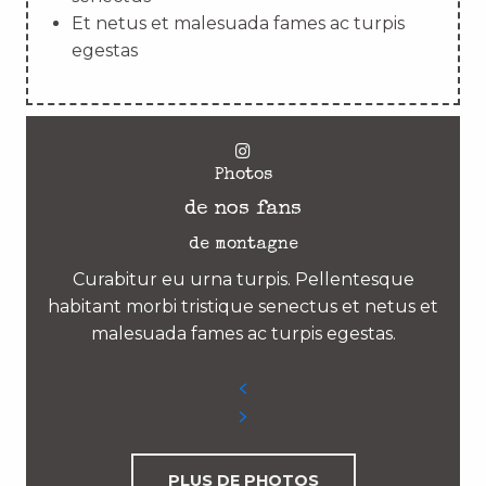
Et netus et malesuada fames ac turpis
egestas
Photos
de nos fans
de montagne
Curabitur eu urna turpis. Pellentesque
habitant morbi tristique senectus et netus et
malesuada fames ac turpis egestas.
PLUS DE PHOTOS