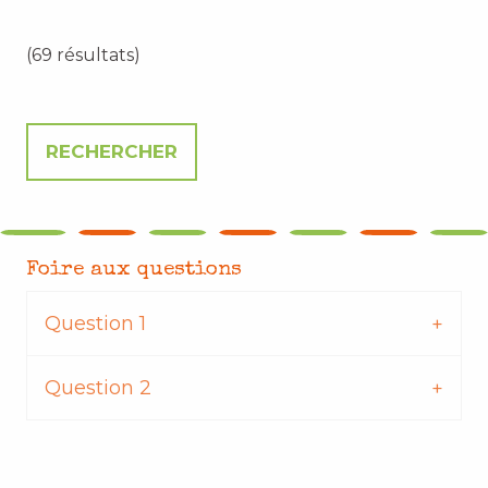
(69 résultats)
Foire aux questions
Question 1
Question 2