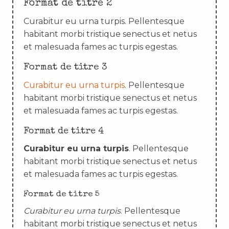
Format de titre 2
Curabitur eu urna turpis. Pellentesque
habitant morbi tristique senectus et netus
et malesuada fames ac turpis egestas.
Format de titre 3
Curabitur eu urna turpis
. Pellentesque
habitant morbi tristique senectus et netus
et malesuada fames ac turpis egestas.
Format de titre 4
Curabitur eu urna turpis
. Pellentesque
habitant morbi tristique senectus et netus
et malesuada fames ac turpis egestas.
Format de titre 5
Curabitur eu urna turpis
. Pellentesque
habitant morbi tristique senectus et netus