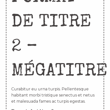
DE TITRE
2 –
MÉGATITRE
Curabitur eu urna turpis. Pellentesque
habitant morbi tristique senectus et netus
et malesuada fames ac turpis egestas.