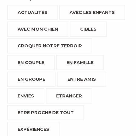
ACTUALITÉS
AVEC LES ENFANTS
AVEC MON CHIEN
CIBLES
CROQUER NOTRE TERROIR
EN COUPLE
EN FAMILLE
EN GROUPE
ENTRE AMIS
ENVIES
ETRANGER
ETRE PROCHE DE TOUT
EXPÉRIENCES