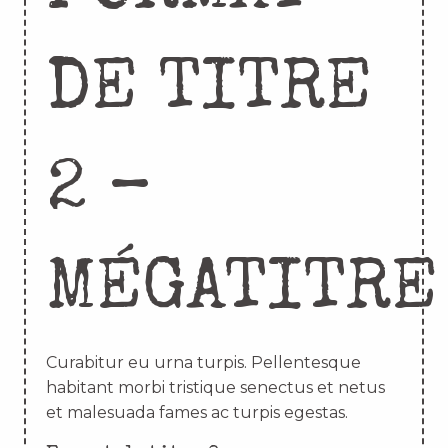
DE TITRE
2 –
MÉGATITRE
Curabitur eu urna turpis. Pellentesque
habitant morbi tristique senectus et netus
et malesuada fames ac turpis egestas.