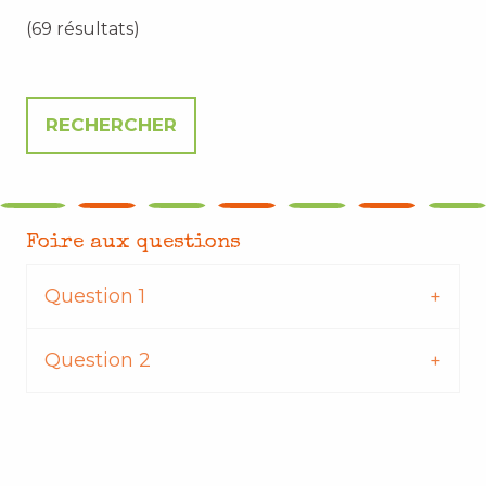
(69 résultats)
Foire aux questions
Question 1
Question 2