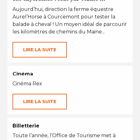
Aujourd’hui, direction la ferme équestre
Aurel’Horse à Courcemont pour tester la
balade à cheval ! Un moyen idéal de parcourir
les kilomètres de chemins du Maine...
LIRE LA SUITE
EN TOUTES SAISONS
Cinéma
Cinéma Rex
LIRE LA SUITE
Billetterie
Toute l’année, l’Office de Tourisme met à