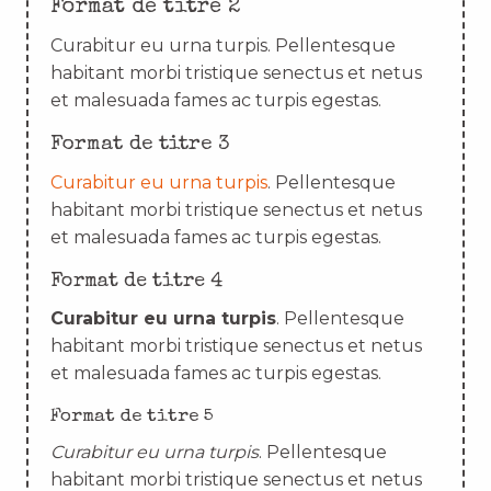
Format de titre 2
Curabitur eu urna turpis. Pellentesque
habitant morbi tristique senectus et netus
et malesuada fames ac turpis egestas.
Format de titre 3
Curabitur eu urna turpis
. Pellentesque
habitant morbi tristique senectus et netus
et malesuada fames ac turpis egestas.
Format de titre 4
Curabitur eu urna turpis
. Pellentesque
habitant morbi tristique senectus et netus
et malesuada fames ac turpis egestas.
Format de titre 5
Curabitur eu urna turpis
. Pellentesque
habitant morbi tristique senectus et netus