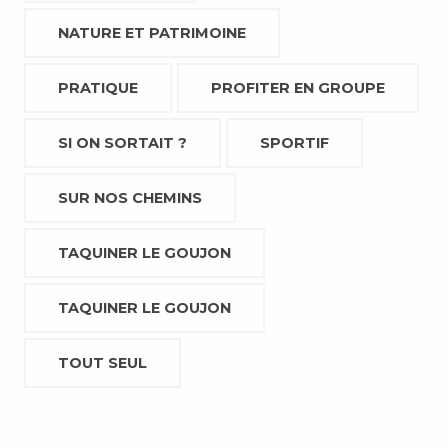
NATURE ET PATRIMOINE
PRATIQUE
PROFITER EN GROUPE
SI ON SORTAIT ?
SPORTIF
SUR NOS CHEMINS
TAQUINER LE GOUJON
TAQUINER LE GOUJON
TOUT SEUL