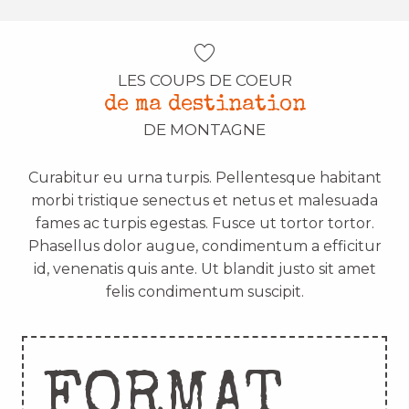
LES COUPS DE COEUR
de ma destination
DE MONTAGNE
Curabitur eu urna turpis. Pellentesque habitant
morbi tristique senectus et netus et malesuada
fames ac turpis egestas. Fusce ut tortor tortor.
Phasellus dolor augue, condimentum a efficitur
id, venenatis quis ante. Ut blandit justo sit amet
felis condimentum suscipit.
FORMAT