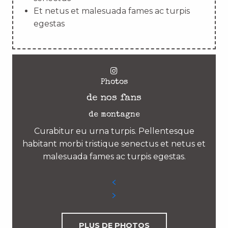
Et netus et malesuada fames ac turpis
egestas
Photos
de nos fans
de montagne
Curabitur eu urna turpis. Pellentesque
habitant morbi tristique senectus et netus et
malesuada fames ac turpis egestas.
PLUS DE PHOTOS