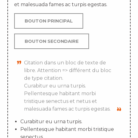
et malesuada fames ac turpis egestas.
BOUTON PRINCIPAL
BOUTON SECONDAIRE
Citation dans un bloc de texte de
libre. Attention => différent du bloc
de type citation.
Curabitur eu urna turpis.
Pellentesque habitant morbi
tristique senectus et netus et
malesuada fames ac turpis egestas.
Curabitur eu urna turpis.
Pellentesque habitant morbi tristique
senectus