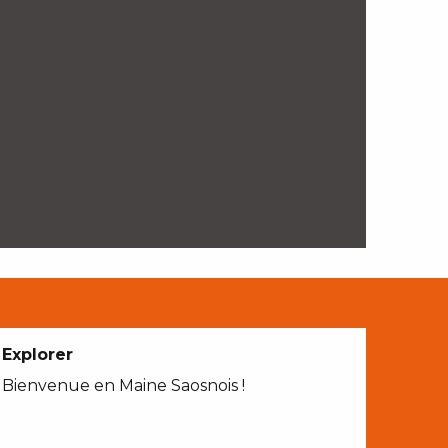
Explorer
Bienvenue en Maine Saosnois !