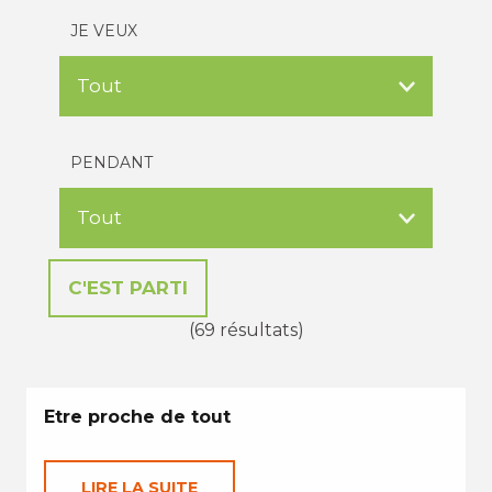
JE VEUX
PENDANT
(69 résultats)
Etre proche de tout
LIRE LA SUITE