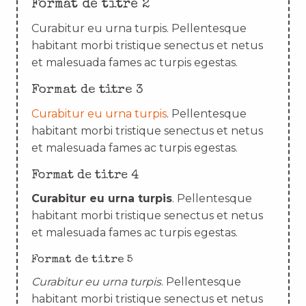
Format de titre 2
Curabitur eu urna turpis. Pellentesque
habitant morbi tristique senectus et netus
et malesuada fames ac turpis egestas.
Format de titre 3
Curabitur eu urna turpis
. Pellentesque
habitant morbi tristique senectus et netus
et malesuada fames ac turpis egestas.
Format de titre 4
Curabitur eu urna turpis
. Pellentesque
habitant morbi tristique senectus et netus
et malesuada fames ac turpis egestas.
Format de titre 5
Curabitur eu urna turpis
. Pellentesque
habitant morbi tristique senectus et netus