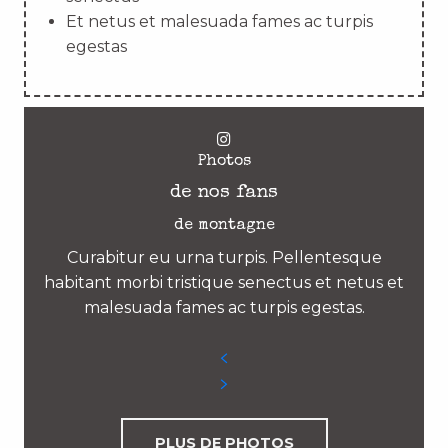
Et netus et malesuada fames ac turpis
egestas
Photos
de nos fans
de montagne
Curabitur eu urna turpis. Pellentesque
habitant morbi tristique senectus et netus et
malesuada fames ac turpis egestas.
PLUS DE PHOTOS