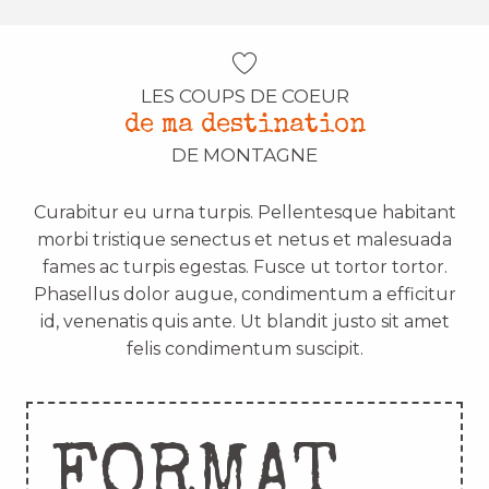
LES COUPS DE COEUR
de ma destination
DE MONTAGNE
Curabitur eu urna turpis. Pellentesque habitant
morbi tristique senectus et netus et malesuada
fames ac turpis egestas. Fusce ut tortor tortor.
Phasellus dolor augue, condimentum a efficitur
id, venenatis quis ante. Ut blandit justo sit amet
felis condimentum suscipit.
FORMAT