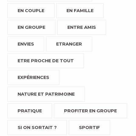
EN COUPLE
EN FAMILLE
EN GROUPE
ENTRE AMIS
ENVIES
ETRANGER
ETRE PROCHE DE TOUT
EXPÉRIENCES
NATURE ET PATRIMOINE
PRATIQUE
PROFITER EN GROUPE
SI ON SORTAIT ?
SPORTIF