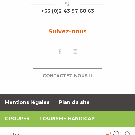
+33 (0)2 43 97 60 63
Suivez-nous
CONTACTEZ-NOUS
Mentions légales
Plan du site
GROUPES
TOURISME HANDICAP
--°