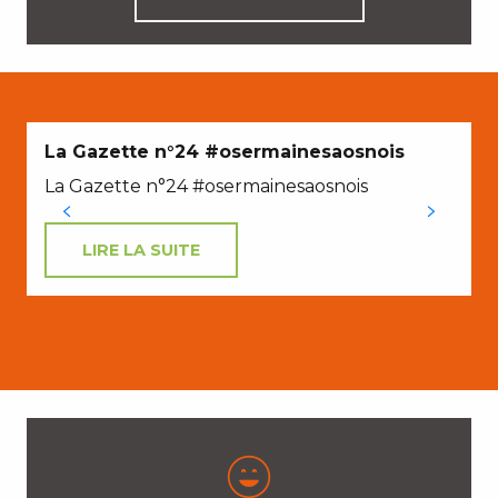
La Gazette n°24 #osermainesaosnois
La Gazette n°24 #osermainesaosnois
LIRE LA SUITE