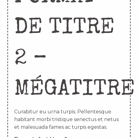
DE TITRE
2 –
MÉGATITRE
Curabitur eu urna turpis. Pellentesque
habitant morbi tristique senectus et netus
et malesuada fames ac turpis egestas.