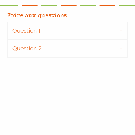
Foire aux questions
Question 1
Question 2