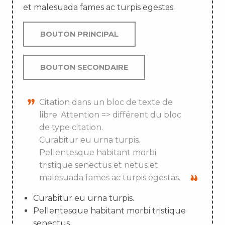
et malesuada fames ac turpis egestas.
BOUTON PRINCIPAL
BOUTON SECONDAIRE
Citation dans un bloc de texte de
libre. Attention => différent du bloc
de type citation.
Curabitur eu urna turpis.
Pellentesque habitant morbi
tristique senectus et netus et
malesuada fames ac turpis egestas.
Curabitur eu urna turpis.
Pellentesque habitant morbi tristique
senectus