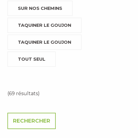
SUR NOS CHEMINS
TAQUINER LE GOUJON
TAQUINER LE GOUJON
TOUT SEUL
(69 résultats)