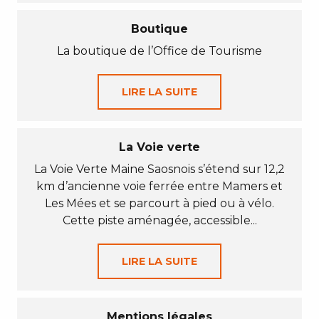
Boutique
La boutique de l’Office de Tourisme
LIRE LA SUITE
La Voie verte
La Voie Verte Maine Saosnois s’étend sur 12,2
km d’ancienne voie ferrée entre Mamers et
Les Mées et se parcourt à pied ou à vélo.
Cette piste aménagée, accessible...
LIRE LA SUITE
Mentions légales