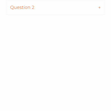
Question 2