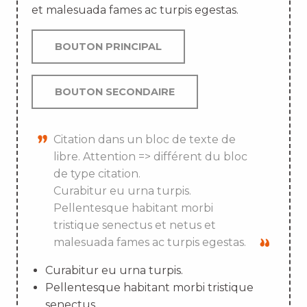
et malesuada fames ac turpis egestas.
BOUTON PRINCIPAL
BOUTON SECONDAIRE
Citation dans un bloc de texte de
libre. Attention => différent du bloc
de type citation.
Curabitur eu urna turpis.
Pellentesque habitant morbi
tristique senectus et netus et
malesuada fames ac turpis egestas.
Curabitur eu urna turpis.
Pellentesque habitant morbi tristique
senectus