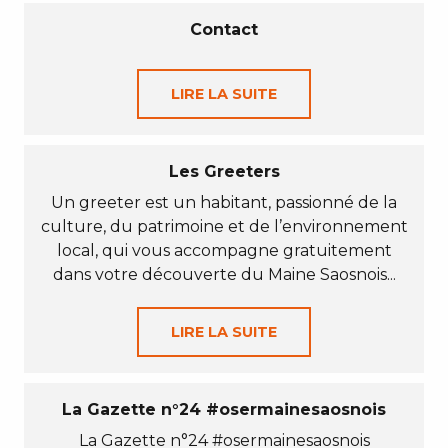
Contact
LIRE LA SUITE
Les Greeters
Un greeter est un habitant, passionné de la
culture, du patrimoine et de l’environnement
local, qui vous accompagne gratuitement
dans votre découverte du Maine Saosnois...
LIRE LA SUITE
La Gazette n°24 #osermainesaosnois
La Gazette n°24 #osermainesaosnois