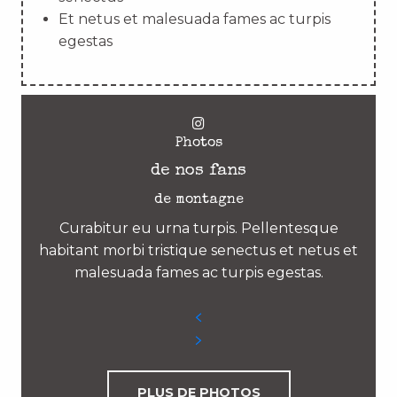
Et netus et malesuada fames ac turpis
egestas
Photos
de nos fans
de montagne
Curabitur eu urna turpis. Pellentesque
habitant morbi tristique senectus et netus et
malesuada fames ac turpis egestas.
PLUS DE PHOTOS