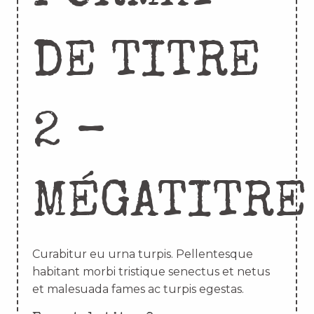
DE TITRE
2 –
MÉGATITRE
Curabitur eu urna turpis. Pellentesque
habitant morbi tristique senectus et netus
et malesuada fames ac turpis egestas.