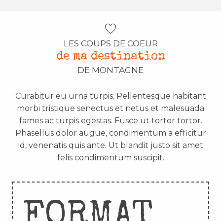
LES COUPS DE COEUR
de ma destination
DE MONTAGNE
Curabitur eu urna turpis. Pellentesque habitant
morbi tristique senectus et netus et malesuada
fames ac turpis egestas. Fusce ut tortor tortor.
Phasellus dolor augue, condimentum a efficitur
id, venenatis quis ante. Ut blandit justo sit amet
felis condimentum suscipit.
FORMAT