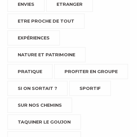
ENVIES
ETRANGER
ETRE PROCHE DE TOUT
EXPÉRIENCES
NATURE ET PATRIMOINE
PRATIQUE
PROFITER EN GROUPE
SI ON SORTAIT ?
SPORTIF
SUR NOS CHEMINS
TAQUINER LE GOUJON