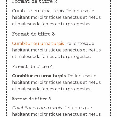
Format de titre 2
Curabitur eu urna turpis. Pellentesque
habitant morbi tristique senectus et netus
et malesuada fames ac turpis egestas.
Format de titre 3
Curabitur eu urna turpis
. Pellentesque
habitant morbi tristique senectus et netus
et malesuada fames ac turpis egestas.
Format de titre 4
Curabitur eu urna turpis
. Pellentesque
habitant morbi tristique senectus et netus
et malesuada fames ac turpis egestas.
Format de titre 5
Curabitur eu urna turpis
. Pellentesque
habitant morbi tristique senectus et netus