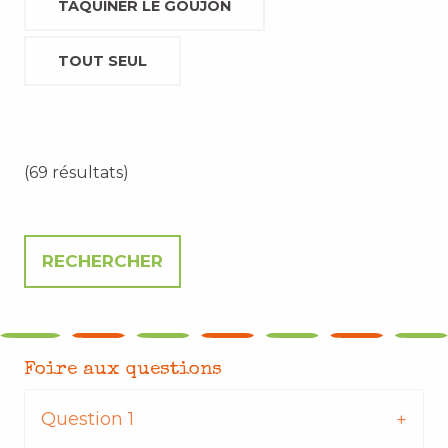
TAQUINER LE GOUJON
TOUT SEUL
(69 résultats)
Foire aux questions
Question 1