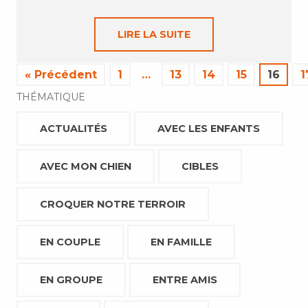
LIRE LA SUITE
« Précédent
1
…
13
14
15
16
1
THÉMATIQUE
ACTUALITÉS
AVEC LES ENFANTS
AVEC MON CHIEN
CIBLES
CROQUER NOTRE TERROIR
EN COUPLE
EN FAMILLE
EN GROUPE
ENTRE AMIS