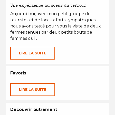
Une expérience au coeur du terroir
Aujourd’hui, avec mon petit groupe de
touristes et de locaux forts sympathiques,
nous avons testé pour vous la visite de deux
fermes tenues par deux petits bouts de
femmes qui...
LIRE LA SUITE
Favoris
LIRE LA SUITE
Découvrir autrement