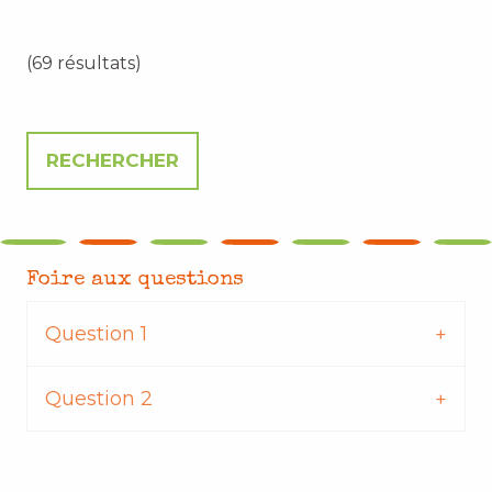
(69 résultats)
Foire aux questions
Question 1
Question 2