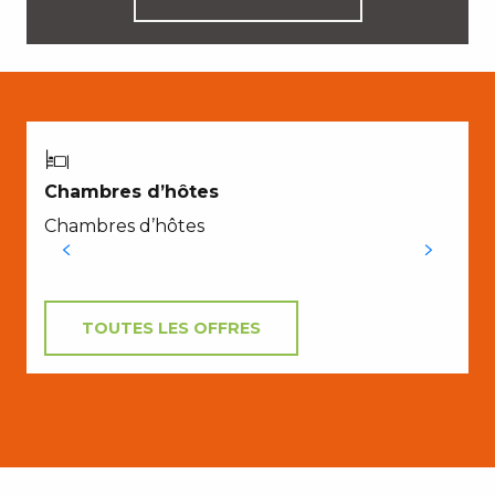
Chambres d’hôtes
Chambres d’hôtes
TOUTES LES OFFRES