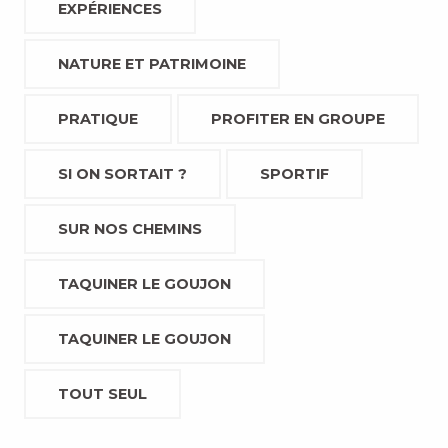
EXPÉRIENCES
NATURE ET PATRIMOINE
PRATIQUE
PROFITER EN GROUPE
SI ON SORTAIT ?
SPORTIF
SUR NOS CHEMINS
TAQUINER LE GOUJON
TAQUINER LE GOUJON
TOUT SEUL