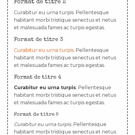
Format de titre 2
Curabitur eu urna turpis. Pellentesque
habitant morbi tristique senectus et netus
et malesuada fames ac turpis egestas.
Format de titre 3
Curabitur eu urna turpis
. Pellentesque
habitant morbi tristique senectus et netus
et malesuada fames ac turpis egestas.
Format de titre 4
Curabitur eu urna turpis
. Pellentesque
habitant morbi tristique senectus et netus
et malesuada fames ac turpis egestas.
Format de titre 5
Curabitur eu urna turpis
. Pellentesque
habitant morbi tristique senectus et netus