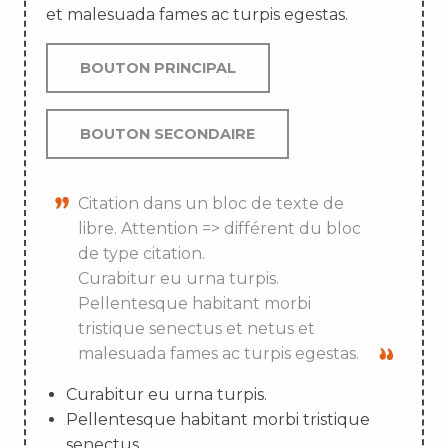
et malesuada fames ac turpis egestas.
BOUTON PRINCIPAL
BOUTON SECONDAIRE
Citation dans un bloc de texte de
libre. Attention => différent du bloc
de type citation.
Curabitur eu urna turpis.
Pellentesque habitant morbi
tristique senectus et netus et
malesuada fames ac turpis egestas.
Curabitur eu urna turpis.
Pellentesque habitant morbi tristique
senectus