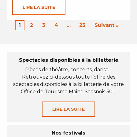
LIRE LA SUITE
1
2
3
4
…
23
Suivant »
Spectacles disponibles à la billetterie
Pièces de théâtre, concerts, danse…
Retrouvez ci-dessous toute l’offre des
spectacles disponibles à la billetterie de votre
Office de Tourisme Maine Saosnois 50,...
LIRE LA SUITE
Nos festivals