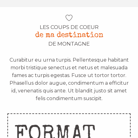
LES COUPS DE COEUR
de ma destination
DE MONTAGNE
Curabitur eu urna turpis. Pellentesque habitant
morbi tristique senectus et netus et malesuada
fames ac turpis egestas. Fusce ut tortor tortor.
Phasellus dolor augue, condimentum a efficitur
id, venenatis quis ante. Ut blandit justo sit amet
felis condimentum suscipit.
FORMAT