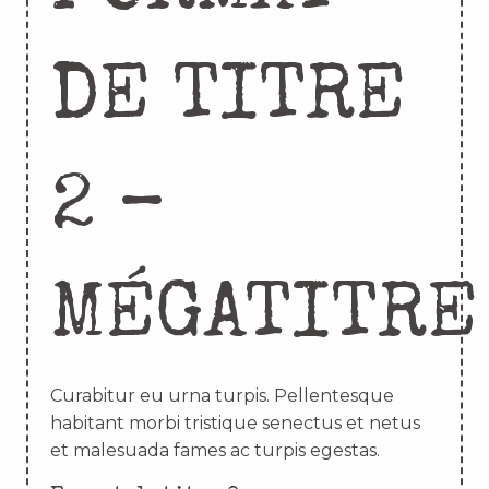
DE TITRE
2 –
MÉGATITRE
Curabitur eu urna turpis. Pellentesque
habitant morbi tristique senectus et netus
et malesuada fames ac turpis egestas.