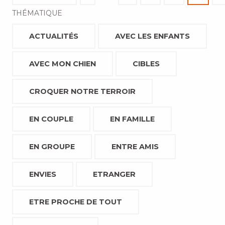
THÉMATIQUE
ACTUALITÉS
AVEC LES ENFANTS
AVEC MON CHIEN
CIBLES
CROQUER NOTRE TERROIR
EN COUPLE
EN FAMILLE
EN GROUPE
ENTRE AMIS
ENVIES
ETRANGER
ETRE PROCHE DE TOUT