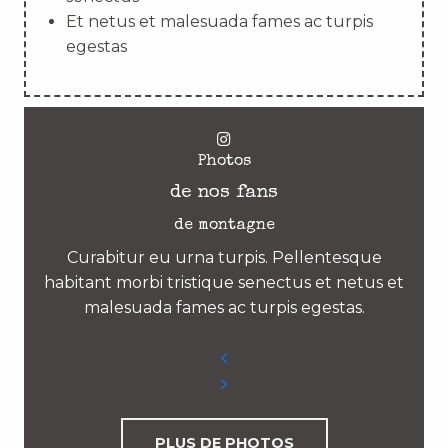
Et netus et malesuada fames ac turpis
egestas
Photos
de nos fans
de montagne
Curabitur eu urna turpis. Pellentesque
habitant morbi tristique senectus et netus et
malesuada fames ac turpis egestas.
PLUS DE PHOTOS