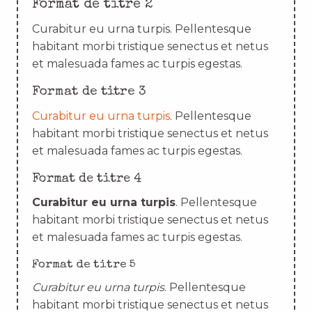
Format de titre 2
Curabitur eu urna turpis. Pellentesque
habitant morbi tristique senectus et netus
et malesuada fames ac turpis egestas.
Format de titre 3
Curabitur eu urna turpis
. Pellentesque
habitant morbi tristique senectus et netus
et malesuada fames ac turpis egestas.
Format de titre 4
Curabitur eu urna turpis
. Pellentesque
habitant morbi tristique senectus et netus
et malesuada fames ac turpis egestas.
Format de titre 5
Curabitur eu urna turpis
. Pellentesque
habitant morbi tristique senectus et netus