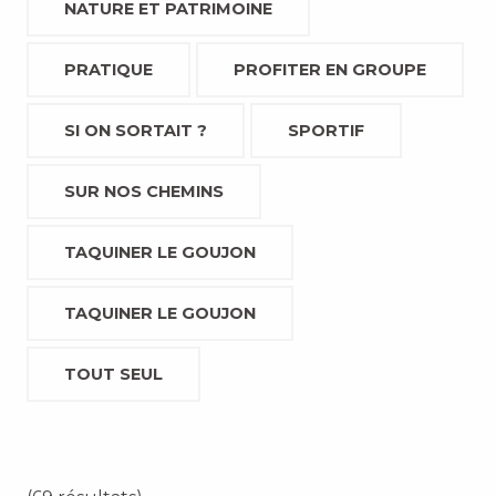
NATURE ET PATRIMOINE
PRATIQUE
PROFITER EN GROUPE
SI ON SORTAIT ?
SPORTIF
SUR NOS CHEMINS
TAQUINER LE GOUJON
TAQUINER LE GOUJON
TOUT SEUL