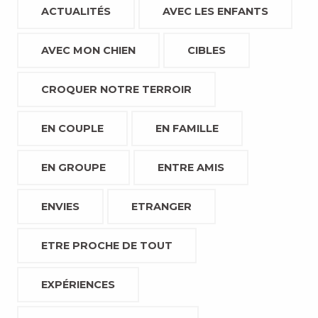
ACTUALITÉS
AVEC LES ENFANTS
AVEC MON CHIEN
CIBLES
CROQUER NOTRE TERROIR
EN COUPLE
EN FAMILLE
EN GROUPE
ENTRE AMIS
ENVIES
ETRANGER
ETRE PROCHE DE TOUT
EXPÉRIENCES