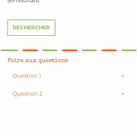
(69 résultats)
Foire aux questions
Question 1
Question 2