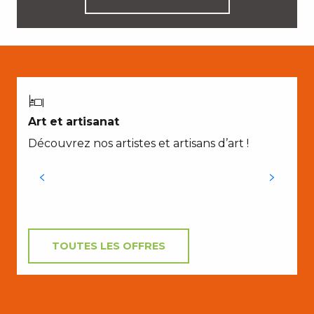
Art et artisanat
Découvrez nos artistes et artisans d’art !
TOUTES LES OFFRES