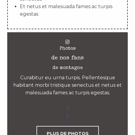
Et netus et malesuada fames ac turpis
egestas
Photos
de nos fans
de montagne
Curabitur eu urna turpis. Pellentesque
habitant morbi tristique senectus et netus et
malesuada fames ac turpis egestas.
PLUS DE PHOTOS