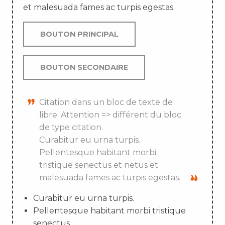
et malesuada fames ac turpis egestas.
BOUTON PRINCIPAL
BOUTON SECONDAIRE
Citation dans un bloc de texte de
libre. Attention => différent du bloc
de type citation.
Curabitur eu urna turpis.
Pellentesque habitant morbi
tristique senectus et netus et
malesuada fames ac turpis egestas.
Curabitur eu urna turpis.
Pellentesque habitant morbi tristique
senectus