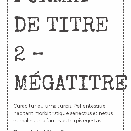
DE TITRE
2 –
MÉGATITRE
Curabitur eu urna turpis. Pellentesque
habitant morbi tristique senectus et netus
et malesuada fames ac turpis egestas.