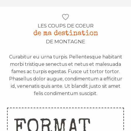
LES COUPS DE COEUR
de ma destination
DE MONTAGNE
Curabitur eu urna turpis. Pellentesque habitant
morbi tristique senectus et netus et malesuada
fames ac turpis egestas. Fusce ut tortor tortor.
Phasellus dolor augue, condimentum a efficitur
id, venenatis quis ante. Ut blandit justo sit amet
felis condimentum suscipit.
FORMAT