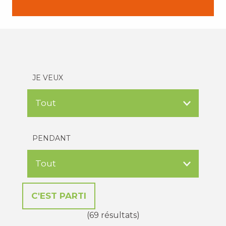
JE VEUX
PENDANT
(69 résultats)