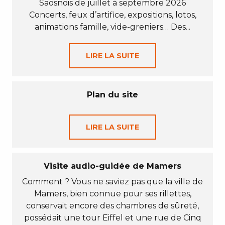
Saosnois de juillet à septembre 2026
Concerts, feux d’artifice, expositions, lotos,
animations famille, vide-greniers… Des...
LIRE LA SUITE
Plan du site
LIRE LA SUITE
Visite audio-guidée de Mamers
Comment ? Vous ne saviez pas que la ville de
Mamers, bien connue pour ses rillettes,
conservait encore des chambres de sûreté,
possédait une tour Eiffel et une rue de Cinq