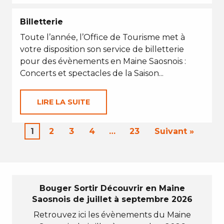
Billetterie
Toute l’année, l’Office de Tourisme met à
votre disposition son service de billetterie
pour des évènements en Maine Saosnois :
Concerts et spectacles de la Saison...
LIRE LA SUITE
1
2
3
4
…
23
Suivant »
Bouger Sortir Découvrir en Maine
Saosnois de juillet à septembre 2026
Retrouvez ici les évènements du Maine