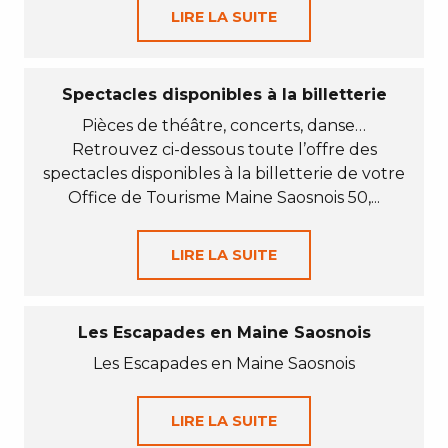
LIRE LA SUITE
Spectacles disponibles à la billetterie
Pièces de théâtre, concerts, danse…
Retrouvez ci-dessous toute l’offre des
spectacles disponibles à la billetterie de votre
Office de Tourisme Maine Saosnois 50,...
LIRE LA SUITE
Les Escapades en Maine Saosnois
Les Escapades en Maine Saosnois
LIRE LA SUITE