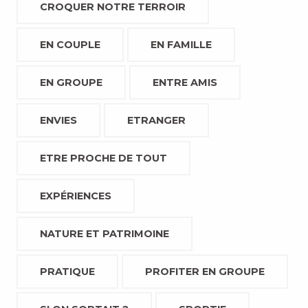
CROQUER NOTRE TERROIR
EN COUPLE
EN FAMILLE
EN GROUPE
ENTRE AMIS
ENVIES
ETRANGER
ETRE PROCHE DE TOUT
EXPÉRIENCES
NATURE ET PATRIMOINE
PRATIQUE
PROFITER EN GROUPE