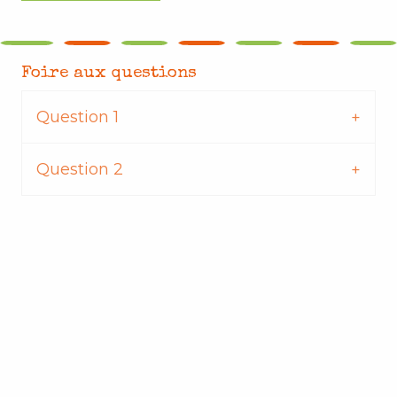
Foire aux questions
Question 1
Question 2