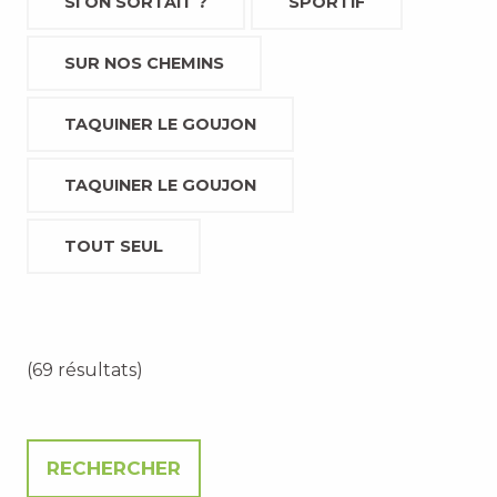
SI ON SORTAIT ?
SPORTIF
SUR NOS CHEMINS
TAQUINER LE GOUJON
TAQUINER LE GOUJON
TOUT SEUL
(69 résultats)