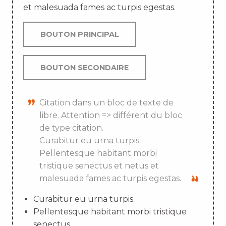
et malesuada fames ac turpis egestas.
BOUTON PRINCIPAL
BOUTON SECONDAIRE
Citation dans un bloc de texte de
libre. Attention => différent du bloc
de type citation.
Curabitur eu urna turpis.
Pellentesque habitant morbi
tristique senectus et netus et
malesuada fames ac turpis egestas.
Curabitur eu urna turpis.
Pellentesque habitant morbi tristique
senectus