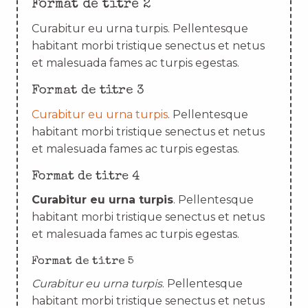
Format de titre 2
Curabitur eu urna turpis. Pellentesque
habitant morbi tristique senectus et netus
et malesuada fames ac turpis egestas.
Format de titre 3
Curabitur eu urna turpis
. Pellentesque
habitant morbi tristique senectus et netus
et malesuada fames ac turpis egestas.
Format de titre 4
Curabitur eu urna turpis
. Pellentesque
habitant morbi tristique senectus et netus
et malesuada fames ac turpis egestas.
Format de titre 5
Curabitur eu urna turpis
. Pellentesque
habitant morbi tristique senectus et netus