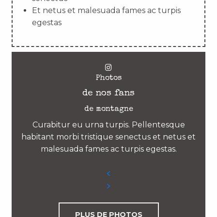
Et netus et malesuada fames ac turpis
egestas
Photos
de nos fans
de montagne
Curabitur eu urna turpis. Pellentesque
habitant morbi tristique senectus et netus et
malesuada fames ac turpis egestas.
PLUS DE PHOTOS