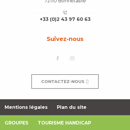
72110 Bonnétable
+33 (0)2 43 97 60 63
Suivez-nous
CONTACTEZ-NOUS
Mentions légales
Plan du site
GROUPES
TOURISME HANDICAP