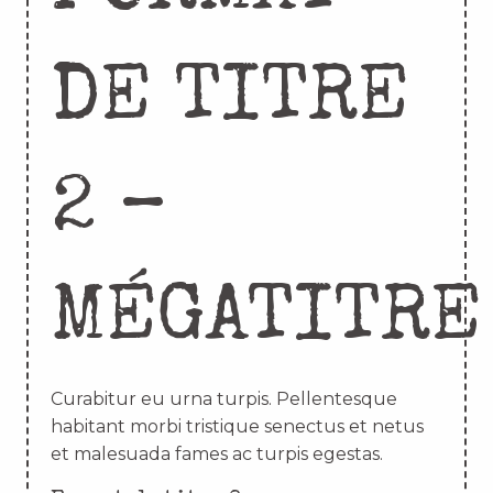
DE TITRE
2 –
MÉGATITRE
Curabitur eu urna turpis. Pellentesque
habitant morbi tristique senectus et netus
et malesuada fames ac turpis egestas.