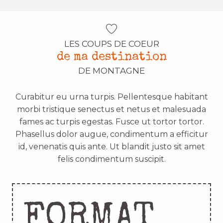
LES COUPS DE COEUR
de ma destination
DE MONTAGNE
Curabitur eu urna turpis. Pellentesque habitant
morbi tristique senectus et netus et malesuada
fames ac turpis egestas. Fusce ut tortor tortor.
Phasellus dolor augue, condimentum a efficitur
id, venenatis quis ante. Ut blandit justo sit amet
felis condimentum suscipit.
FORMAT