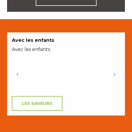
Avec les enfants
Avec les enfants
LES SAVEURS