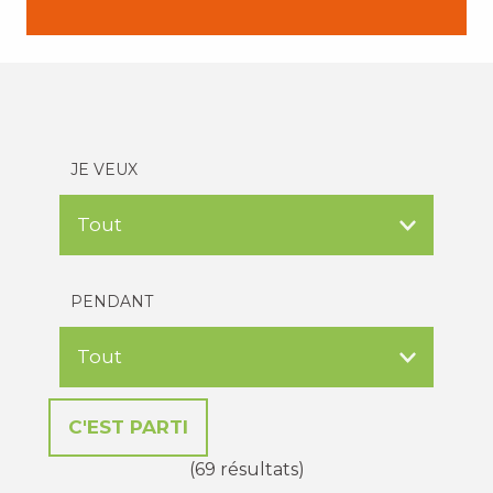
JE VEUX
PENDANT
(69 résultats)