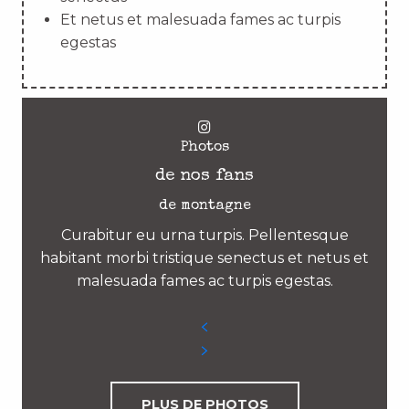
Et netus et malesuada fames ac turpis
egestas
Photos
de nos fans
de montagne
Curabitur eu urna turpis. Pellentesque
habitant morbi tristique senectus et netus et
malesuada fames ac turpis egestas.
PLUS DE PHOTOS