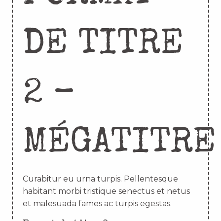
DE TITRE
2 –
MÉGATITRE
Curabitur eu urna turpis. Pellentesque
habitant morbi tristique senectus et netus
et malesuada fames ac turpis egestas.