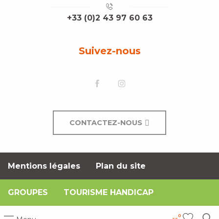
+33 (0)2 43 97 60 63
Suivez-nous
CONTACTEZ-NOUS
Mentions légales
Plan du site
GROUPES
TOURISME HANDICAP
--°