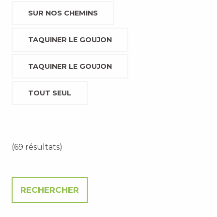
SUR NOS CHEMINS
TAQUINER LE GOUJON
TAQUINER LE GOUJON
TOUT SEUL
(69 résultats)