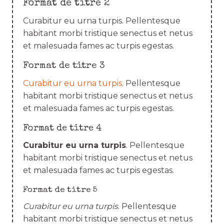
Format de titre 2
Curabitur eu urna turpis. Pellentesque
habitant morbi tristique senectus et netus
et malesuada fames ac turpis egestas.
Format de titre 3
Curabitur eu urna turpis
. Pellentesque
habitant morbi tristique senectus et netus
et malesuada fames ac turpis egestas.
Format de titre 4
Curabitur eu urna turpis
. Pellentesque
habitant morbi tristique senectus et netus
et malesuada fames ac turpis egestas.
Format de titre 5
Curabitur eu urna turpis
. Pellentesque
habitant morbi tristique senectus et netus