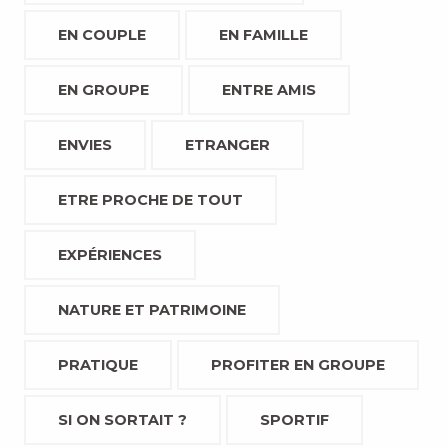
EN COUPLE
EN FAMILLE
EN GROUPE
ENTRE AMIS
ENVIES
ETRANGER
ETRE PROCHE DE TOUT
EXPÉRIENCES
NATURE ET PATRIMOINE
PRATIQUE
PROFITER EN GROUPE
SI ON SORTAIT ?
SPORTIF