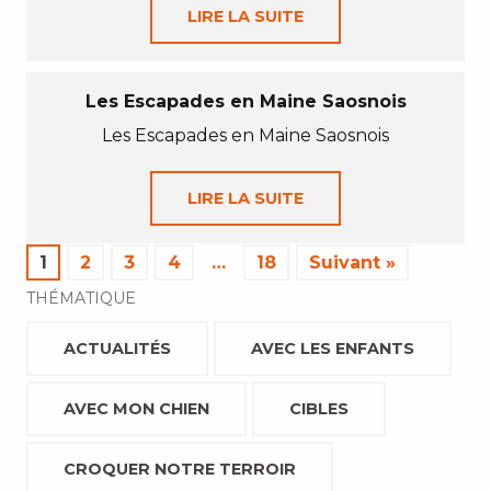
LIRE LA SUITE
Les Escapades en Maine Saosnois
Les Escapades en Maine Saosnois
LIRE LA SUITE
1
2
3
4
…
18
Suivant »
THÉMATIQUE
ACTUALITÉS
AVEC LES ENFANTS
AVEC MON CHIEN
CIBLES
CROQUER NOTRE TERROIR