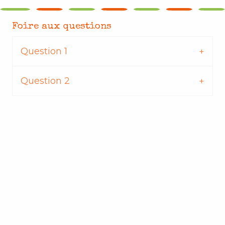
Foire aux questions
Question 1
Question 2