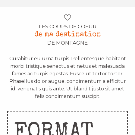
LES COUPS DE COEUR
de ma destination
DE MONTAGNE
Curabitur eu urna turpis. Pellentesque habitant
morbi tristique senectus et netus et malesuada
fames ac turpis egestas. Fusce ut tortor tortor.
Phasellus dolor augue, condimentum a efficitur
id, venenatis quis ante. Ut blandit justo sit amet
felis condimentum suscipit.
FORMAT