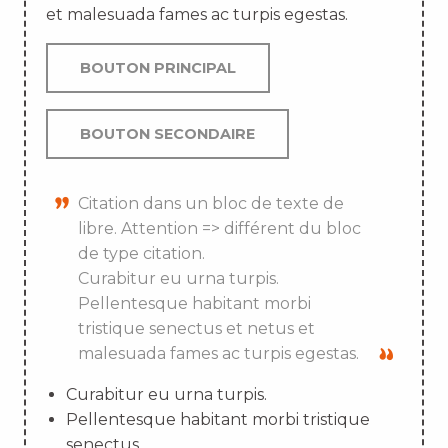
et malesuada fames ac turpis egestas.
BOUTON PRINCIPAL
BOUTON SECONDAIRE
Citation dans un bloc de texte de
libre. Attention => différent du bloc
de type citation.
Curabitur eu urna turpis.
Pellentesque habitant morbi
tristique senectus et netus et
malesuada fames ac turpis egestas.
Curabitur eu urna turpis.
Pellentesque habitant morbi tristique
senectus