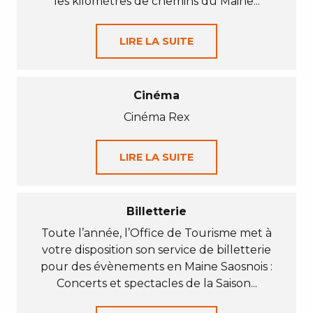
les kilomètres de chemins du Maine...
LIRE LA SUITE
Cinéma
Cinéma Rex
LIRE LA SUITE
Billetterie
Toute l’année, l’Office de Tourisme met à
votre disposition son service de billetterie
pour des évènements en Maine Saosnois :
Concerts et spectacles de la Saison...