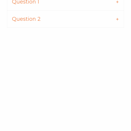
Question 1
Question 2