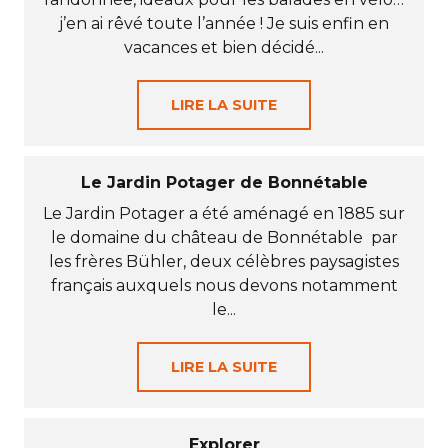
j’en ai rêvé toute l’année ! Je suis enfin en
vacances et bien décidé...
LIRE LA SUITE
Le Jardin Potager de Bonnétable
Le Jardin Potager a été aménagé en 1885 sur
le domaine du château de Bonnétable par
les frères Bühler, deux célèbres paysagistes
français auxquels nous devons notamment
le...
LIRE LA SUITE
Explorer