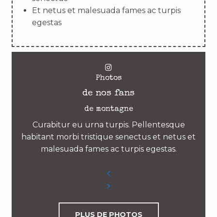
Et netus et malesuada fames ac turpis
egestas
Photos
de nos fans
de montagne
Curabitur eu urna turpis. Pellentesque
habitant morbi tristique senectus et netus et
malesuada fames ac turpis egestas.
PLUS DE PHOTOS