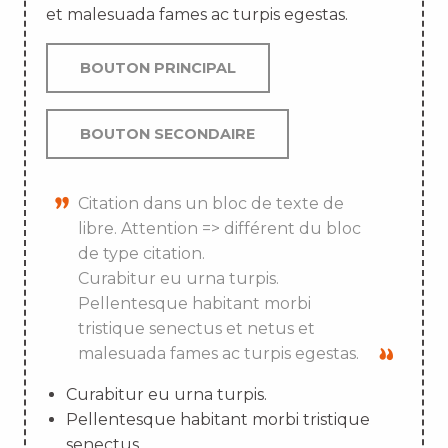
et malesuada fames ac turpis egestas.
BOUTON PRINCIPAL
BOUTON SECONDAIRE
Citation dans un bloc de texte de
libre. Attention => différent du bloc
de type citation.
Curabitur eu urna turpis.
Pellentesque habitant morbi
tristique senectus et netus et
malesuada fames ac turpis egestas.
Curabitur eu urna turpis.
Pellentesque habitant morbi tristique
senectus