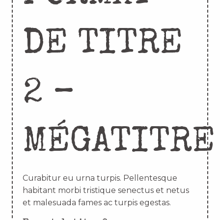
DE TITRE
2 –
MÉGATITRE
Curabitur eu urna turpis. Pellentesque
habitant morbi tristique senectus et netus
et malesuada fames ac turpis egestas.