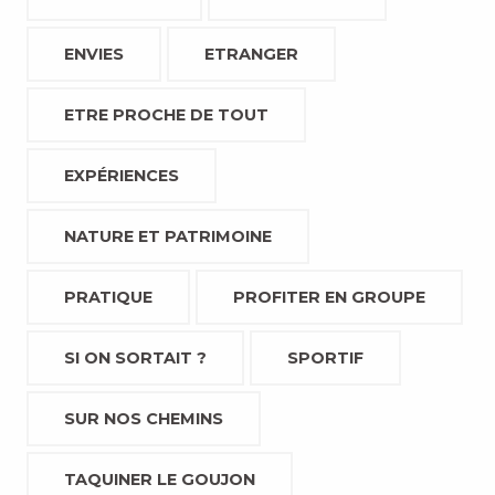
ENVIES
ETRANGER
ETRE PROCHE DE TOUT
EXPÉRIENCES
NATURE ET PATRIMOINE
PRATIQUE
PROFITER EN GROUPE
SI ON SORTAIT ?
SPORTIF
SUR NOS CHEMINS
TAQUINER LE GOUJON