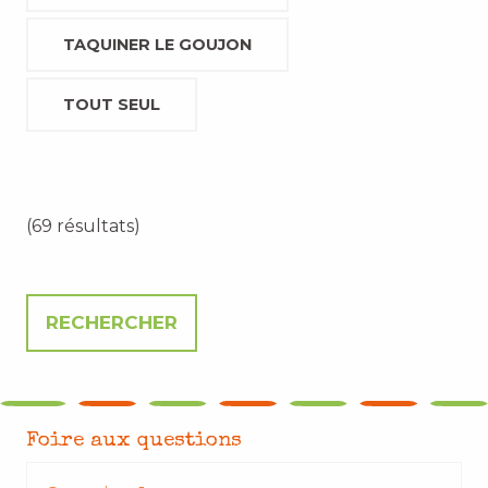
TAQUINER LE GOUJON
TOUT SEUL
(69 résultats)
Foire aux questions