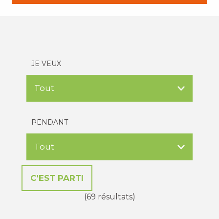
JE VEUX
PENDANT
(69 résultats)