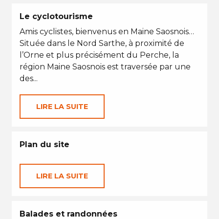
Le cyclotourisme
Amis cyclistes, bienvenus en Maine Saosnois…
Située dans le Nord Sarthe, à proximité de
l’Orne et plus précisément du Perche, la
région Maine Saosnois est traversée par une
des...
LIRE LA SUITE
Plan du site
LIRE LA SUITE
Balades et randonnées