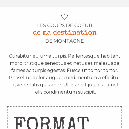
LES COUPS DE COEUR
de ma destination
DE MONTAGNE
Curabitur eu urna turpis. Pellentesque habitant
morbi tristique senectus et netus et malesuada
fames ac turpis egestas. Fusce ut tortor tortor.
Phasellus dolor augue, condimentum a efficitur
id, venenatis quis ante. Ut blandit justo sit amet
felis condimentum suscipit.
FORMAT