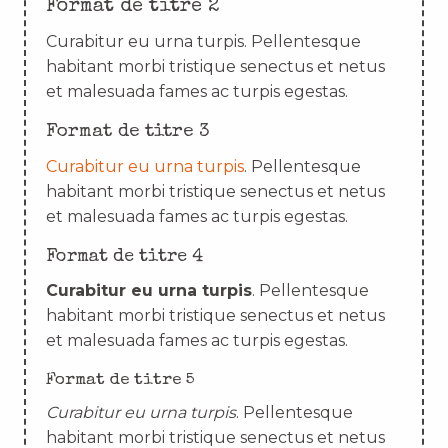
Format de titre 2
Curabitur eu urna turpis. Pellentesque
habitant morbi tristique senectus et netus
et malesuada fames ac turpis egestas.
Format de titre 3
Curabitur eu urna turpis
. Pellentesque
habitant morbi tristique senectus et netus
et malesuada fames ac turpis egestas.
Format de titre 4
Curabitur eu urna turpis
. Pellentesque
habitant morbi tristique senectus et netus
et malesuada fames ac turpis egestas.
Format de titre 5
Curabitur eu urna turpis
. Pellentesque
habitant morbi tristique senectus et netus