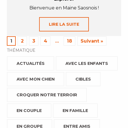
Bienvenue en Maine Saosnois !
LIRE LA SUITE
1
2
3
4
…
18
Suivant »
THÉMATIQUE
ACTUALITÉS
AVEC LES ENFANTS
AVEC MON CHIEN
CIBLES
CROQUER NOTRE TERROIR
EN COUPLE
EN FAMILLE
EN GROUPE
ENTRE AMIS