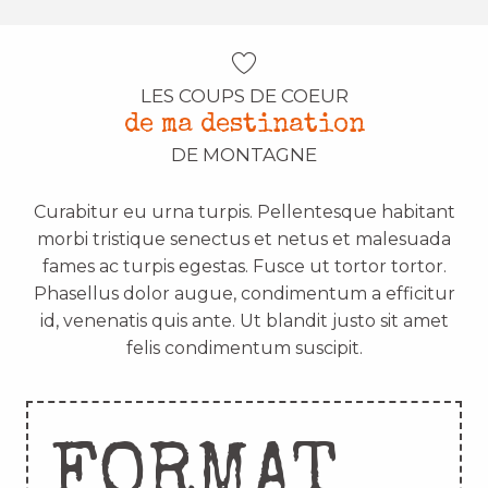
LES COUPS DE COEUR
de ma destination
DE MONTAGNE
Curabitur eu urna turpis. Pellentesque habitant
morbi tristique senectus et netus et malesuada
fames ac turpis egestas. Fusce ut tortor tortor.
Phasellus dolor augue, condimentum a efficitur
id, venenatis quis ante. Ut blandit justo sit amet
felis condimentum suscipit.
FORMAT