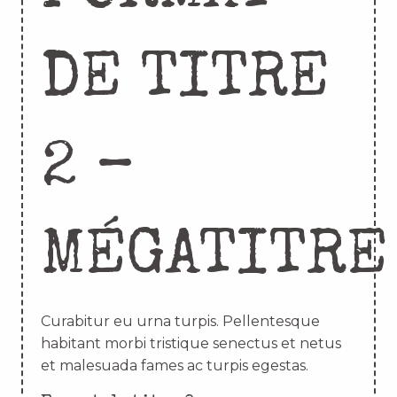
DE TITRE
2 –
MÉGATITRE
Curabitur eu urna turpis. Pellentesque
habitant morbi tristique senectus et netus
et malesuada fames ac turpis egestas.