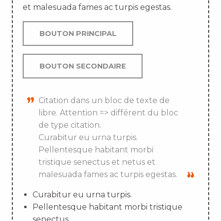
et malesuada fames ac turpis egestas.
BOUTON PRINCIPAL
BOUTON SECONDAIRE
Citation dans un bloc de texte de
libre. Attention => différent du bloc
de type citation.
Curabitur eu urna turpis.
Pellentesque habitant morbi
tristique senectus et netus et
malesuada fames ac turpis egestas.
Curabitur eu urna turpis.
Pellentesque habitant morbi tristique
senectus