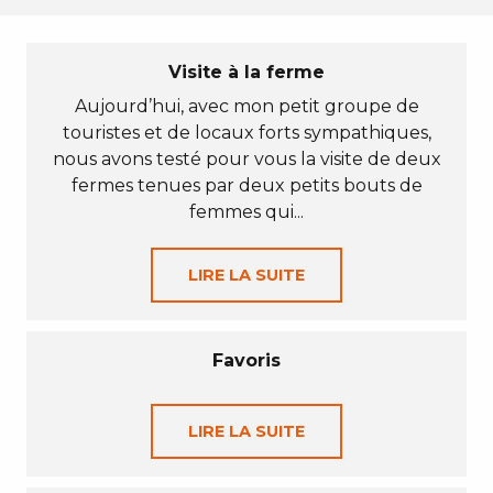
Visite à la ferme
Aujourd’hui, avec mon petit groupe de
touristes et de locaux forts sympathiques,
nous avons testé pour vous la visite de deux
fermes tenues par deux petits bouts de
femmes qui...
LIRE LA SUITE
Favoris
LIRE LA SUITE