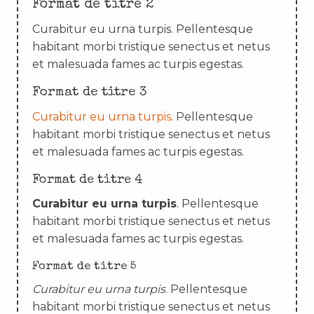
Format de titre 2
Curabitur eu urna turpis. Pellentesque
habitant morbi tristique senectus et netus
et malesuada fames ac turpis egestas.
Format de titre 3
Curabitur eu urna turpis
. Pellentesque
habitant morbi tristique senectus et netus
et malesuada fames ac turpis egestas.
Format de titre 4
Curabitur eu urna turpis
. Pellentesque
habitant morbi tristique senectus et netus
et malesuada fames ac turpis egestas.
Format de titre 5
Curabitur eu urna turpis
. Pellentesque
habitant morbi tristique senectus et netus