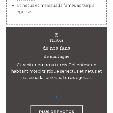
Et netus et malesuada fames ac turpis
egestas
Photos
de nos fans
de montagne
Curabitur eu urna turpis. Pellentesque
habitant morbi tristique senectus et netus et
malesuada fames ac turpis egestas.
PLUS DE PHOTOS