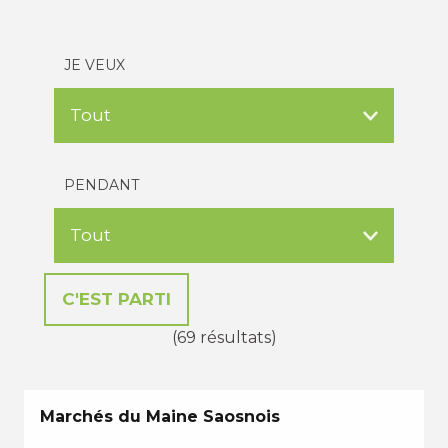
JE VEUX
PENDANT
(69 résultats)
Marchés du Maine Saosnois