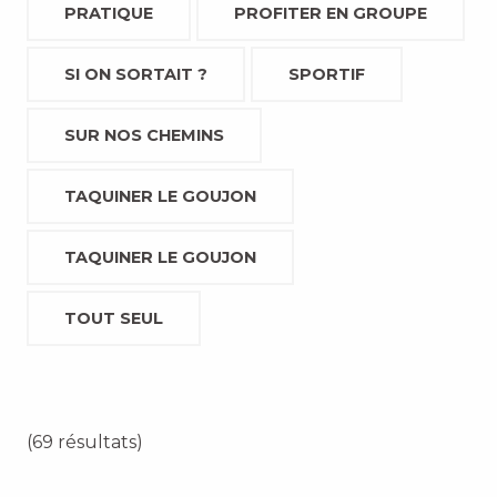
PRATIQUE
PROFITER EN GROUPE
SI ON SORTAIT ?
SPORTIF
SUR NOS CHEMINS
TAQUINER LE GOUJON
TAQUINER LE GOUJON
TOUT SEUL
(69 résultats)