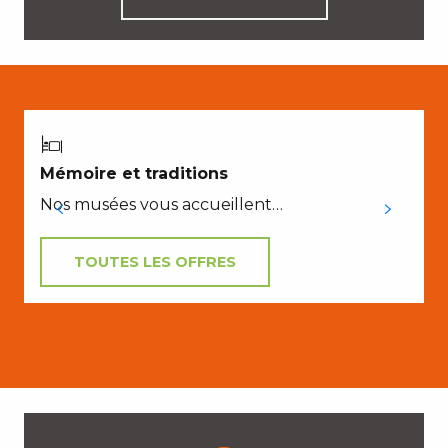
Mémoire et traditions
Nos musées vous accueillent…
TOUTES LES OFFRES