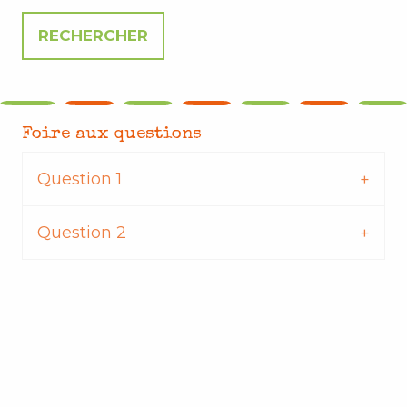
Foire aux questions
Question 1
Question 2