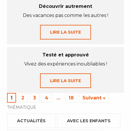
Découvrir autrement
Des vacances pas comme les autres !
LIRE LA SUITE
Testé et approuvé
Vivez des expériences inoubliables !
LIRE LA SUITE
1
2
3
4
…
18
Suivant »
THÉMATIQUE
ACTUALITÉS
AVEC LES ENFANTS