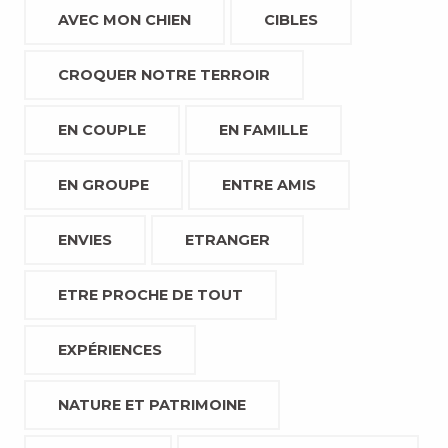
AVEC MON CHIEN
CIBLES
CROQUER NOTRE TERROIR
EN COUPLE
EN FAMILLE
EN GROUPE
ENTRE AMIS
ENVIES
ETRANGER
ETRE PROCHE DE TOUT
EXPÉRIENCES
NATURE ET PATRIMOINE