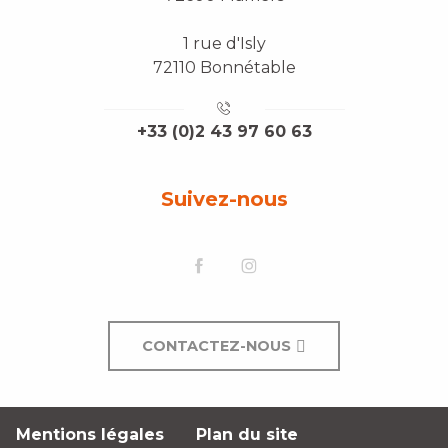
1 rue d'Isly
72110 Bonnétable
+33 (0)2 43 97 60 63
Suivez-nous
CONTACTEZ-NOUS
Mentions légales
Plan du site