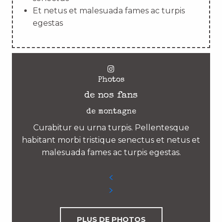
Et netus et malesuada fames ac turpis
egestas
Photos
de nos fans
de montagne
Curabitur eu urna turpis. Pellentesque
habitant morbi tristique senectus et netus et
malesuada fames ac turpis egestas.
PLUS DE PHOTOS