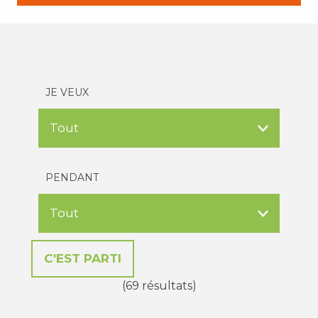
JE VEUX
PENDANT
(69 résultats)