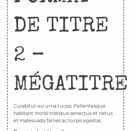
DE TITRE
2 –
MÉGATITRE
Curabitur eu urna turpis. Pellentesque
habitant morbi tristique senectus et netus
et malesuada fames ac turpis egestas.