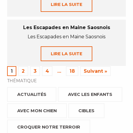
LIRE LA SUITE
Les Escapades en Maine Saosnois
Les Escapades en Maine Saosnois
LIRE LA SUITE
1
2
3
4
…
18
Suivant »
THÉMATIQUE
ACTUALITÉS
AVEC LES ENFANTS
AVEC MON CHIEN
CIBLES
CROQUER NOTRE TERROIR