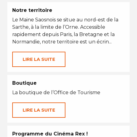
Notre territoire
Le Maine Saosnois se situe au nord-est de la
Sarthe, à la limite de l’Orne. Accessible
rapidement depuis Paris, la Bretagne et la
Normandie, notre territoire est un écrin...
LIRE LA SUITE
Boutique
La boutique de l’Office de Tourisme
LIRE LA SUITE
Programme du Cinéma Rex !