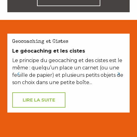
Geocoaching et Cistes
Le géocaching et les cistes
Le principe du geocaching et des cistes est le
même : quelqu’un place un carnet (ou une
feuille de papier) et plusieurs petits objets de
son choix dans une petite boîte...
LIRE LA SUITE