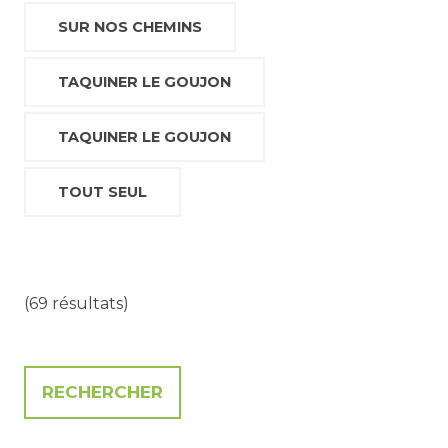
SUR NOS CHEMINS
TAQUINER LE GOUJON
TAQUINER LE GOUJON
TOUT SEUL
(69 résultats)