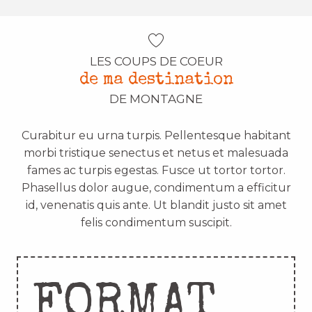
LES COUPS DE COEUR
de ma destination
DE MONTAGNE
Curabitur eu urna turpis. Pellentesque habitant
morbi tristique senectus et netus et malesuada
fames ac turpis egestas. Fusce ut tortor tortor.
Phasellus dolor augue, condimentum a efficitur
id, venenatis quis ante. Ut blandit justo sit amet
felis condimentum suscipit.
FORMAT