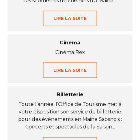
les kilomètres de chemins du Maine...
LIRE LA SUITE
Cinéma
Cinéma Rex
LIRE LA SUITE
Billetterie
Toute l’année, l’Office de Tourisme met à
votre disposition son service de billetterie
pour des évènements en Maine Saosnois :
Concerts et spectacles de la Saison...