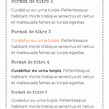
Format de titre 2
Curabitur eu urna turpis. Pellentesque
habitant morbi tristique senectus et netus
et malesuada fames ac turpis egestas.
Format de titre 3
Curabitur eu urna turpis
. Pellentesque
habitant morbi tristique senectus et netus
et malesuada fames ac turpis egestas.
Format de titre 4
Curabitur eu urna turpis
. Pellentesque
habitant morbi tristique senectus et netus
et malesuada fames ac turpis egestas.
Format de titre 5
Curabitur eu urna turpis
. Pellentesque
habitant morbi tristique senectus et netus