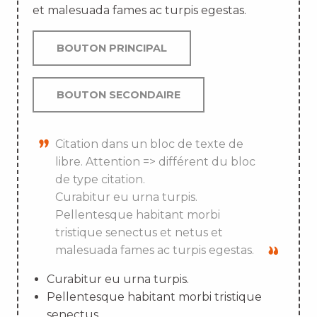
et malesuada fames ac turpis egestas.
BOUTON PRINCIPAL
BOUTON SECONDAIRE
Citation dans un bloc de texte de
libre. Attention => différent du bloc
de type citation.
Curabitur eu urna turpis.
Pellentesque habitant morbi
tristique senectus et netus et
malesuada fames ac turpis egestas.
Curabitur eu urna turpis.
Pellentesque habitant morbi tristique
senectus