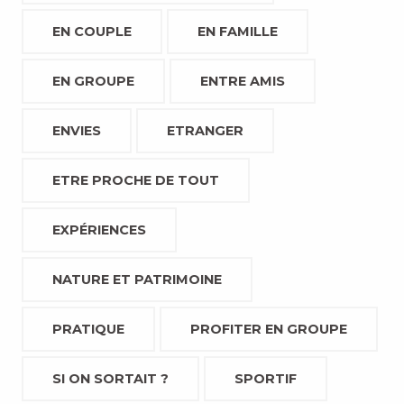
EN COUPLE
EN FAMILLE
EN GROUPE
ENTRE AMIS
ENVIES
ETRANGER
ETRE PROCHE DE TOUT
EXPÉRIENCES
NATURE ET PATRIMOINE
PRATIQUE
PROFITER EN GROUPE
SI ON SORTAIT ?
SPORTIF