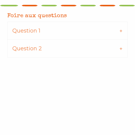
Foire aux questions
Question 1
Question 2