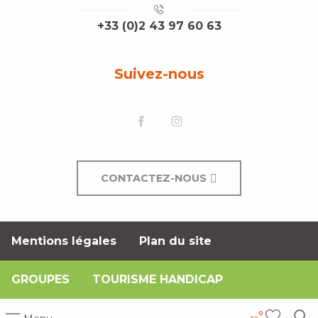
+33 (0)2 43 97 60 63
Suivez-nous
CONTACTEZ-NOUS
Mentions légales
Plan du site
GROUPES
TOURISME HANDICAP
--°