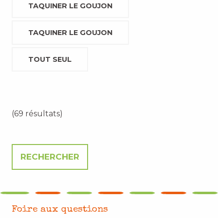
TAQUINER LE GOUJON
TAQUINER LE GOUJON
TOUT SEUL
(69 résultats)
Foire aux questions