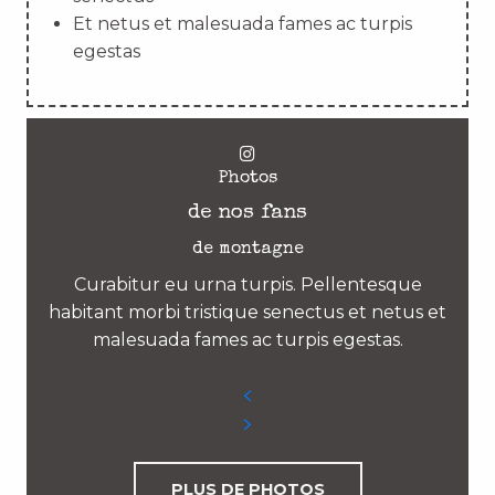
Et netus et malesuada fames ac turpis
egestas
Photos
de nos fans
de montagne
Curabitur eu urna turpis. Pellentesque
habitant morbi tristique senectus et netus et
malesuada fames ac turpis egestas.
PLUS DE PHOTOS