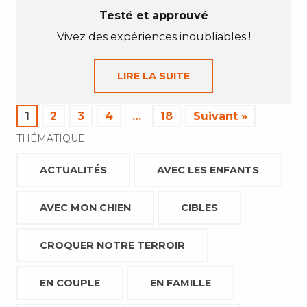
Testé et approuvé
Vivez des expériences inoubliables !
LIRE LA SUITE
1
2
3
4
…
18
Suivant »
THÉMATIQUE
ACTUALITÉS
AVEC LES ENFANTS
AVEC MON CHIEN
CIBLES
CROQUER NOTRE TERROIR
EN COUPLE
EN FAMILLE