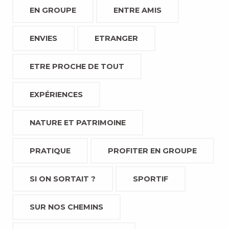
EN GROUPE
ENTRE AMIS
ENVIES
ETRANGER
ETRE PROCHE DE TOUT
EXPÉRIENCES
NATURE ET PATRIMOINE
PRATIQUE
PROFITER EN GROUPE
SI ON SORTAIT ?
SPORTIF
SUR NOS CHEMINS