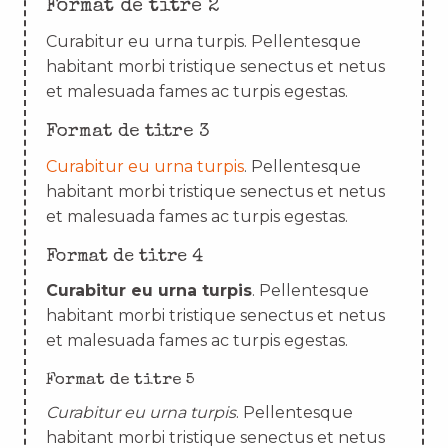
Format de titre 2
Curabitur eu urna turpis. Pellentesque
habitant morbi tristique senectus et netus
et malesuada fames ac turpis egestas.
Format de titre 3
Curabitur eu urna turpis
. Pellentesque
habitant morbi tristique senectus et netus
et malesuada fames ac turpis egestas.
Format de titre 4
Curabitur eu urna turpis
. Pellentesque
habitant morbi tristique senectus et netus
et malesuada fames ac turpis egestas.
Format de titre 5
Curabitur eu urna turpis
. Pellentesque
habitant morbi tristique senectus et netus