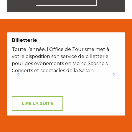
Billetterie
Toute l’année, l’Office de Tourisme met à
votre disposition son service de billetterie
pour des évènements en Maine Saosnois :
Concerts et spectacles de la Saison...
LIRE LA SUITE