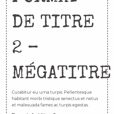
DE TITRE
2 –
MÉGATITRE
Curabitur eu urna turpis. Pellentesque
habitant morbi tristique senectus et netus
et malesuada fames ac turpis egestas.