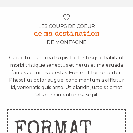
LES COUPS DE COEUR
de ma destination
DE MONTAGNE
Curabitur eu urna turpis. Pellentesque habitant
morbi tristique senectus et netus et malesuada
fames ac turpis egestas. Fusce ut tortor tortor.
Phasellus dolor augue, condimentum a efficitur
id, venenatis quis ante. Ut blandit justo sit amet
felis condimentum suscipit.
FORMAT