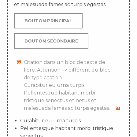
et malesuada fames ac turpis egestas.
BOUTON PRINCIPAL
BOUTON SECONDAIRE
Citation dans un bloc de texte de
libre. Attention => différent du bloc
de type citation.
Curabitur eu urna turpis.
Pellentesque habitant morbi
tristique senectus et netus et
malesuada fames ac turpis egestas.
Curabitur eu urna turpis.
Pellentesque habitant morbi tristique
senectus