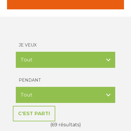
JE VEUX
PENDANT
(69 résultats)