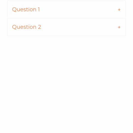
Question 1
Question 2