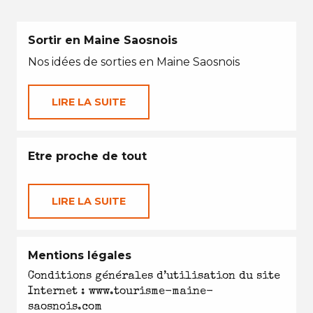
Sortir en Maine Saosnois
Nos idées de sorties en Maine Saosnois
LIRE LA SUITE
Etre proche de tout
LIRE LA SUITE
Mentions légales
Conditions générales d’utilisation du site
Internet : www.tourisme-maine-
saosnois.com