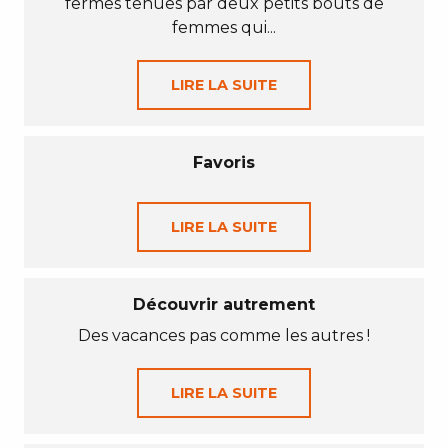
fermes tenues par deux petits bouts de
femmes qui...
LIRE LA SUITE
Favoris
LIRE LA SUITE
Découvrir autrement
Des vacances pas comme les autres !
LIRE LA SUITE