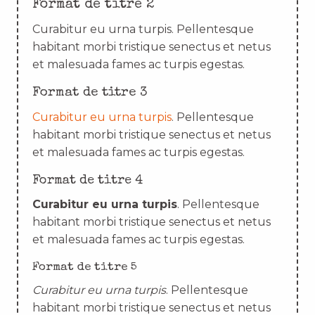
Format de titre 2
Curabitur eu urna turpis. Pellentesque
habitant morbi tristique senectus et netus
et malesuada fames ac turpis egestas.
Format de titre 3
Curabitur eu urna turpis
. Pellentesque
habitant morbi tristique senectus et netus
et malesuada fames ac turpis egestas.
Format de titre 4
Curabitur eu urna turpis
. Pellentesque
habitant morbi tristique senectus et netus
et malesuada fames ac turpis egestas.
Format de titre 5
Curabitur eu urna turpis
. Pellentesque
habitant morbi tristique senectus et netus