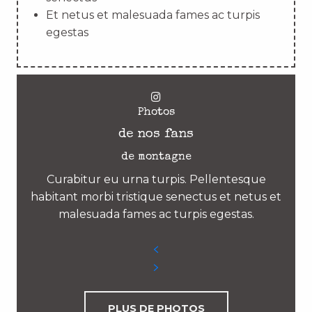
Et netus et malesuada fames ac turpis
egestas
Photos
de nos fans
de montagne
Curabitur eu urna turpis. Pellentesque
habitant morbi tristique senectus et netus et
malesuada fames ac turpis egestas.
PLUS DE PHOTOS