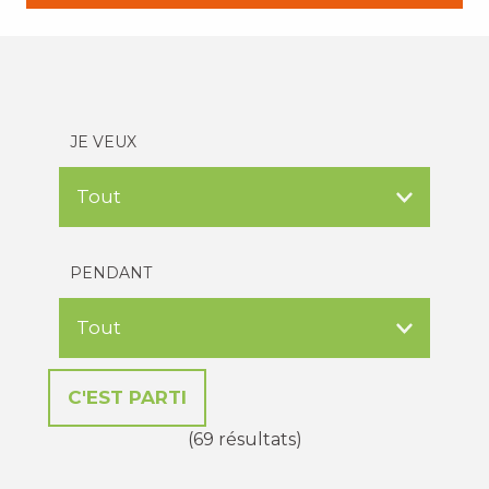
JE VEUX
PENDANT
(69 résultats)