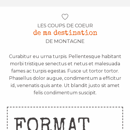
LES COUPS DE COEUR
de ma destination
DE MONTAGNE
Curabitur eu urna turpis. Pellentesque habitant
morbi tristique senectus et netus et malesuada
fames ac turpis egestas. Fusce ut tortor tortor.
Phasellus dolor augue, condimentum a efficitur
id, venenatis quis ante. Ut blandit justo sit amet
felis condimentum suscipit.
FORMAT