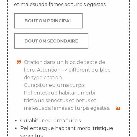
et malesuada fames ac turpis egestas.
BOUTON PRINCIPAL
BOUTON SECONDAIRE
Citation dans un bloc de texte de
libre. Attention => différent du bloc
de type citation.
Curabitur eu urna turpis.
Pellentesque habitant morbi
tristique senectus et netus et
malesuada fames ac turpis egestas.
Curabitur eu urna turpis.
Pellentesque habitant morbi tristique
senectus