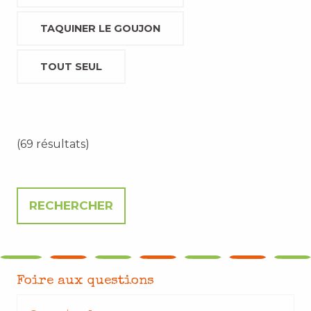
TAQUINER LE GOUJON
TOUT SEUL
(69 résultats)
Foire aux questions