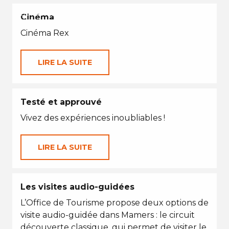
EN TOUTES SAISONS
Cinéma
Cinéma Rex
LIRE LA SUITE
Testé et approuvé
Vivez des expériences inoubliables !
LIRE LA SUITE
Les visites audio-guidées
L’Office de Tourisme propose deux options de
visite audio-guidée dans Mamers : le circuit
découverte classique, qui permet de visiter le