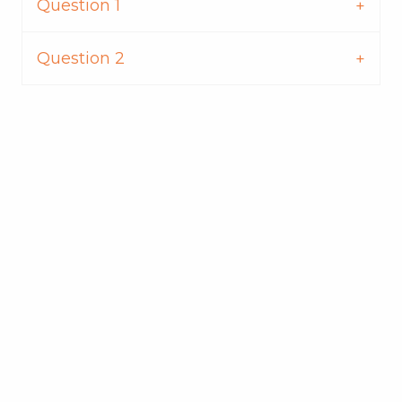
Question 1
Question 2