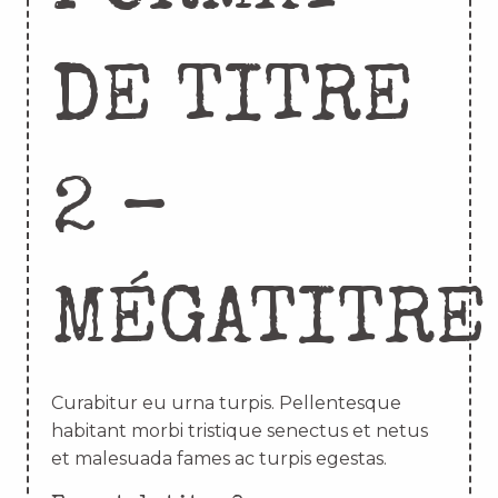
DE TITRE
2 –
MÉGATITRE
Curabitur eu urna turpis. Pellentesque
habitant morbi tristique senectus et netus
et malesuada fames ac turpis egestas.