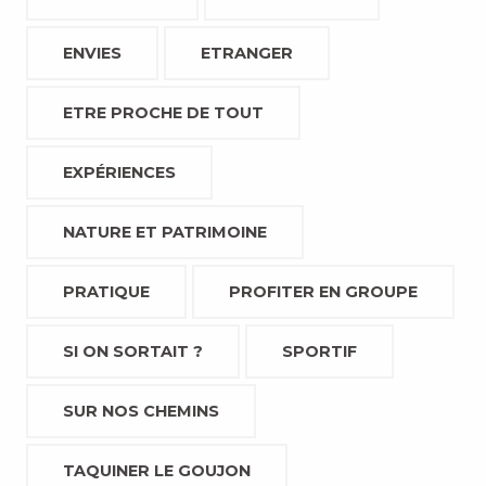
ENVIES
ETRANGER
ETRE PROCHE DE TOUT
EXPÉRIENCES
NATURE ET PATRIMOINE
PRATIQUE
PROFITER EN GROUPE
SI ON SORTAIT ?
SPORTIF
SUR NOS CHEMINS
TAQUINER LE GOUJON