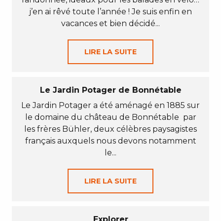
j’en ai rêvé toute l’année ! Je suis enfin en
vacances et bien décidé...
LIRE LA SUITE
Le Jardin Potager de Bonnétable
Le Jardin Potager a été aménagé en 1885 sur
le domaine du château de Bonnétable par
les frères Bühler, deux célèbres paysagistes
français auxquels nous devons notamment
le...
LIRE LA SUITE
Explorer