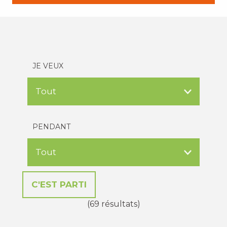
JE VEUX
PENDANT
(69 résultats)