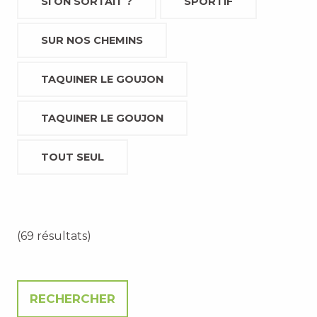
SI ON SORTAIT ?
SPORTIF
SUR NOS CHEMINS
TAQUINER LE GOUJON
TAQUINER LE GOUJON
TOUT SEUL
(69 résultats)