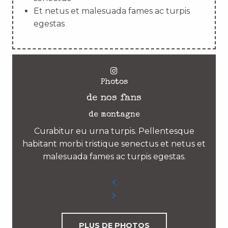
Et netus et malesuada fames ac turpis
egestas
Photos
de nos fans
de montagne
Curabitur eu urna turpis. Pellentesque
habitant morbi tristique senectus et netus et
malesuada fames ac turpis egestas.
PLUS DE PHOTOS