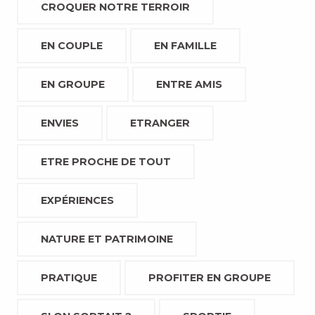
CROQUER NOTRE TERROIR
EN COUPLE
EN FAMILLE
EN GROUPE
ENTRE AMIS
ENVIES
ETRANGER
ETRE PROCHE DE TOUT
EXPÉRIENCES
NATURE ET PATRIMOINE
PRATIQUE
PROFITER EN GROUPE