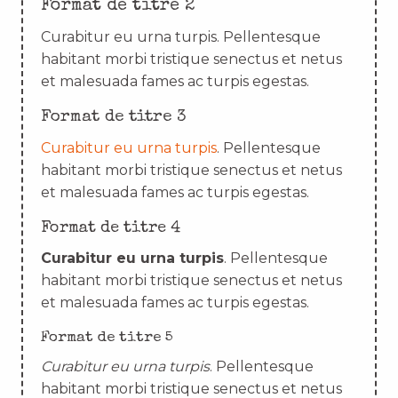
Format de titre 2
Curabitur eu urna turpis. Pellentesque
habitant morbi tristique senectus et netus
et malesuada fames ac turpis egestas.
Format de titre 3
Curabitur eu urna turpis
. Pellentesque
habitant morbi tristique senectus et netus
et malesuada fames ac turpis egestas.
Format de titre 4
Curabitur eu urna turpis
. Pellentesque
habitant morbi tristique senectus et netus
et malesuada fames ac turpis egestas.
Format de titre 5
Curabitur eu urna turpis
. Pellentesque
habitant morbi tristique senectus et netus