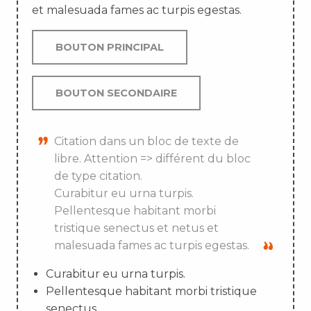
et malesuada fames ac turpis egestas.
BOUTON PRINCIPAL
BOUTON SECONDAIRE
Citation dans un bloc de texte de
libre. Attention => différent du bloc
de type citation.
Curabitur eu urna turpis.
Pellentesque habitant morbi
tristique senectus et netus et
malesuada fames ac turpis egestas.
Curabitur eu urna turpis.
Pellentesque habitant morbi tristique
senectus