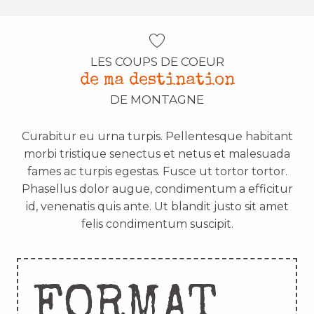
LES COUPS DE COEUR
de ma destination
DE MONTAGNE
Curabitur eu urna turpis. Pellentesque habitant
morbi tristique senectus et netus et malesuada
fames ac turpis egestas. Fusce ut tortor tortor.
Phasellus dolor augue, condimentum a efficitur
id, venenatis quis ante. Ut blandit justo sit amet
felis condimentum suscipit.
FORMAT