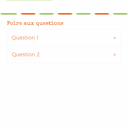
Foire aux questions
Question 1
Question 2