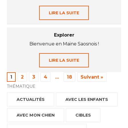
LIRE LA SUITE
Explorer
Bienvenue en Maine Saosnois !
LIRE LA SUITE
1
2
3
4
…
18
Suivant »
THÉMATIQUE
ACTUALITÉS
AVEC LES ENFANTS
AVEC MON CHIEN
CIBLES