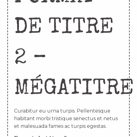
DE TITRE
2 –
MÉGATITRE
Curabitur eu urna turpis. Pellentesque
habitant morbi tristique senectus et netus
et malesuada fames ac turpis egestas.