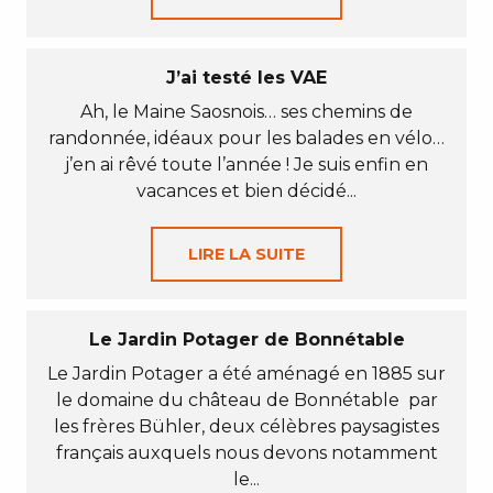
J’ai testé les VAE
Ah, le Maine Saosnois… ses chemins de
randonnée, idéaux pour les balades en vélo…
j’en ai rêvé toute l’année ! Je suis enfin en
vacances et bien décidé...
LIRE LA SUITE
Le Jardin Potager de Bonnétable
Le Jardin Potager a été aménagé en 1885 sur
le domaine du château de Bonnétable par
les frères Bühler, deux célèbres paysagistes
français auxquels nous devons notamment
le...