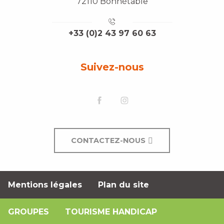
72110 Bonnétable
+33 (0)2 43 97 60 63
Suivez-nous
CONTACTEZ-NOUS
Mentions légales
Plan du site
GROUPES
TOURISME HANDICAP