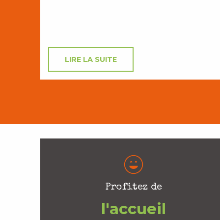
LIRE LA SUITE
Profitez de
l'accueil