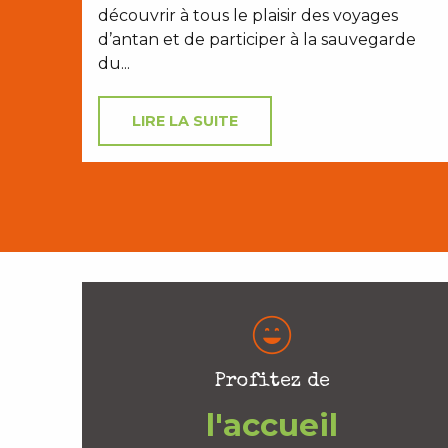
découvrir à tous le plaisir des voyages
d’antan et de participer à la sauvegarde
du...
LIRE LA SUITE
Profitez de
l'accueil