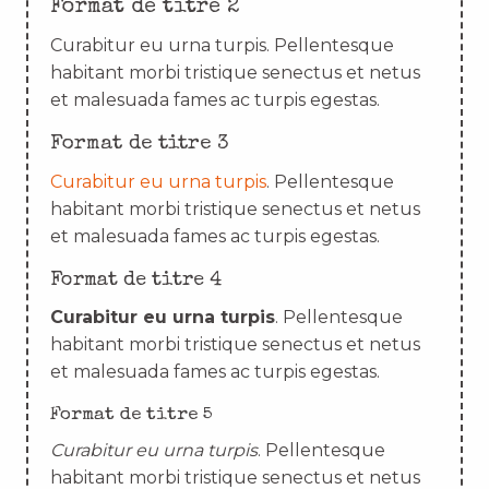
Format de titre 2
Curabitur eu urna turpis. Pellentesque
habitant morbi tristique senectus et netus
et malesuada fames ac turpis egestas.
Format de titre 3
Curabitur eu urna turpis
. Pellentesque
habitant morbi tristique senectus et netus
et malesuada fames ac turpis egestas.
Format de titre 4
Curabitur eu urna turpis
. Pellentesque
habitant morbi tristique senectus et netus
et malesuada fames ac turpis egestas.
Format de titre 5
Curabitur eu urna turpis
. Pellentesque
habitant morbi tristique senectus et netus