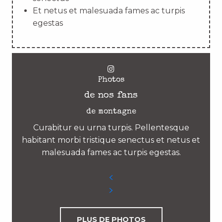
Et netus et malesuada fames ac turpis
egestas
Photos
de nos fans
de montagne
Curabitur eu urna turpis. Pellentesque
habitant morbi tristique senectus et netus et
malesuada fames ac turpis egestas.
PLUS DE PHOTOS