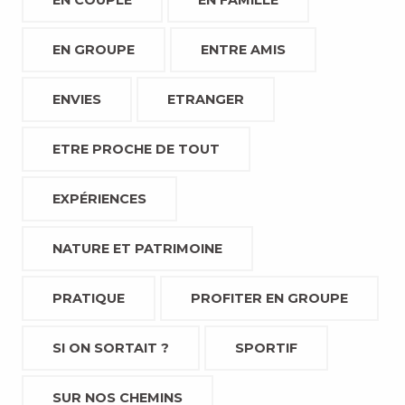
EN COUPLE
EN FAMILLE
EN GROUPE
ENTRE AMIS
ENVIES
ETRANGER
ETRE PROCHE DE TOUT
EXPÉRIENCES
NATURE ET PATRIMOINE
PRATIQUE
PROFITER EN GROUPE
SI ON SORTAIT ?
SPORTIF
SUR NOS CHEMINS