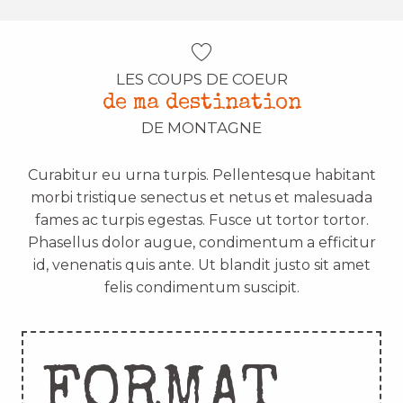
LES COUPS DE COEUR
de ma destination
DE MONTAGNE
Curabitur eu urna turpis. Pellentesque habitant
morbi tristique senectus et netus et malesuada
fames ac turpis egestas. Fusce ut tortor tortor.
Phasellus dolor augue, condimentum a efficitur
id, venenatis quis ante. Ut blandit justo sit amet
felis condimentum suscipit.
FORMAT