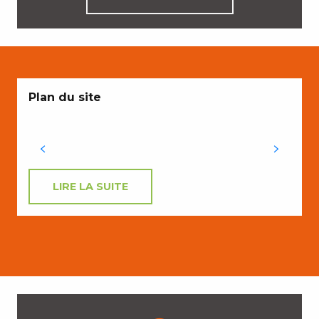
Plan du site
LIRE LA SUITE