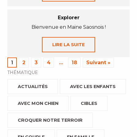
Explorer
Bienvenue en Maine Saosnois !
LIRE LA SUITE
1
2
3
4
…
18
Suivant »
THÉMATIQUE
ACTUALITÉS
AVEC LES ENFANTS
AVEC MON CHIEN
CIBLES
CROQUER NOTRE TERROIR