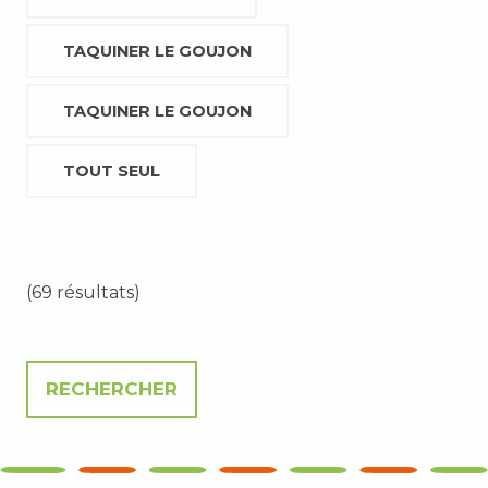
TAQUINER LE GOUJON
TAQUINER LE GOUJON
TOUT SEUL
(69 résultats)