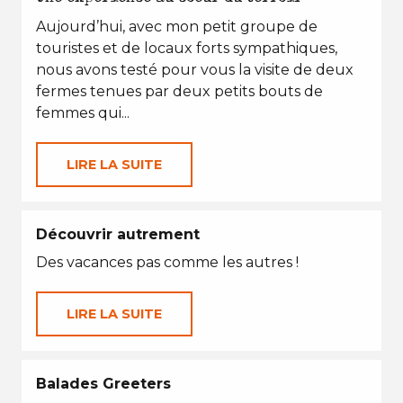
Aujourd’hui, avec mon petit groupe de
touristes et de locaux forts sympathiques,
nous avons testé pour vous la visite de deux
fermes tenues par deux petits bouts de
femmes qui...
LIRE LA SUITE
Découvrir autrement
Des vacances pas comme les autres !
LIRE LA SUITE
Balades Greeters