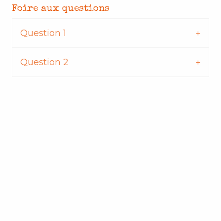
Foire aux questions
Question 1
Question 2