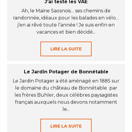
J’ai testé les VAE
Ah, le Maine Saosnois… ses chemins de
randonnée, idéaux pour les balades en vélo…
j’en ai rêvé toute l’année ! Je suis enfin en
vacances et bien décidé...
LIRE LA SUITE
Le Jardin Potager de Bonnétable
Le Jardin Potager a été aménagé en 1885 sur
le domaine du château de Bonnétable par
les frères Bühler, deux célèbres paysagistes
français auxquels nous devons notamment
le...
LIRE LA SUITE