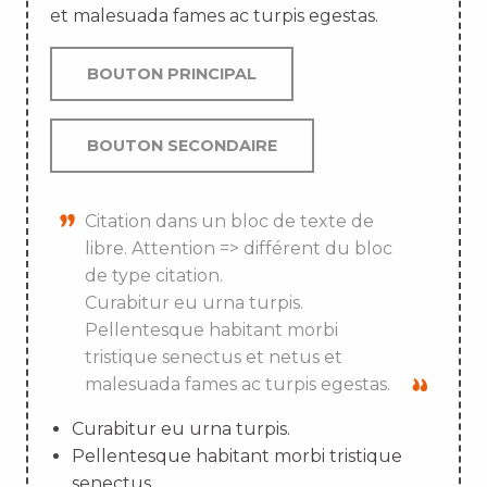
et malesuada fames ac turpis egestas.
BOUTON PRINCIPAL
BOUTON SECONDAIRE
Citation dans un bloc de texte de
libre. Attention => différent du bloc
de type citation.
Curabitur eu urna turpis.
Pellentesque habitant morbi
tristique senectus et netus et
malesuada fames ac turpis egestas.
Curabitur eu urna turpis.
Pellentesque habitant morbi tristique
senectus