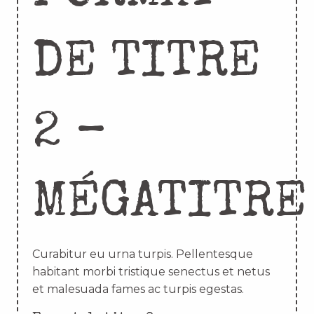
DE TITRE
2 –
MÉGATITRE
Curabitur eu urna turpis. Pellentesque
habitant morbi tristique senectus et netus
et malesuada fames ac turpis egestas.