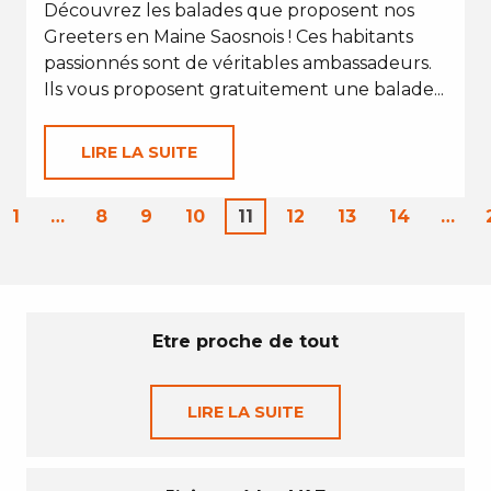
Découvrez les balades que proposent nos
Greeters en Maine Saosnois ! Ces habitants
passionnés sont de véritables ambassadeurs.
Ils vous proposent gratuitement une balade...
LIRE LA SUITE
1
…
8
9
10
11
12
13
14
…
Etre proche de tout
LIRE LA SUITE