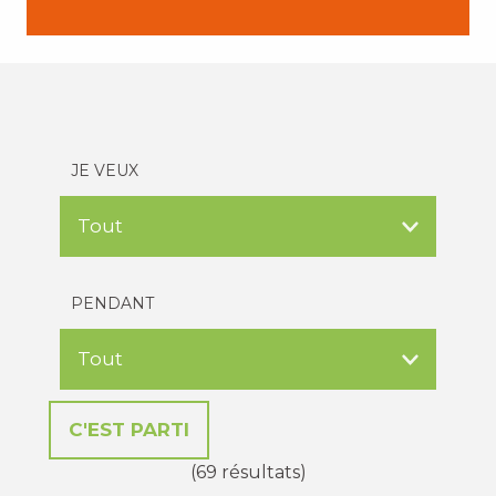
JE VEUX
PENDANT
(69 résultats)