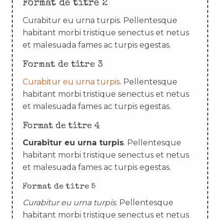
Format de titre 2
Curabitur eu urna turpis. Pellentesque
habitant morbi tristique senectus et netus
et malesuada fames ac turpis egestas.
Format de titre 3
Curabitur eu urna turpis
. Pellentesque
habitant morbi tristique senectus et netus
et malesuada fames ac turpis egestas.
Format de titre 4
Curabitur eu urna turpis
. Pellentesque
habitant morbi tristique senectus et netus
et malesuada fames ac turpis egestas.
Format de titre 5
Curabitur eu urna turpis
. Pellentesque
habitant morbi tristique senectus et netus