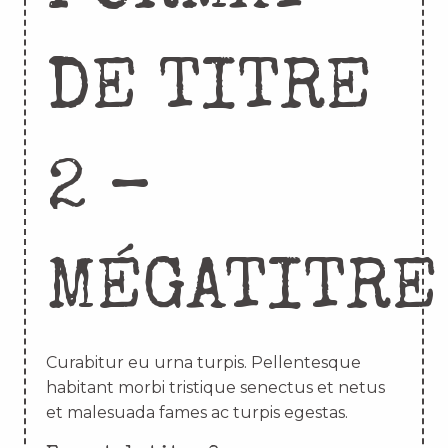
DE TITRE
2 –
MÉGATITRE
Curabitur eu urna turpis. Pellentesque
habitant morbi tristique senectus et netus
et malesuada fames ac turpis egestas.