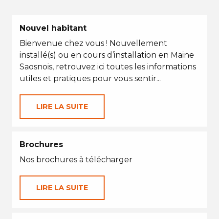
Nouvel habitant
Bienvenue chez vous ! Nouvellement
installé(s) ou en cours d’installation en Maine
Saosnois, retrouvez ici toutes les informations
utiles et pratiques pour vous sentir...
LIRE LA SUITE
Brochures
Nos brochures à télécharger
LIRE LA SUITE