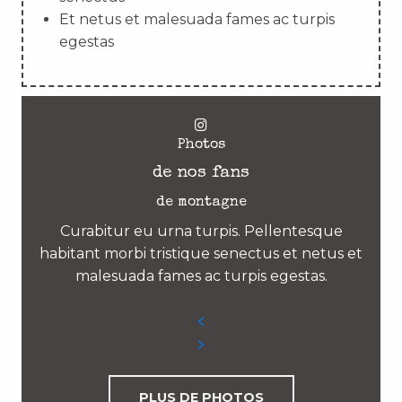
Et netus et malesuada fames ac turpis
egestas
Photos
de nos fans
de montagne
Curabitur eu urna turpis. Pellentesque
habitant morbi tristique senectus et netus et
malesuada fames ac turpis egestas.
PLUS DE PHOTOS