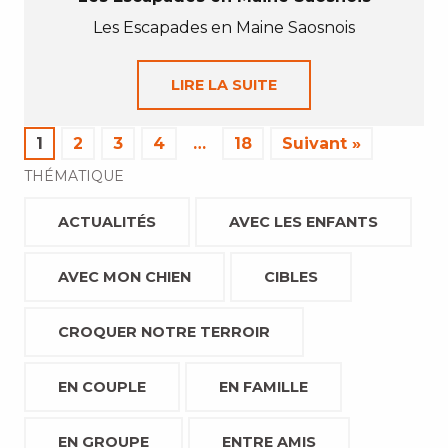
Les Escapades en Maine Saosnois
LIRE LA SUITE
1
2
3
4
…
18
Suivant »
THÉMATIQUE
ACTUALITÉS
AVEC LES ENFANTS
AVEC MON CHIEN
CIBLES
CROQUER NOTRE TERROIR
EN COUPLE
EN FAMILLE
EN GROUPE
ENTRE AMIS