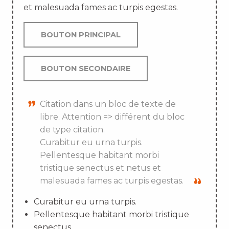
et malesuada fames ac turpis egestas.
BOUTON PRINCIPAL
BOUTON SECONDAIRE
Citation dans un bloc de texte de
libre. Attention => différent du bloc
de type citation.
Curabitur eu urna turpis.
Pellentesque habitant morbi
tristique senectus et netus et
malesuada fames ac turpis egestas.
Curabitur eu urna turpis.
Pellentesque habitant morbi tristique
senectus