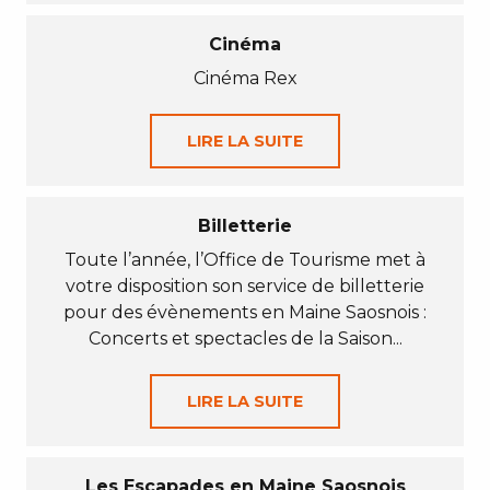
Cinéma
Cinéma Rex
LIRE LA SUITE
Billetterie
Toute l’année, l’Office de Tourisme met à
votre disposition son service de billetterie
pour des évènements en Maine Saosnois :
Concerts et spectacles de la Saison...
LIRE LA SUITE
Les Escapades en Maine Saosnois