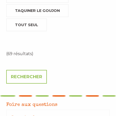
TAQUINER LE GOUJON
TOUT SEUL
(69 résultats)
Foire aux questions