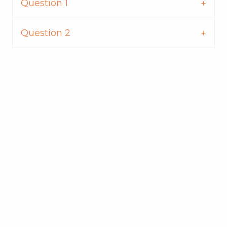
Question 1
Question 2