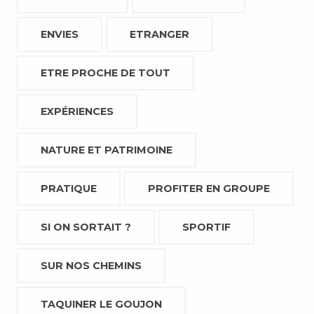
ENVIES
ETRANGER
ETRE PROCHE DE TOUT
EXPÉRIENCES
NATURE ET PATRIMOINE
PRATIQUE
PROFITER EN GROUPE
SI ON SORTAIT ?
SPORTIF
SUR NOS CHEMINS
TAQUINER LE GOUJON