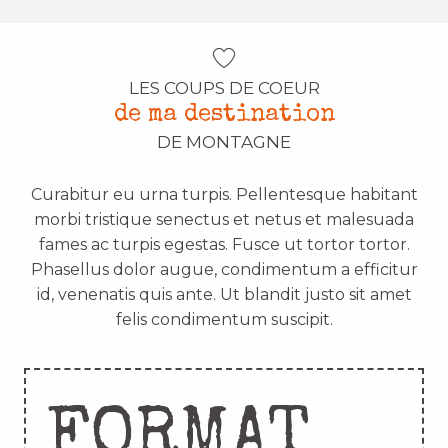
LES COUPS DE COEUR
de ma destination
DE MONTAGNE
Curabitur eu urna turpis. Pellentesque habitant
morbi tristique senectus et netus et malesuada
fames ac turpis egestas. Fusce ut tortor tortor.
Phasellus dolor augue, condimentum a efficitur
id, venenatis quis ante. Ut blandit justo sit amet
felis condimentum suscipit.
FORMAT