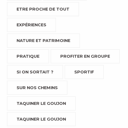
ETRE PROCHE DE TOUT
EXPÉRIENCES
NATURE ET PATRIMOINE
PRATIQUE
PROFITER EN GROUPE
SI ON SORTAIT ?
SPORTIF
SUR NOS CHEMINS
TAQUINER LE GOUJON
TAQUINER LE GOUJON