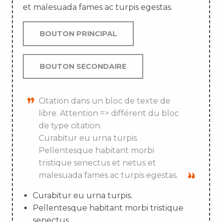
et malesuada fames ac turpis egestas.
BOUTON PRINCIPAL
BOUTON SECONDAIRE
Citation dans un bloc de texte de
libre. Attention => différent du bloc
de type citation.
Curabitur eu urna turpis.
Pellentesque habitant morbi
tristique senectus et netus et
malesuada fames ac turpis egestas.
Curabitur eu urna turpis.
Pellentesque habitant morbi tristique
senectus