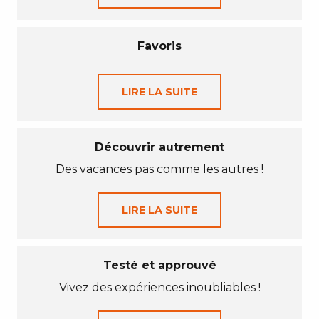
Favoris
LIRE LA SUITE
Découvrir autrement
Des vacances pas comme les autres !
LIRE LA SUITE
Testé et approuvé
Vivez des expériences inoubliables !