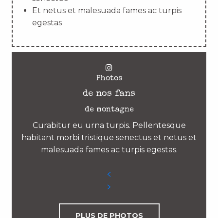
Et netus et malesuada fames ac turpis
egestas
Photos
de nos fans
de montagne
Curabitur eu urna turpis. Pellentesque
habitant morbi tristique senectus et netus et
malesuada fames ac turpis egestas.
PLUS DE PHOTOS