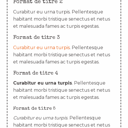
Format de titre 2
Curabitur eu urna turpis. Pellentesque
habitant morbi tristique senectus et netus
et malesuada fames ac turpis egestas.
Format de titre 3
Curabitur eu urna turpis
. Pellentesque
habitant morbi tristique senectus et netus
et malesuada fames ac turpis egestas.
Format de titre 4
Curabitur eu urna turpis
. Pellentesque
habitant morbi tristique senectus et netus
et malesuada fames ac turpis egestas.
Format de titre 5
Curabitur eu urna turpis
. Pellentesque
habitant morbi tristique senectus et netus