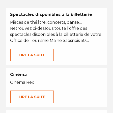
Spectacles disponibles à la billetterie
Pièces de théâtre, concerts, danse…
Retrouvez ci-dessous toute l’offre des
spectacles disponibles à la billetterie de votre
Office de Tourisme Maine Saosnois 50,...
LIRE LA SUITE
EN TOUTES SAISONS
Cinéma
Cinéma Rex
LIRE LA SUITE