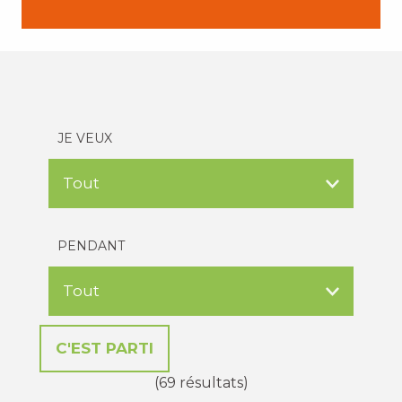
JE VEUX
PENDANT
(69 résultats)