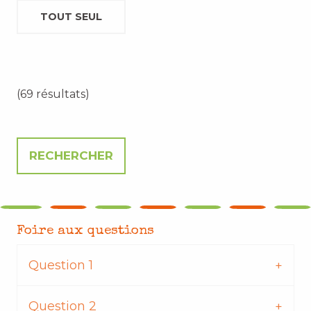
TOUT SEUL
(69 résultats)
Foire aux questions
Question 1
Question 2