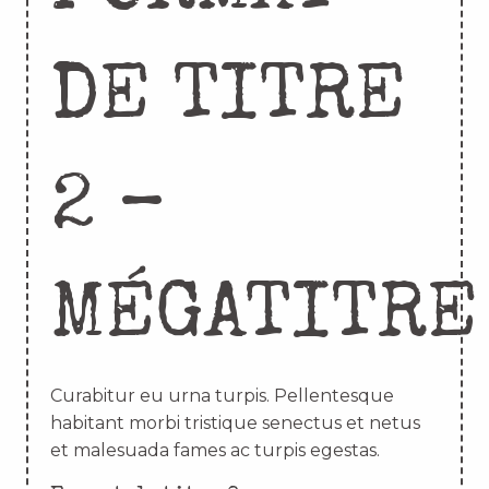
DE TITRE
2 –
MÉGATITRE
Curabitur eu urna turpis. Pellentesque
habitant morbi tristique senectus et netus
et malesuada fames ac turpis egestas.