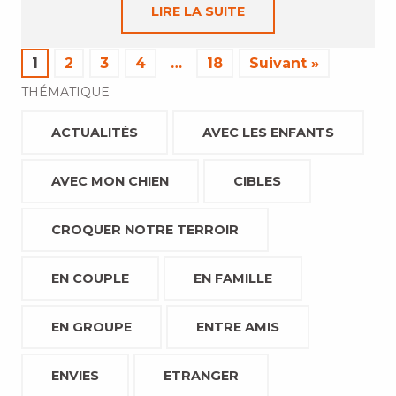
LIRE LA SUITE
1
2
3
4
…
18
Suivant »
THÉMATIQUE
ACTUALITÉS
AVEC LES ENFANTS
AVEC MON CHIEN
CIBLES
CROQUER NOTRE TERROIR
EN COUPLE
EN FAMILLE
EN GROUPE
ENTRE AMIS
ENVIES
ETRANGER