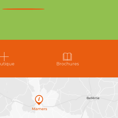
utique
Brochures