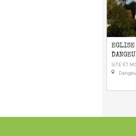
EGLISE
DANGEU
SITE ET 
Dangeu