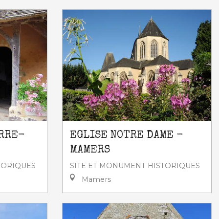
ERRE-
EGLISE NOTRE DAME -
MAMERS
TORIQUES
SITE ET MONUMENT HISTORIQUES
Mamers