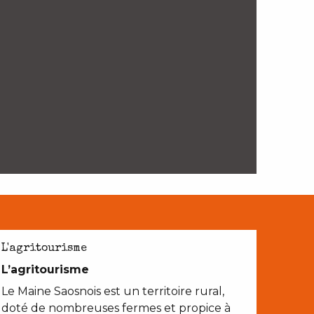
L'agritourisme
L’agritourisme
Le Maine Saosnois est un territoire rural,
doté de nombreuses fermes et propice à