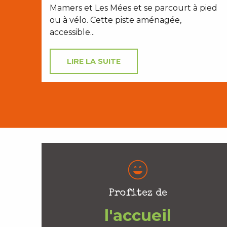
Mamers et Les Mées et se parcourt à pied
ou à vélo. Cette piste aménagée,
accessible...
LIRE LA SUITE
Profitez de
l'accueil