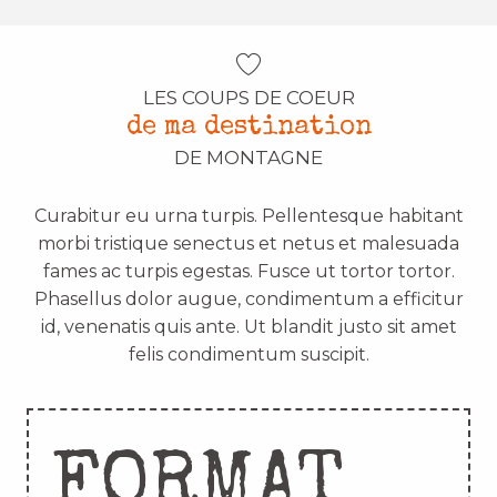
LES COUPS DE COEUR
de ma destination
DE MONTAGNE
Curabitur eu urna turpis. Pellentesque habitant
morbi tristique senectus et netus et malesuada
fames ac turpis egestas. Fusce ut tortor tortor.
Phasellus dolor augue, condimentum a efficitur
id, venenatis quis ante. Ut blandit justo sit amet
felis condimentum suscipit.
FORMAT