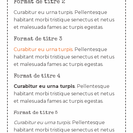
Format de titre 2
Curabitur eu urna turpis. Pellentesque
habitant morbi tristique senectus et netus
et malesuada fames ac turpis egestas.
Format de titre 3
Curabitur eu urna turpis
. Pellentesque
habitant morbi tristique senectus et netus
et malesuada fames ac turpis egestas.
Format de titre 4
Curabitur eu urna turpis
. Pellentesque
habitant morbi tristique senectus et netus
et malesuada fames ac turpis egestas.
Format de titre 5
Curabitur eu urna turpis
. Pellentesque
habitant morbi tristique senectus et netus