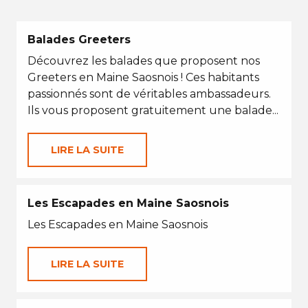
Balades Greeters
Découvrez les balades que proposent nos
Greeters en Maine Saosnois ! Ces habitants
passionnés sont de véritables ambassadeurs.
Ils vous proposent gratuitement une balade...
LIRE LA SUITE
Les Escapades en Maine Saosnois
Les Escapades en Maine Saosnois
LIRE LA SUITE