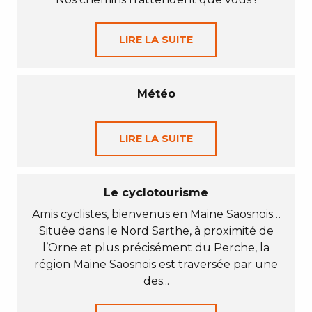
LIRE LA SUITE
Météo
LIRE LA SUITE
Le cyclotourisme
Amis cyclistes, bienvenus en Maine Saosnois…
Située dans le Nord Sarthe, à proximité de
l’Orne et plus précisément du Perche, la
région Maine Saosnois est traversée par une
des...