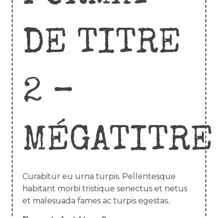
DE TITRE
2 –
MÉGATITRE
Curabitur eu urna turpis. Pellentesque
habitant morbi tristique senectus et netus
et malesuada fames ac turpis egestas.