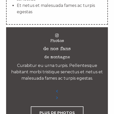
Et netus et malesuada fames ac turpis
egestas
Photos
de nos fans
de montagne
Curabitur eu urna turpis. Pellentesque
habitant morbi tristique senectus et netus et
malesuada fames ac turpis egestas.
PLUS DE PHOTOS