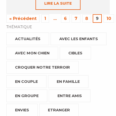
LIRE LA SUITE
« Précédent
1
…
6
7
8
9
10
THÉMATIQUE
ACTUALITÉS
AVEC LES ENFANTS
AVEC MON CHIEN
CIBLES
CROQUER NOTRE TERROIR
EN COUPLE
EN FAMILLE
EN GROUPE
ENTRE AMIS
ENVIES
ETRANGER