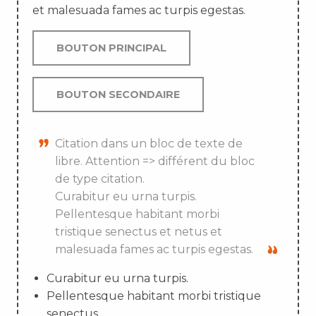
et malesuada fames ac turpis egestas.
BOUTON PRINCIPAL
BOUTON SECONDAIRE
Citation dans un bloc de texte de
libre. Attention => différent du bloc
de type citation.
Curabitur eu urna turpis.
Pellentesque habitant morbi
tristique senectus et netus et
malesuada fames ac turpis egestas.
Curabitur eu urna turpis.
Pellentesque habitant morbi tristique
senectus