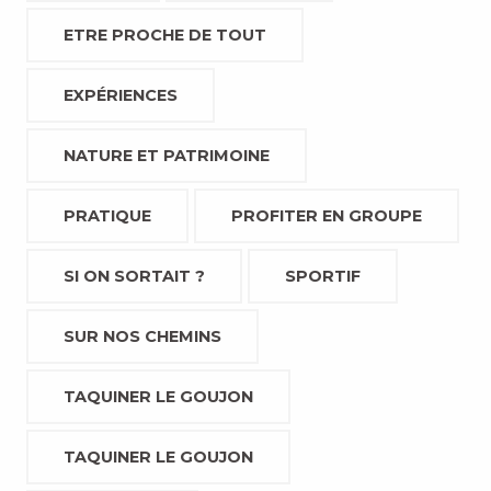
ETRE PROCHE DE TOUT
EXPÉRIENCES
NATURE ET PATRIMOINE
PRATIQUE
PROFITER EN GROUPE
SI ON SORTAIT ?
SPORTIF
SUR NOS CHEMINS
TAQUINER LE GOUJON
TAQUINER LE GOUJON