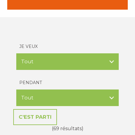
JE VEUX
PENDANT
(69 résultats)