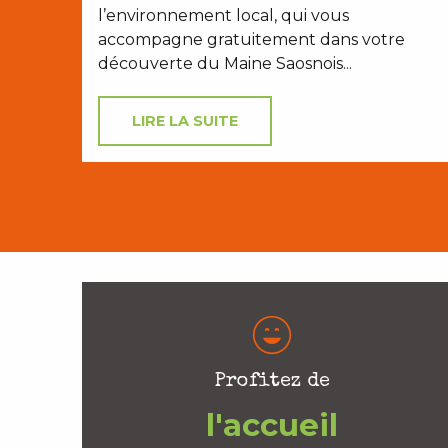
l’environnement local, qui vous
accompagne gratuitement dans votre
découverte du Maine Saosnois...
LIRE LA SUITE
Profitez de
l'accueil