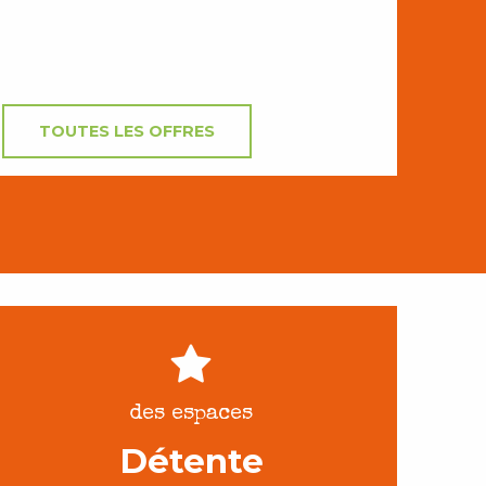
TOUTES LES OFFRES
des espaces
Détente