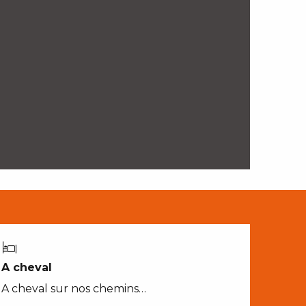
A cheval
A cheval sur nos chemins…