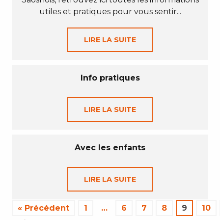
utiles et pratiques pour vous sentir...
LIRE LA SUITE
Info pratiques
LIRE LA SUITE
Avec les enfants
LIRE LA SUITE
« Précédent
1
…
6
7
8
9
10