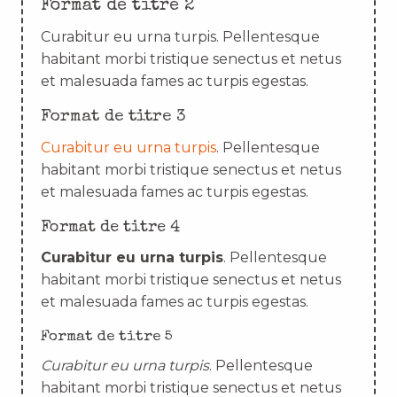
Format de titre 2
Curabitur eu urna turpis. Pellentesque
habitant morbi tristique senectus et netus
et malesuada fames ac turpis egestas.
Format de titre 3
Curabitur eu urna turpis
. Pellentesque
habitant morbi tristique senectus et netus
et malesuada fames ac turpis egestas.
Format de titre 4
Curabitur eu urna turpis
. Pellentesque
habitant morbi tristique senectus et netus
et malesuada fames ac turpis egestas.
Format de titre 5
Curabitur eu urna turpis
. Pellentesque
habitant morbi tristique senectus et netus