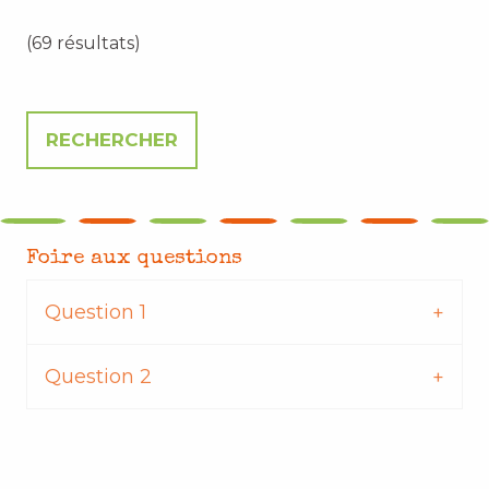
(69 résultats)
Foire aux questions
Question 1
Question 2