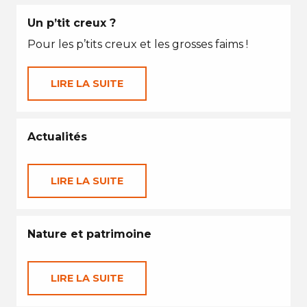
Un p’tit creux ?
Pour les p’tits creux et les grosses faims !
LIRE LA SUITE
Actualités
LIRE LA SUITE
Nature et patrimoine
LIRE LA SUITE