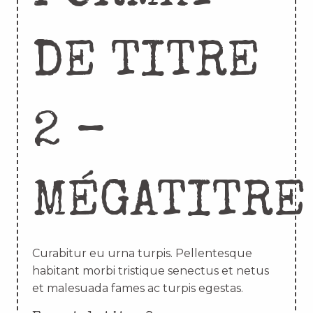
DE TITRE
2 –
MÉGATITRE
Curabitur eu urna turpis. Pellentesque
habitant morbi tristique senectus et netus
et malesuada fames ac turpis egestas.