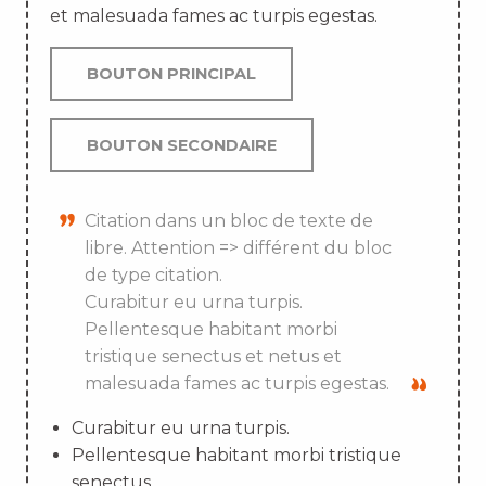
et malesuada fames ac turpis egestas.
BOUTON PRINCIPAL
BOUTON SECONDAIRE
Citation dans un bloc de texte de
libre. Attention => différent du bloc
de type citation.
Curabitur eu urna turpis.
Pellentesque habitant morbi
tristique senectus et netus et
malesuada fames ac turpis egestas.
Curabitur eu urna turpis.
Pellentesque habitant morbi tristique
senectus