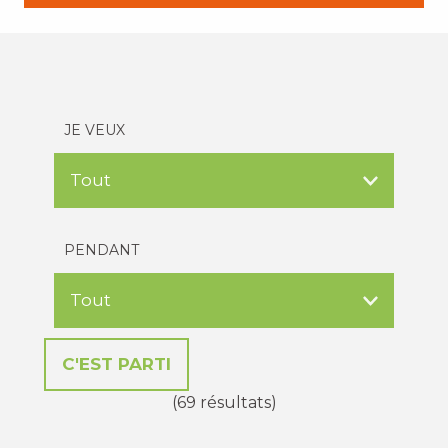
JE VEUX
PENDANT
(69 résultats)