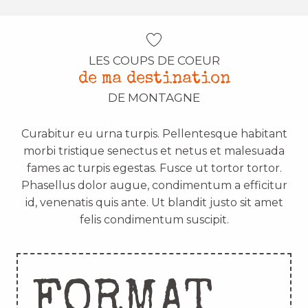
LES COUPS DE COEUR
de ma destination
DE MONTAGNE
Curabitur eu urna turpis. Pellentesque habitant
morbi tristique senectus et netus et malesuada
fames ac turpis egestas. Fusce ut tortor tortor.
Phasellus dolor augue, condimentum a efficitur
id, venenatis quis ante. Ut blandit justo sit amet
felis condimentum suscipit.
FORMAT