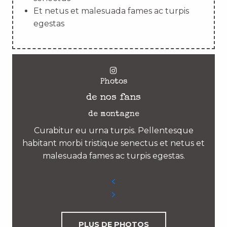
Et netus et malesuada fames ac turpis
egestas
Photos
de nos fans
de montagne
Curabitur eu urna turpis. Pellentesque
habitant morbi tristique senectus et netus et
malesuada fames ac turpis egestas.
PLUS DE PHOTOS