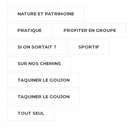
NATURE ET PATRIMOINE
PRATIQUE
PROFITER EN GROUPE
SI ON SORTAIT ?
SPORTIF
SUR NOS CHEMINS
TAQUINER LE GOUJON
TAQUINER LE GOUJON
TOUT SEUL