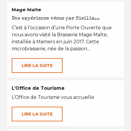
EN TOUTES SAISONS
Mage Malte
Une expérience vécue par Sisilia...
C’est à l’occasion d’une Porte Ouverte que
nous avons visité la Brasserie Mage Malte,
installée à Mamers en juin 2017. Cette
microbrasserie, née de la passion...
LIRE LA SUITE
L’Office de Tourisme
L’Office de Tourisme vous accueille
LIRE LA SUITE