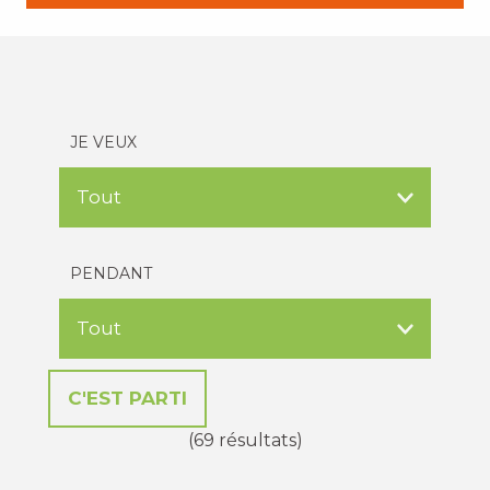
JE VEUX
PENDANT
(69 résultats)