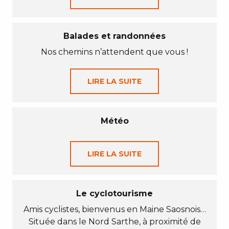
Balades et randonnées
Nos chemins n’attendent que vous !
LIRE LA SUITE
Météo
LIRE LA SUITE
Le cyclotourisme
Amis cyclistes, bienvenus en Maine Saosnois…
Située dans le Nord Sarthe, à proximité de