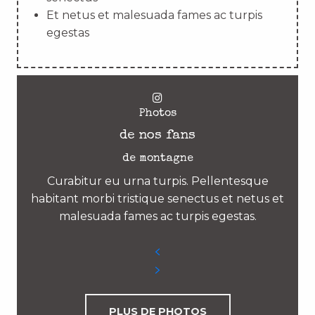
Et netus et malesuada fames ac turpis
egestas
Photos
de nos fans
de montagne
Curabitur eu urna turpis. Pellentesque
habitant morbi tristique senectus et netus et
malesuada fames ac turpis egestas.
PLUS DE PHOTOS