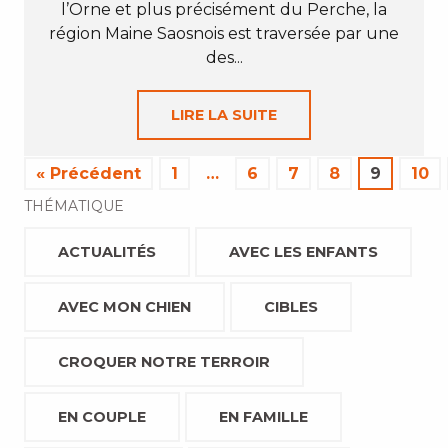
l’Orne et plus précisément du Perche, la
région Maine Saosnois est traversée par une
des...
LIRE LA SUITE
« Précédent
1
…
6
7
8
9
10
THÉMATIQUE
ACTUALITÉS
AVEC LES ENFANTS
AVEC MON CHIEN
CIBLES
CROQUER NOTRE TERROIR
EN COUPLE
EN FAMILLE