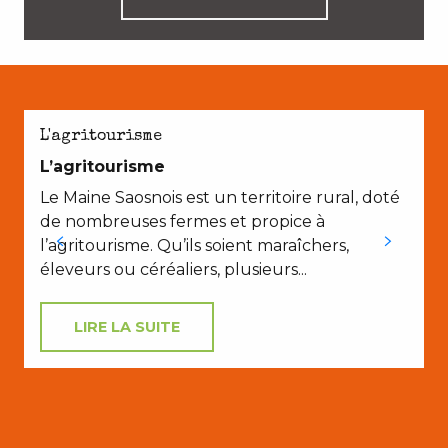
L'agritourisme
L’agritourisme
Le Maine Saosnois est un territoire rural, doté
de nombreuses fermes et propice à
l’agritourisme. Qu’ils soient maraîchers,
éleveurs ou céréaliers, plusieurs...
LIRE LA SUITE