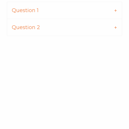
Question 1
Question 2