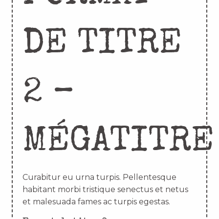
DE TITRE
2 –
MÉGATITRE
Curabitur eu urna turpis. Pellentesque
habitant morbi tristique senectus et netus
et malesuada fames ac turpis egestas.