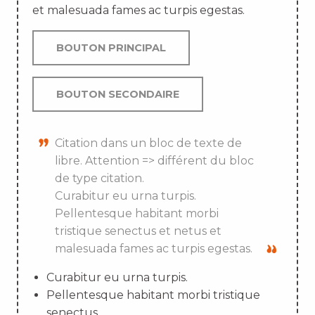
et malesuada fames ac turpis egestas.
BOUTON PRINCIPAL
BOUTON SECONDAIRE
Citation dans un bloc de texte de
libre. Attention => différent du bloc
de type citation.
Curabitur eu urna turpis.
Pellentesque habitant morbi
tristique senectus et netus et
malesuada fames ac turpis egestas.
Curabitur eu urna turpis.
Pellentesque habitant morbi tristique
senectus