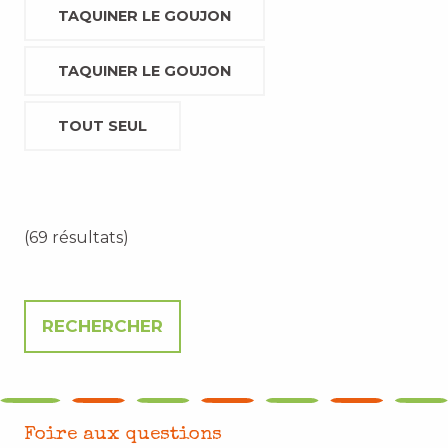
TAQUINER LE GOUJON
TAQUINER LE GOUJON
TOUT SEUL
(69 résultats)
Foire aux questions