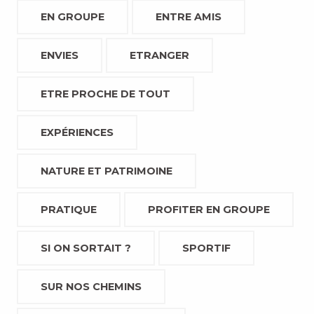
EN GROUPE
ENTRE AMIS
ENVIES
ETRANGER
ETRE PROCHE DE TOUT
EXPÉRIENCES
NATURE ET PATRIMOINE
PRATIQUE
PROFITER EN GROUPE
SI ON SORTAIT ?
SPORTIF
SUR NOS CHEMINS