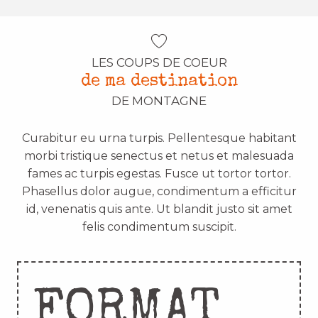
LES COUPS DE COEUR
de ma destination
DE MONTAGNE
Curabitur eu urna turpis. Pellentesque habitant
morbi tristique senectus et netus et malesuada
fames ac turpis egestas. Fusce ut tortor tortor.
Phasellus dolor augue, condimentum a efficitur
id, venenatis quis ante. Ut blandit justo sit amet
felis condimentum suscipit.
FORMAT