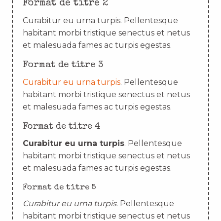
Format de titre 2
Curabitur eu urna turpis. Pellentesque
habitant morbi tristique senectus et netus
et malesuada fames ac turpis egestas.
Format de titre 3
Curabitur eu urna turpis
. Pellentesque
habitant morbi tristique senectus et netus
et malesuada fames ac turpis egestas.
Format de titre 4
Curabitur eu urna turpis
. Pellentesque
habitant morbi tristique senectus et netus
et malesuada fames ac turpis egestas.
Format de titre 5
Curabitur eu urna turpis
. Pellentesque
habitant morbi tristique senectus et netus