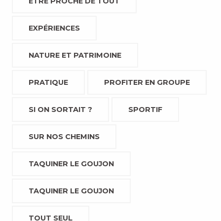
ETRE PROCHE DE TOUT
EXPÉRIENCES
NATURE ET PATRIMOINE
PRATIQUE
PROFITER EN GROUPE
SI ON SORTAIT ?
SPORTIF
SUR NOS CHEMINS
TAQUINER LE GOUJON
TAQUINER LE GOUJON
TOUT SEUL