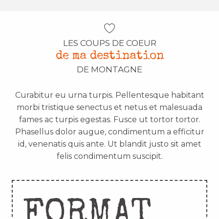
LES COUPS DE COEUR
de ma destination
DE MONTAGNE
Curabitur eu urna turpis. Pellentesque habitant
morbi tristique senectus et netus et malesuada
fames ac turpis egestas. Fusce ut tortor tortor.
Phasellus dolor augue, condimentum a efficitur
id, venenatis quis ante. Ut blandit justo sit amet
felis condimentum suscipit.
FORMAT