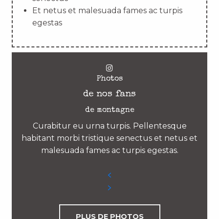
Et netus et malesuada fames ac turpis
egestas
Photos
de nos fans
de montagne
Curabitur eu urna turpis. Pellentesque
habitant morbi tristique senectus et netus et
malesuada fames ac turpis egestas.
PLUS DE PHOTOS