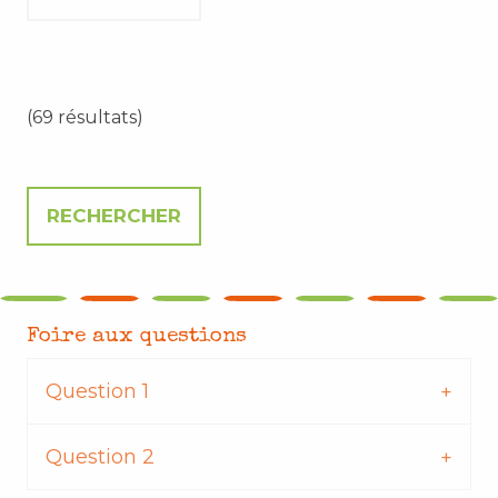
(69 résultats)
Foire aux questions
Question 1
Question 2