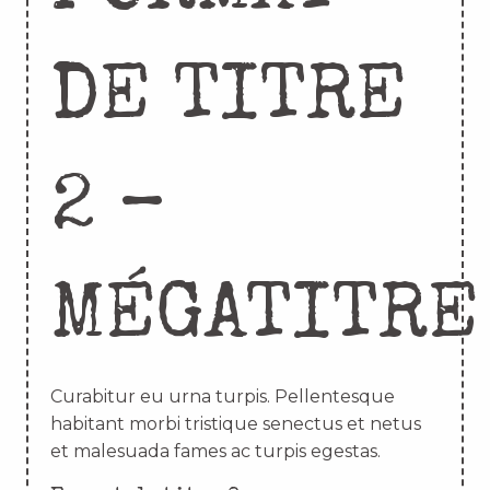
DE TITRE
2 –
MÉGATITRE
Curabitur eu urna turpis. Pellentesque
habitant morbi tristique senectus et netus
et malesuada fames ac turpis egestas.