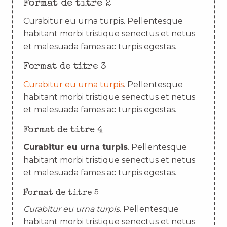
Format de titre 2
Curabitur eu urna turpis. Pellentesque
habitant morbi tristique senectus et netus
et malesuada fames ac turpis egestas.
Format de titre 3
Curabitur eu urna turpis
. Pellentesque
habitant morbi tristique senectus et netus
et malesuada fames ac turpis egestas.
Format de titre 4
Curabitur eu urna turpis
. Pellentesque
habitant morbi tristique senectus et netus
et malesuada fames ac turpis egestas.
Format de titre 5
Curabitur eu urna turpis
. Pellentesque
habitant morbi tristique senectus et netus