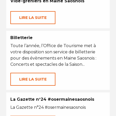
Vide-greniers en Maine Saosnois
LIRE LA SUITE
Billetterie
Toute l’année, l’Office de Tourisme met à
votre disposition son service de billetterie
pour des évènements en Maine Saosnois :
Concerts et spectacles de la Saison...
LIRE LA SUITE
La Gazette n°24 #osermainesaosnois
La Gazette n°24 #osermainesaosnois