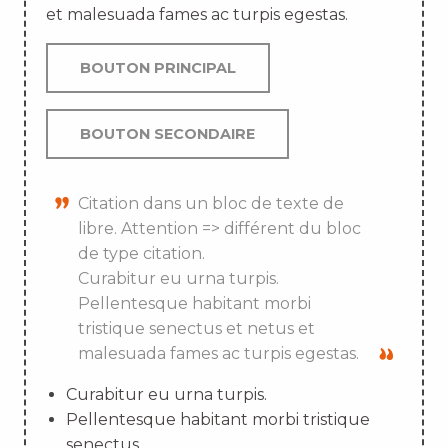
et malesuada fames ac turpis egestas.
BOUTON PRINCIPAL
BOUTON SECONDAIRE
Citation dans un bloc de texte de
libre. Attention => différent du bloc
de type citation.
Curabitur eu urna turpis.
Pellentesque habitant morbi
tristique senectus et netus et
malesuada fames ac turpis egestas.
Curabitur eu urna turpis.
Pellentesque habitant morbi tristique
senectus