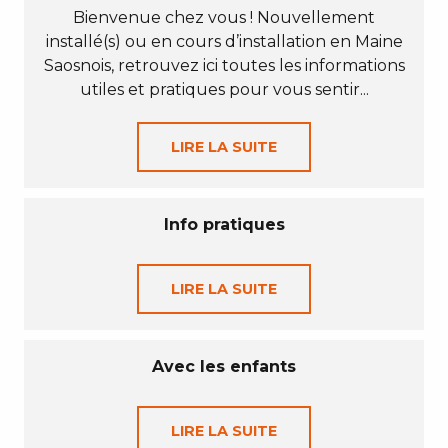
Bienvenue chez vous ! Nouvellement
installé(s) ou en cours d’installation en Maine
Saosnois, retrouvez ici toutes les informations
utiles et pratiques pour vous sentir...
LIRE LA SUITE
Info pratiques
LIRE LA SUITE
Avec les enfants
LIRE LA SUITE