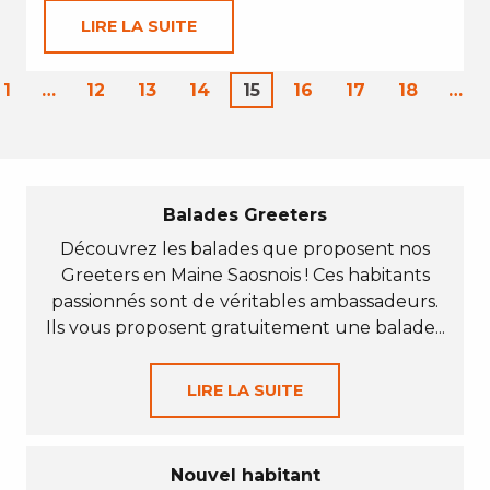
LIRE LA SUITE
1
…
12
13
14
15
16
17
18
…
Balades Greeters
Découvrez les balades que proposent nos
Greeters en Maine Saosnois ! Ces habitants
passionnés sont de véritables ambassadeurs.
Ils vous proposent gratuitement une balade...
LIRE LA SUITE
Nouvel habitant