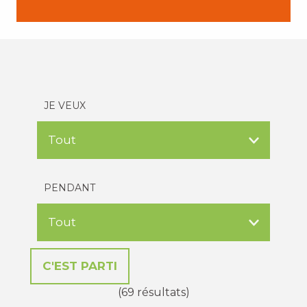
JE VEUX
PENDANT
(69 résultats)