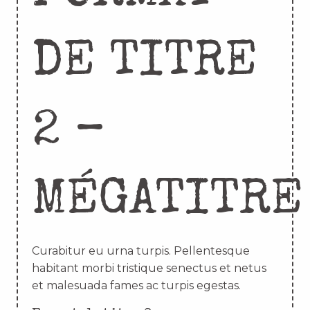
DE TITRE
2 –
MÉGATITRE
Curabitur eu urna turpis. Pellentesque
habitant morbi tristique senectus et netus
et malesuada fames ac turpis egestas.