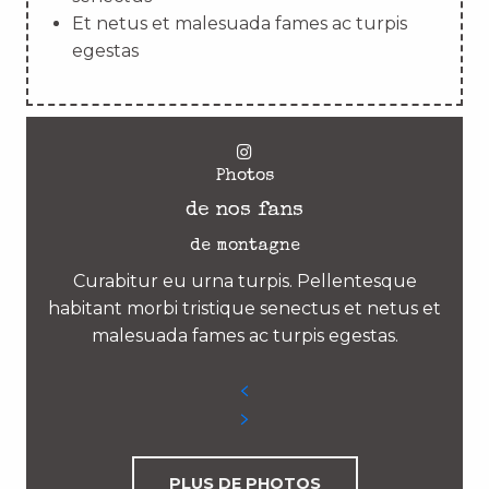
Et netus et malesuada fames ac turpis
egestas
Photos
de nos fans
de montagne
Curabitur eu urna turpis. Pellentesque
habitant morbi tristique senectus et netus et
malesuada fames ac turpis egestas.
PLUS DE PHOTOS