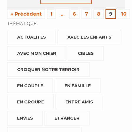
« Précédent
1
…
6
7
8
9
10
THÉMATIQUE
ACTUALITÉS
AVEC LES ENFANTS
AVEC MON CHIEN
CIBLES
CROQUER NOTRE TERROIR
EN COUPLE
EN FAMILLE
EN GROUPE
ENTRE AMIS
ENVIES
ETRANGER