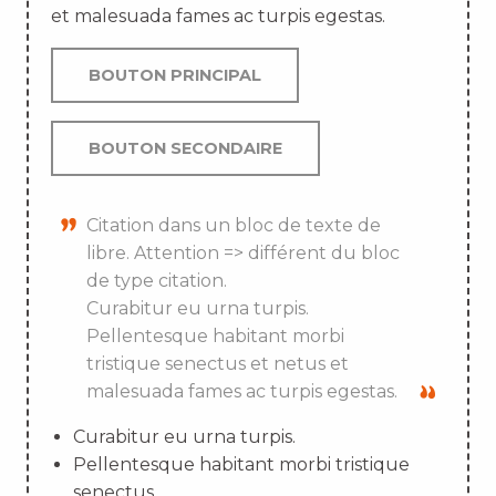
et malesuada fames ac turpis egestas.
BOUTON PRINCIPAL
BOUTON SECONDAIRE
Citation dans un bloc de texte de
libre. Attention => différent du bloc
de type citation.
Curabitur eu urna turpis.
Pellentesque habitant morbi
tristique senectus et netus et
malesuada fames ac turpis egestas.
Curabitur eu urna turpis.
Pellentesque habitant morbi tristique
senectus