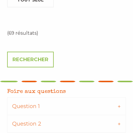
TOUT SEUL
(69 résultats)
Foire aux questions
Question 1
Question 2