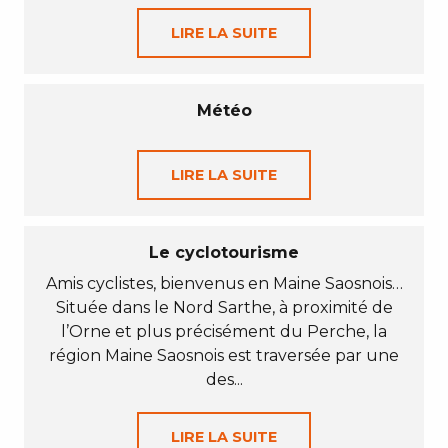
LIRE LA SUITE
Météo
LIRE LA SUITE
Le cyclotourisme
Amis cyclistes, bienvenus en Maine Saosnois…
Située dans le Nord Sarthe, à proximité de
l’Orne et plus précisément du Perche, la
région Maine Saosnois est traversée par une
des...
LIRE LA SUITE