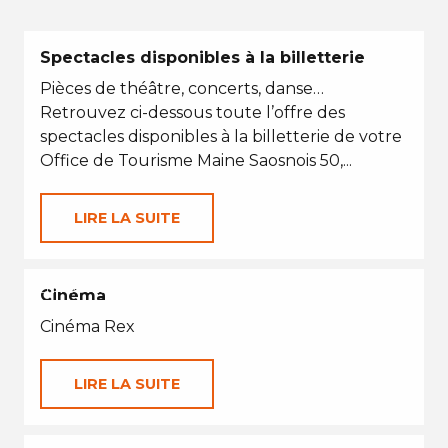
Spectacles disponibles à la billetterie
Pièces de théâtre, concerts, danse…
Retrouvez ci-dessous toute l’offre des
spectacles disponibles à la billetterie de votre
Office de Tourisme Maine Saosnois 50,...
LIRE LA SUITE
EN TOUTES SAISONS
Cinéma
Cinéma Rex
LIRE LA SUITE