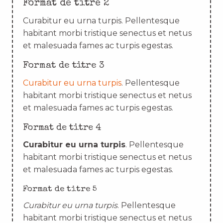
Format de titre 2
Curabitur eu urna turpis. Pellentesque
habitant morbi tristique senectus et netus
et malesuada fames ac turpis egestas.
Format de titre 3
Curabitur eu urna turpis
. Pellentesque
habitant morbi tristique senectus et netus
et malesuada fames ac turpis egestas.
Format de titre 4
Curabitur eu urna turpis
. Pellentesque
habitant morbi tristique senectus et netus
et malesuada fames ac turpis egestas.
Format de titre 5
Curabitur eu urna turpis
. Pellentesque
habitant morbi tristique senectus et netus