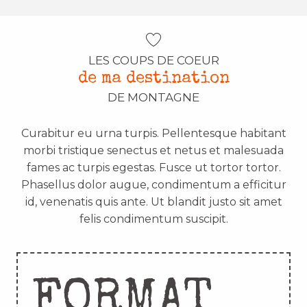
LES COUPS DE COEUR
de ma destination
DE MONTAGNE
Curabitur eu urna turpis. Pellentesque habitant
morbi tristique senectus et netus et malesuada
fames ac turpis egestas. Fusce ut tortor tortor.
Phasellus dolor augue, condimentum a efficitur
id, venenatis quis ante. Ut blandit justo sit amet
felis condimentum suscipit.
FORMAT