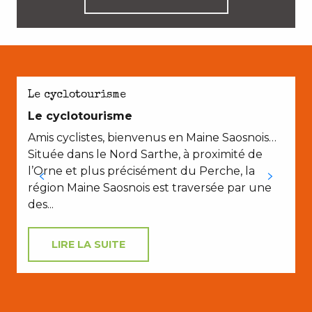
Le cyclotourisme
Le cyclotourisme
Amis cyclistes, bienvenus en Maine Saosnois…
Située dans le Nord Sarthe, à proximité de
l’Orne et plus précisément du Perche, la
région Maine Saosnois est traversée par une
des...
LIRE LA SUITE