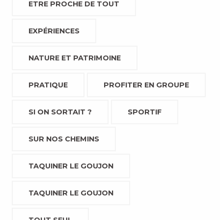
ETRE PROCHE DE TOUT
EXPÉRIENCES
NATURE ET PATRIMOINE
PRATIQUE
PROFITER EN GROUPE
SI ON SORTAIT ?
SPORTIF
SUR NOS CHEMINS
TAQUINER LE GOUJON
TAQUINER LE GOUJON