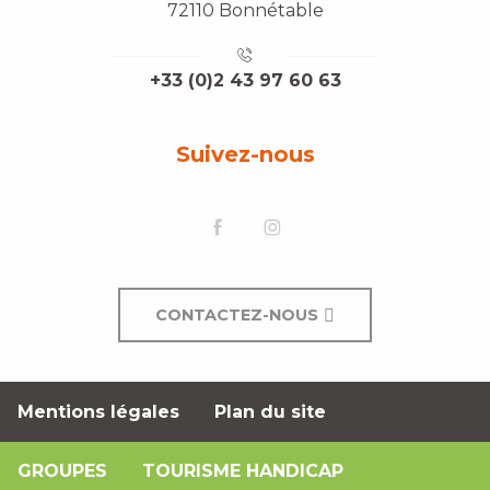
72110 Bonnétable
+33 (0)2 43 97 60 63
Suivez-nous
CONTACTEZ-NOUS
Mentions légales
Plan du site
GROUPES
TOURISME HANDICAP