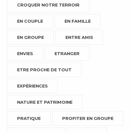
CROQUER NOTRE TERROIR
EN COUPLE
EN FAMILLE
EN GROUPE
ENTRE AMIS
ENVIES
ETRANGER
ETRE PROCHE DE TOUT
EXPÉRIENCES
NATURE ET PATRIMOINE
PRATIQUE
PROFITER EN GROUPE