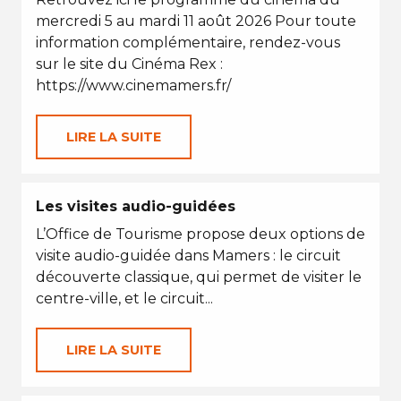
mercredi 5 au mardi 11 août 2026 Pour toute
information complémentaire, rendez-vous
sur le site du Cinéma Rex :
https://www.cinemamers.fr/
LIRE LA SUITE
Les visites audio-guidées
L’Office de Tourisme propose deux options de
visite audio-guidée dans Mamers : le circuit
découverte classique, qui permet de visiter le
centre-ville, et le circuit...
LIRE LA SUITE