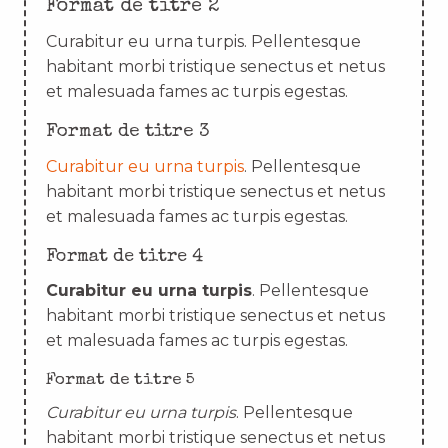
Format de titre 2
Curabitur eu urna turpis. Pellentesque
habitant morbi tristique senectus et netus
et malesuada fames ac turpis egestas.
Format de titre 3
Curabitur eu urna turpis
. Pellentesque
habitant morbi tristique senectus et netus
et malesuada fames ac turpis egestas.
Format de titre 4
Curabitur eu urna turpis
. Pellentesque
habitant morbi tristique senectus et netus
et malesuada fames ac turpis egestas.
Format de titre 5
Curabitur eu urna turpis
. Pellentesque
habitant morbi tristique senectus et netus