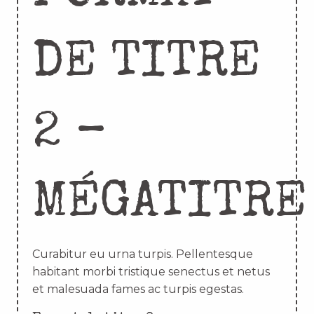
DE TITRE
2 –
MÉGATITRE
Curabitur eu urna turpis. Pellentesque
habitant morbi tristique senectus et netus
et malesuada fames ac turpis egestas.