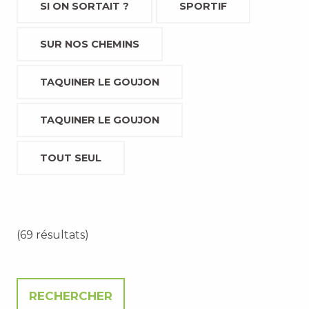
SI ON SORTAIT ?
SPORTIF
SUR NOS CHEMINS
TAQUINER LE GOUJON
TAQUINER LE GOUJON
TOUT SEUL
(69 résultats)