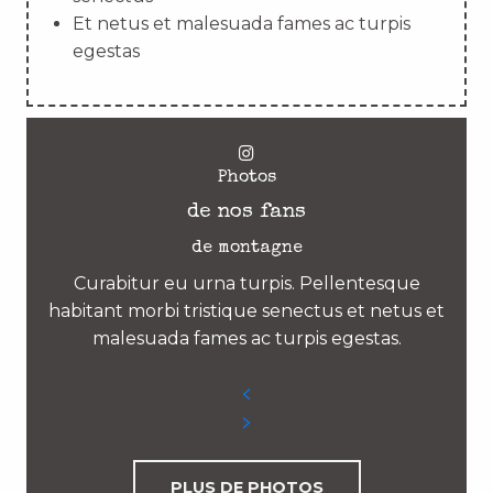
Et netus et malesuada fames ac turpis
egestas
Photos
de nos fans
de montagne
Curabitur eu urna turpis. Pellentesque
habitant morbi tristique senectus et netus et
malesuada fames ac turpis egestas.
PLUS DE PHOTOS