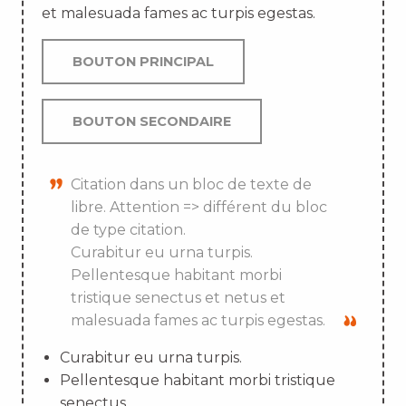
et malesuada fames ac turpis egestas.
BOUTON PRINCIPAL
BOUTON SECONDAIRE
Citation dans un bloc de texte de
libre. Attention => différent du bloc
de type citation.
Curabitur eu urna turpis.
Pellentesque habitant morbi
tristique senectus et netus et
malesuada fames ac turpis egestas.
Curabitur eu urna turpis.
Pellentesque habitant morbi tristique
senectus