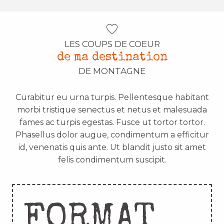
LES COUPS DE COEUR
de ma destination
DE MONTAGNE
Curabitur eu urna turpis. Pellentesque habitant
morbi tristique senectus et netus et malesuada
fames ac turpis egestas. Fusce ut tortor tortor.
Phasellus dolor augue, condimentum a efficitur
id, venenatis quis ante. Ut blandit justo sit amet
felis condimentum suscipit.
FORMAT