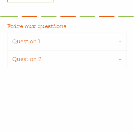
Foire aux questions
Question 1
Question 2