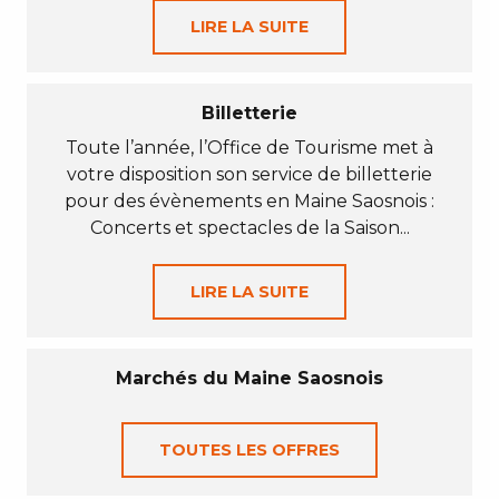
LIRE LA SUITE
Billetterie
Toute l’année, l’Office de Tourisme met à
votre disposition son service de billetterie
pour des évènements en Maine Saosnois :
Concerts et spectacles de la Saison...
LIRE LA SUITE
Marchés du Maine Saosnois
TOUTES LES OFFRES