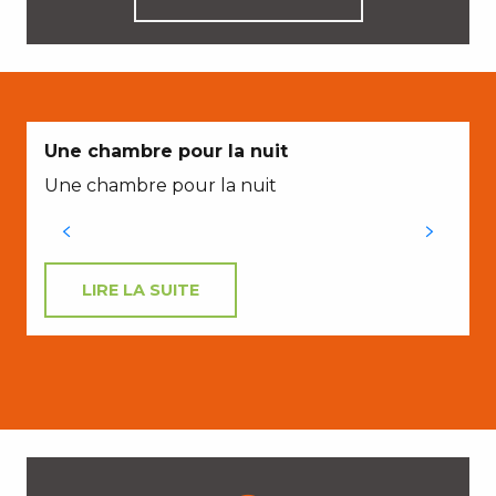
Une chambre pour la nuit
Une chambre pour la nuit
R
LIRE LA SUITE