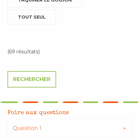
TAQUINER LE GOUJON
TOUT SEUL
(69 résultats)
Foire aux questions
Question 1