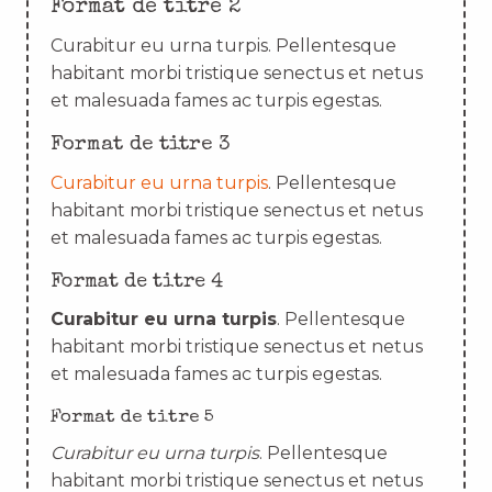
Format de titre 2
Curabitur eu urna turpis. Pellentesque
habitant morbi tristique senectus et netus
et malesuada fames ac turpis egestas.
Format de titre 3
Curabitur eu urna turpis
. Pellentesque
habitant morbi tristique senectus et netus
et malesuada fames ac turpis egestas.
Format de titre 4
Curabitur eu urna turpis
. Pellentesque
habitant morbi tristique senectus et netus
et malesuada fames ac turpis egestas.
Format de titre 5
Curabitur eu urna turpis
. Pellentesque
habitant morbi tristique senectus et netus