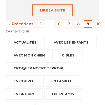
LIRE LA SUITE
« Précédent
1
…
6
7
8
9
10
THÉMATIQUE
ACTUALITÉS
AVEC LES ENFANTS
AVEC MON CHIEN
CIBLES
CROQUER NOTRE TERROIR
EN COUPLE
EN FAMILLE
EN GROUPE
ENTRE AMIS