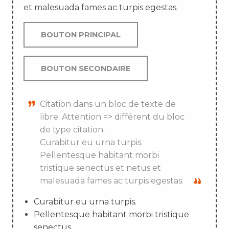
et malesuada fames ac turpis egestas.
BOUTON PRINCIPAL
BOUTON SECONDAIRE
Citation dans un bloc de texte de
libre. Attention => différent du bloc
de type citation.
Curabitur eu urna turpis.
Pellentesque habitant morbi
tristique senectus et netus et
malesuada fames ac turpis egestas.
Curabitur eu urna turpis.
Pellentesque habitant morbi tristique
senectus