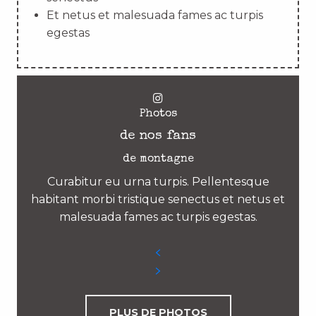
Et netus et malesuada fames ac turpis
egestas
Photos
de nos fans
de montagne
Curabitur eu urna turpis. Pellentesque
habitant morbi tristique senectus et netus et
malesuada fames ac turpis egestas.
PLUS DE PHOTOS