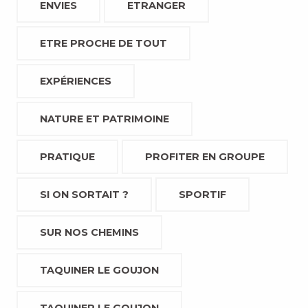
ENVIES
ETRANGER
ETRE PROCHE DE TOUT
EXPÉRIENCES
NATURE ET PATRIMOINE
PRATIQUE
PROFITER EN GROUPE
SI ON SORTAIT ?
SPORTIF
SUR NOS CHEMINS
TAQUINER LE GOUJON