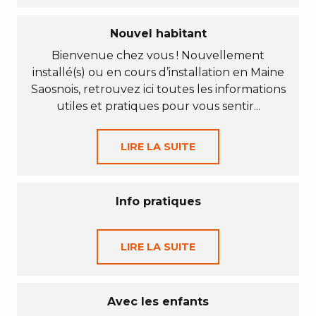
Nouvel habitant
Bienvenue chez vous ! Nouvellement
installé(s) ou en cours d’installation en Maine
Saosnois, retrouvez ici toutes les informations
utiles et pratiques pour vous sentir...
LIRE LA SUITE
Info pratiques
LIRE LA SUITE
Avec les enfants