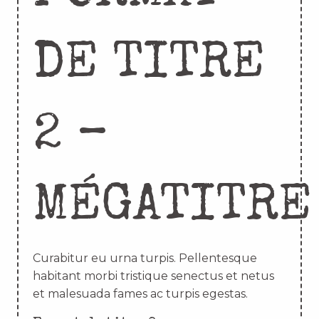
DE TITRE
2 –
MÉGATITRE
Curabitur eu urna turpis. Pellentesque
habitant morbi tristique senectus et netus
et malesuada fames ac turpis egestas.