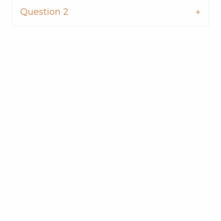
Question 2