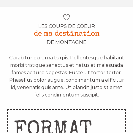
LES COUPS DE COEUR
de ma destination
DE MONTAGNE
Curabitur eu urna turpis. Pellentesque habitant
morbi tristique senectus et netus et malesuada
fames ac turpis egestas. Fusce ut tortor tortor.
Phasellus dolor augue, condimentum a efficitur
id, venenatis quis ante. Ut blandit justo sit amet
felis condimentum suscipit.
FORMAT