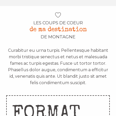
LES COUPS DE COEUR
de ma destination
DE MONTAGNE
Curabitur eu urna turpis. Pellentesque habitant
morbi tristique senectus et netus et malesuada
fames ac turpis egestas. Fusce ut tortor tortor.
Phasellus dolor augue, condimentum a efficitur
id, venenatis quis ante. Ut blandit justo sit amet
felis condimentum suscipit.
FORMAT