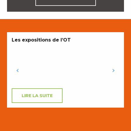
Les expositions de l’OT
LIRE LA SUITE