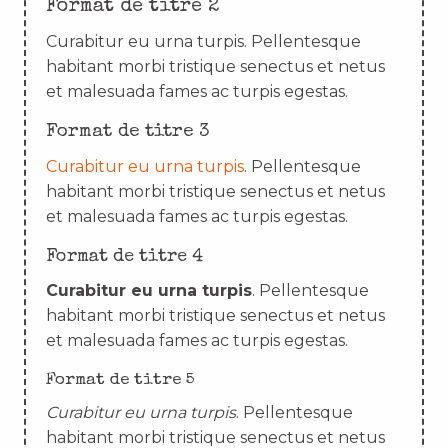
Format de titre 2
Curabitur eu urna turpis. Pellentesque
habitant morbi tristique senectus et netus
et malesuada fames ac turpis egestas.
Format de titre 3
Curabitur eu urna turpis
. Pellentesque
habitant morbi tristique senectus et netus
et malesuada fames ac turpis egestas.
Format de titre 4
Curabitur eu urna turpis
. Pellentesque
habitant morbi tristique senectus et netus
et malesuada fames ac turpis egestas.
Format de titre 5
Curabitur eu urna turpis
. Pellentesque
habitant morbi tristique senectus et netus