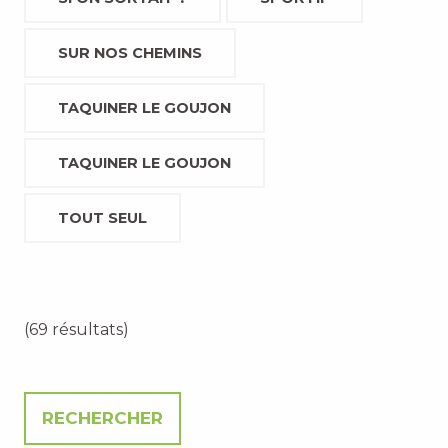
SUR NOS CHEMINS
TAQUINER LE GOUJON
TAQUINER LE GOUJON
TOUT SEUL
(69 résultats)