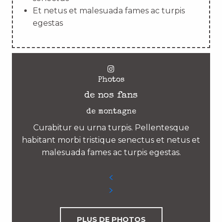
Et netus et malesuada fames ac turpis
egestas
Photos
de nos fans
de montagne
Curabitur eu urna turpis. Pellentesque
habitant morbi tristique senectus et netus et
malesuada fames ac turpis egestas.
PLUS DE PHOTOS