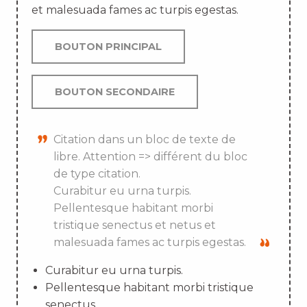
et malesuada fames ac turpis egestas.
BOUTON PRINCIPAL
BOUTON SECONDAIRE
Citation dans un bloc de texte de
libre. Attention => différent du bloc
de type citation.
Curabitur eu urna turpis.
Pellentesque habitant morbi
tristique senectus et netus et
malesuada fames ac turpis egestas.
Curabitur eu urna turpis.
Pellentesque habitant morbi tristique
senectus