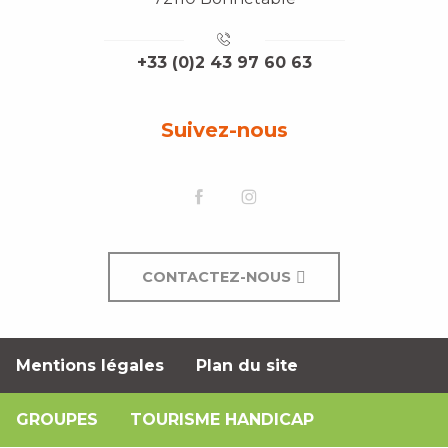
+33 (0)2 43 97 60 63
Suivez-nous
CONTACTEZ-NOUS
Mentions légales
Plan du site
GROUPES
TOURISME HANDICAP