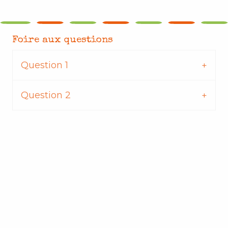
Foire aux questions
Question 1
Question 2