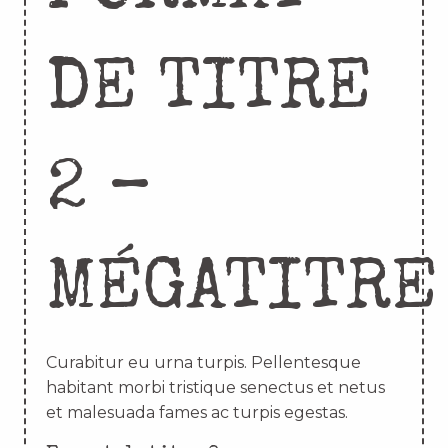
DE TITRE
2 –
MÉGATITRE
Curabitur eu urna turpis. Pellentesque
habitant morbi tristique senectus et netus
et malesuada fames ac turpis egestas.