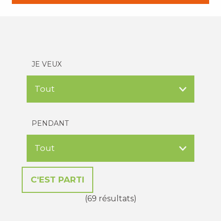
JE VEUX
PENDANT
(69 résultats)