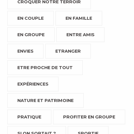
CROQUER NOTRE TERROIR
EN COUPLE
EN FAMILLE
EN GROUPE
ENTRE AMIS
ENVIES
ETRANGER
ETRE PROCHE DE TOUT
EXPÉRIENCES
NATURE ET PATRIMOINE
PRATIQUE
PROFITER EN GROUPE
SI ON SORTAIT ?
SPORTIF