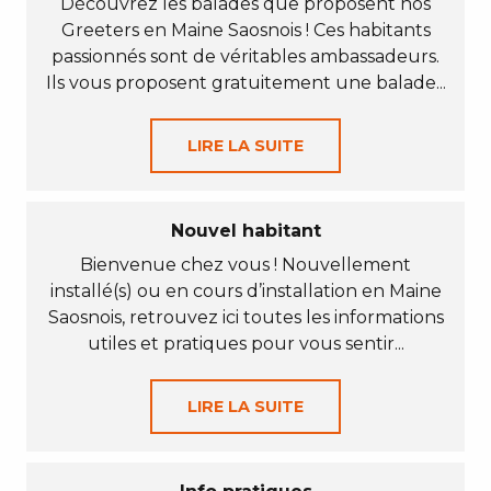
Découvrez les balades que proposent nos
Greeters en Maine Saosnois ! Ces habitants
passionnés sont de véritables ambassadeurs.
Ils vous proposent gratuitement une balade...
LIRE LA SUITE
Nouvel habitant
Bienvenue chez vous ! Nouvellement
installé(s) ou en cours d’installation en Maine
Saosnois, retrouvez ici toutes les informations
utiles et pratiques pour vous sentir...
LIRE LA SUITE