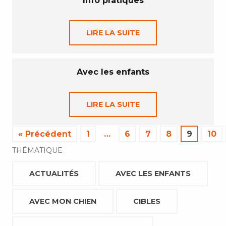
Info pratiques
LIRE LA SUITE
Avec les enfants
LIRE LA SUITE
« Précédent
1
…
6
7
8
9
10
THÉMATIQUE
ACTUALITÉS
AVEC LES ENFANTS
AVEC MON CHIEN
CIBLES