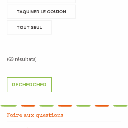
TAQUINER LE GOUJON
TOUT SEUL
(69 résultats)
Foire aux questions