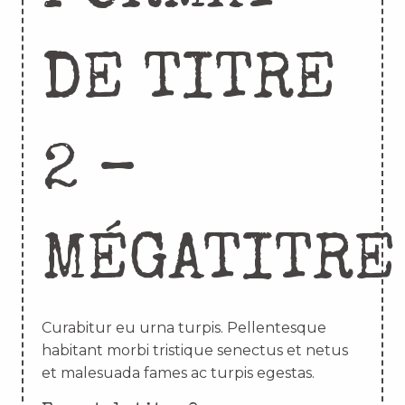
DE TITRE
2 –
MÉGATITRE
Curabitur eu urna turpis. Pellentesque
habitant morbi tristique senectus et netus
et malesuada fames ac turpis egestas.