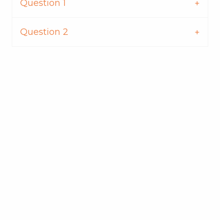
Question 1
Question 2