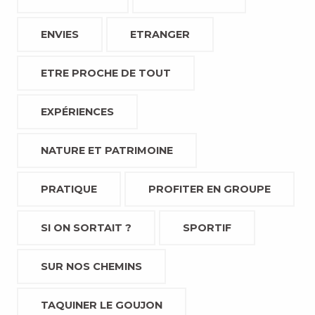
ENVIES
ETRANGER
ETRE PROCHE DE TOUT
EXPÉRIENCES
NATURE ET PATRIMOINE
PRATIQUE
PROFITER EN GROUPE
SI ON SORTAIT ?
SPORTIF
SUR NOS CHEMINS
TAQUINER LE GOUJON