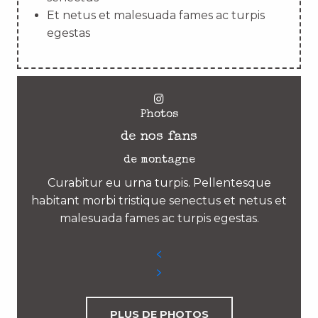
Et netus et malesuada fames ac turpis
egestas
Photos
de nos fans
de montagne
Curabitur eu urna turpis. Pellentesque
habitant morbi tristique senectus et netus et
malesuada fames ac turpis egestas.
PLUS DE PHOTOS