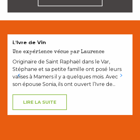
CROQUER NOTRE TERROIR
L’Ivre de Vin
Une expérience vécue par Laurence
Originaire de Saint Raphaël dans le Var,
Stéphane et sa petite famille ont posé leurs
valises à Mamers il y a quelques mois. Avec
son épouse Sonia, ils ont ouvert l’Ivre de...
LIRE LA SUITE