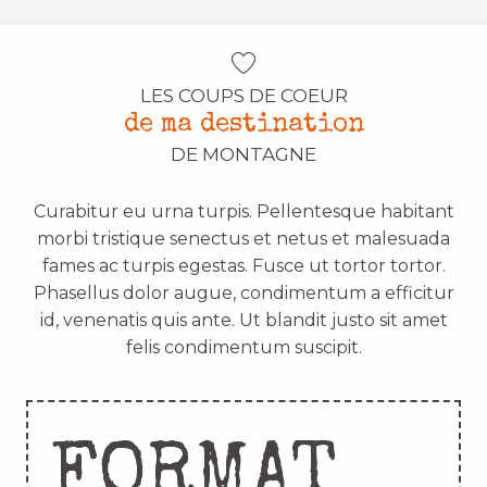
LES COUPS DE COEUR
de ma destination
DE MONTAGNE
Curabitur eu urna turpis. Pellentesque habitant
morbi tristique senectus et netus et malesuada
fames ac turpis egestas. Fusce ut tortor tortor.
Phasellus dolor augue, condimentum a efficitur
id, venenatis quis ante. Ut blandit justo sit amet
felis condimentum suscipit.
FORMAT