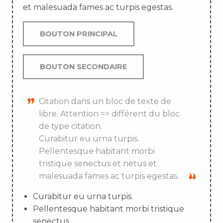
et malesuada fames ac turpis egestas.
BOUTON PRINCIPAL
BOUTON SECONDAIRE
Citation dans un bloc de texte de
libre. Attention => différent du bloc
de type citation.
Curabitur eu urna turpis.
Pellentesque habitant morbi
tristique senectus et netus et
malesuada fames ac turpis egestas.
Curabitur eu urna turpis.
Pellentesque habitant morbi tristique
senectus