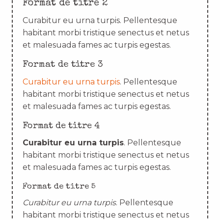
Format de titre 2
Curabitur eu urna turpis. Pellentesque
habitant morbi tristique senectus et netus
et malesuada fames ac turpis egestas.
Format de titre 3
Curabitur eu urna turpis
. Pellentesque
habitant morbi tristique senectus et netus
et malesuada fames ac turpis egestas.
Format de titre 4
Curabitur eu urna turpis
. Pellentesque
habitant morbi tristique senectus et netus
et malesuada fames ac turpis egestas.
Format de titre 5
Curabitur eu urna turpis
. Pellentesque
habitant morbi tristique senectus et netus