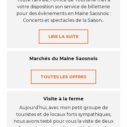
votre disposition son service de billetterie
pour des évènements en Maine Saosnois :
Concerts et spectacles de la Saison...
LIRE LA SUITE
Marchés du Maine Saosnois
TOUTES LES OFFRES
Visite à la ferme
Aujourd’hui, avec mon petit groupe de
touristes et de locaux forts sympathiques,
nous avons testé pour vous la visite de deux