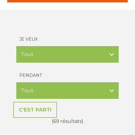
JE VEUX
PENDANT
(69 résultats)