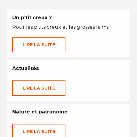
Un p’tit creux ?
Pour les p’tits creux et les grosses faims !
LIRE LA SUITE
Actualités
LIRE LA SUITE
Nature et patrimoine
LIRE LA SUITE