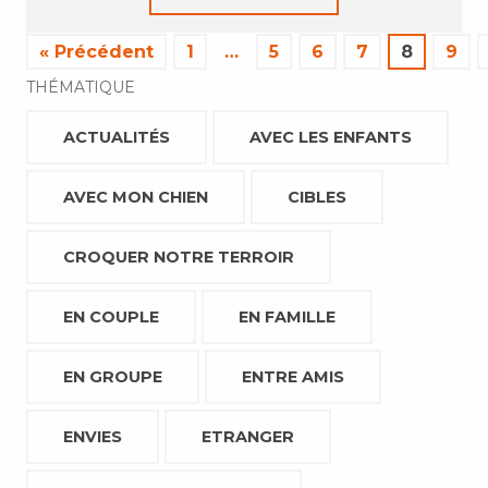
« Précédent
1
…
5
6
7
8
9
THÉMATIQUE
ACTUALITÉS
AVEC LES ENFANTS
AVEC MON CHIEN
CIBLES
CROQUER NOTRE TERROIR
EN COUPLE
EN FAMILLE
EN GROUPE
ENTRE AMIS
ENVIES
ETRANGER