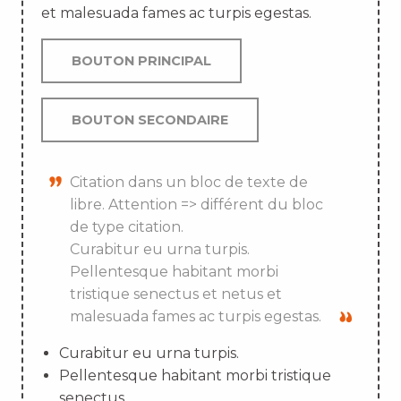
et malesuada fames ac turpis egestas.
BOUTON PRINCIPAL
BOUTON SECONDAIRE
Citation dans un bloc de texte de
libre. Attention => différent du bloc
de type citation.
Curabitur eu urna turpis.
Pellentesque habitant morbi
tristique senectus et netus et
malesuada fames ac turpis egestas.
Curabitur eu urna turpis.
Pellentesque habitant morbi tristique
senectus