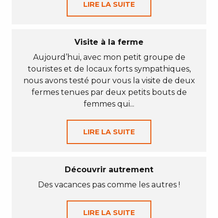
LIRE LA SUITE
Visite à la ferme
Aujourd’hui, avec mon petit groupe de
touristes et de locaux forts sympathiques,
nous avons testé pour vous la visite de deux
fermes tenues par deux petits bouts de
femmes qui...
LIRE LA SUITE
Découvrir autrement
Des vacances pas comme les autres !
LIRE LA SUITE