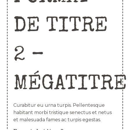
DE TITRE
2 –
MÉGATITRE
Curabitur eu urna turpis. Pellentesque
habitant morbi tristique senectus et netus
et malesuada fames ac turpis egestas.