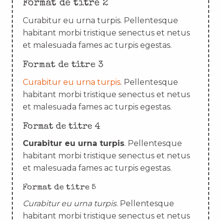
Format de titre 2
Curabitur eu urna turpis. Pellentesque
habitant morbi tristique senectus et netus
et malesuada fames ac turpis egestas.
Format de titre 3
Curabitur eu urna turpis
. Pellentesque
habitant morbi tristique senectus et netus
et malesuada fames ac turpis egestas.
Format de titre 4
Curabitur eu urna turpis
. Pellentesque
habitant morbi tristique senectus et netus
et malesuada fames ac turpis egestas.
Format de titre 5
Curabitur eu urna turpis
. Pellentesque
habitant morbi tristique senectus et netus