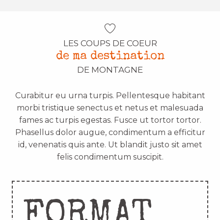
LES COUPS DE COEUR
de ma destination
DE MONTAGNE
Curabitur eu urna turpis. Pellentesque habitant
morbi tristique senectus et netus et malesuada
fames ac turpis egestas. Fusce ut tortor tortor.
Phasellus dolor augue, condimentum a efficitur
id, venenatis quis ante. Ut blandit justo sit amet
felis condimentum suscipit.
FORMAT