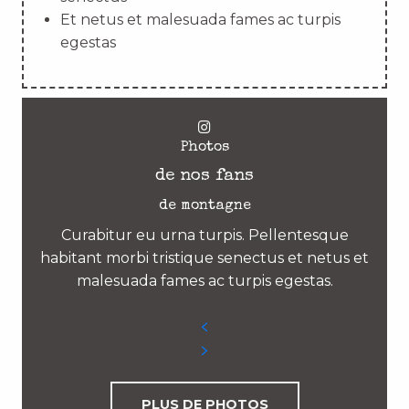
Et netus et malesuada fames ac turpis
egestas
Photos
de nos fans
de montagne
Curabitur eu urna turpis. Pellentesque
habitant morbi tristique senectus et netus et
malesuada fames ac turpis egestas.
PLUS DE PHOTOS