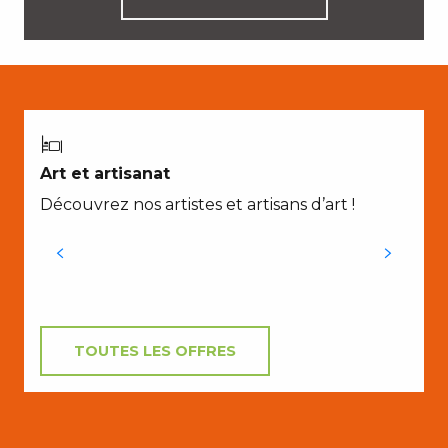
Art et artisanat
Découvrez nos artistes et artisans d’art !
TOUTES LES OFFRES