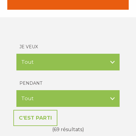
JE VEUX
PENDANT
(69 résultats)