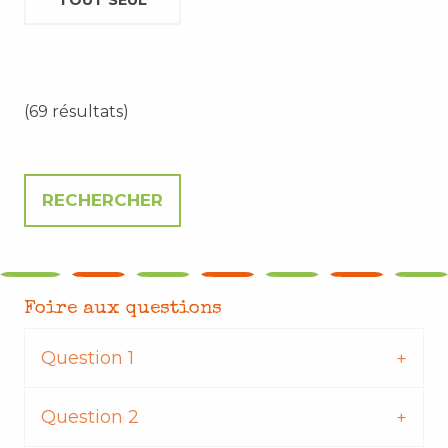
TOUT SEUL
(69 résultats)
Foire aux questions
Question 1
Question 2