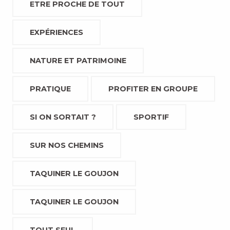
ETRE PROCHE DE TOUT
EXPÉRIENCES
NATURE ET PATRIMOINE
PRATIQUE
PROFITER EN GROUPE
SI ON SORTAIT ?
SPORTIF
SUR NOS CHEMINS
TAQUINER LE GOUJON
TAQUINER LE GOUJON