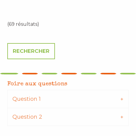
(69 résultats)
Foire aux questions
Question 1
Question 2