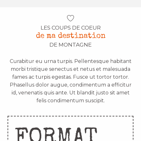
LES COUPS DE COEUR
de ma destination
DE MONTAGNE
Curabitur eu urna turpis. Pellentesque habitant
morbi tristique senectus et netus et malesuada
fames ac turpis egestas. Fusce ut tortor tortor.
Phasellus dolor augue, condimentum a efficitur
id, venenatis quis ante. Ut blandit justo sit amet
felis condimentum suscipit.
FORMAT