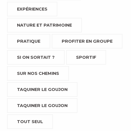
EXPÉRIENCES
NATURE ET PATRIMOINE
PRATIQUE
PROFITER EN GROUPE
SI ON SORTAIT ?
SPORTIF
SUR NOS CHEMINS
TAQUINER LE GOUJON
TAQUINER LE GOUJON
TOUT SEUL