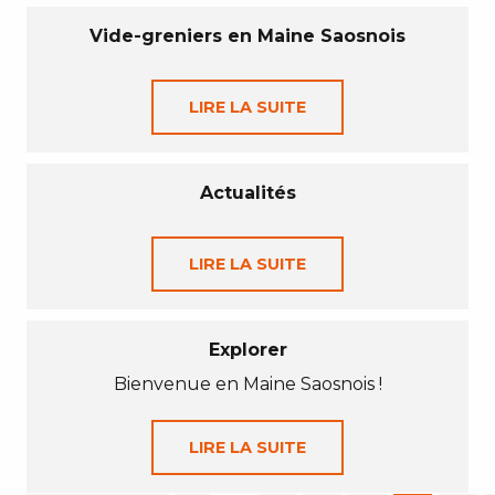
Vide-greniers en Maine Saosnois
LIRE LA SUITE
Actualités
LIRE LA SUITE
Explorer
Bienvenue en Maine Saosnois !
LIRE LA SUITE