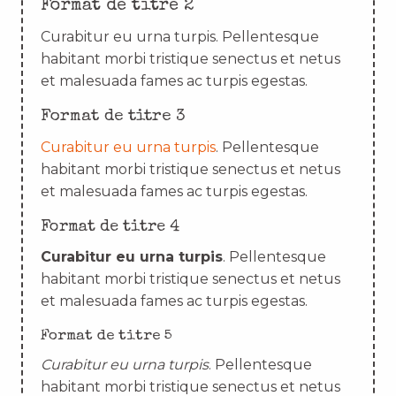
Format de titre 2
Curabitur eu urna turpis. Pellentesque
habitant morbi tristique senectus et netus
et malesuada fames ac turpis egestas.
Format de titre 3
Curabitur eu urna turpis
. Pellentesque
habitant morbi tristique senectus et netus
et malesuada fames ac turpis egestas.
Format de titre 4
Curabitur eu urna turpis
. Pellentesque
habitant morbi tristique senectus et netus
et malesuada fames ac turpis egestas.
Format de titre 5
Curabitur eu urna turpis
. Pellentesque
habitant morbi tristique senectus et netus