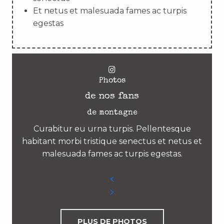
Et netus et malesuada fames ac turpis
egestas
Photos
de nos fans
de montagne
Curabitur eu urna turpis. Pellentesque
habitant morbi tristique senectus et netus et
malesuada fames ac turpis egestas.
PLUS DE PHOTOS