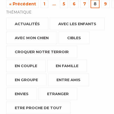
« Précédent
1
…
5
6
7
8
9
THÉMATIQUE
ACTUALITÉS
AVEC LES ENFANTS
AVEC MON CHIEN
CIBLES
CROQUER NOTRE TERROIR
EN COUPLE
EN FAMILLE
EN GROUPE
ENTRE AMIS
ENVIES
ETRANGER
ETRE PROCHE DE TOUT