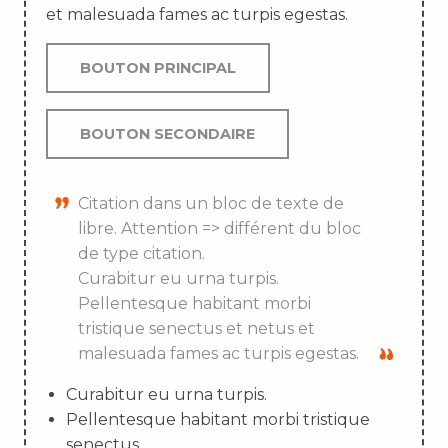
et malesuada fames ac turpis egestas.
BOUTON PRINCIPAL
BOUTON SECONDAIRE
Citation dans un bloc de texte de
libre. Attention => différent du bloc
de type citation.
Curabitur eu urna turpis.
Pellentesque habitant morbi
tristique senectus et netus et
malesuada fames ac turpis egestas.
Curabitur eu urna turpis.
Pellentesque habitant morbi tristique
senectus