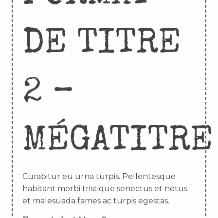
DE TITRE
2 –
MÉGATITRE
Curabitur eu urna turpis. Pellentesque
habitant morbi tristique senectus et netus
et malesuada fames ac turpis egestas.