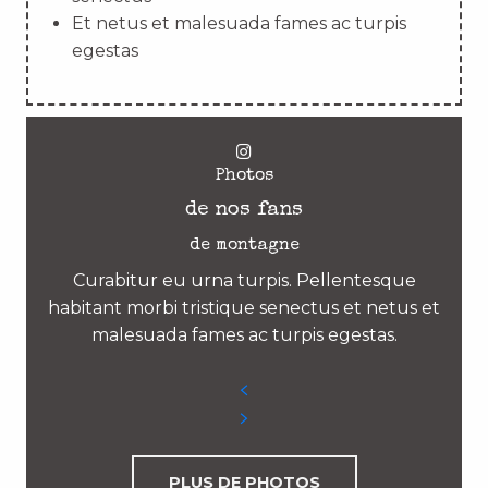
Et netus et malesuada fames ac turpis
egestas
Photos
de nos fans
de montagne
Curabitur eu urna turpis. Pellentesque
habitant morbi tristique senectus et netus et
malesuada fames ac turpis egestas.
PLUS DE PHOTOS