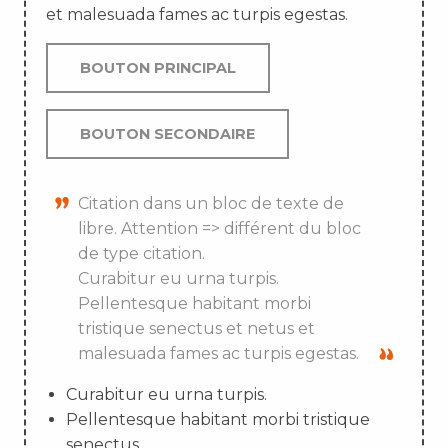
et malesuada fames ac turpis egestas.
BOUTON PRINCIPAL
BOUTON SECONDAIRE
Citation dans un bloc de texte de
libre. Attention => différent du bloc
de type citation.
Curabitur eu urna turpis.
Pellentesque habitant morbi
tristique senectus et netus et
malesuada fames ac turpis egestas.
Curabitur eu urna turpis.
Pellentesque habitant morbi tristique
senectus