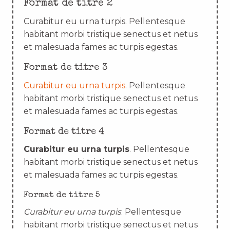
Format de titre 2
Curabitur eu urna turpis. Pellentesque
habitant morbi tristique senectus et netus
et malesuada fames ac turpis egestas.
Format de titre 3
Curabitur eu urna turpis
. Pellentesque
habitant morbi tristique senectus et netus
et malesuada fames ac turpis egestas.
Format de titre 4
Curabitur eu urna turpis
. Pellentesque
habitant morbi tristique senectus et netus
et malesuada fames ac turpis egestas.
Format de titre 5
Curabitur eu urna turpis
. Pellentesque
habitant morbi tristique senectus et netus