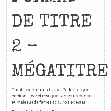
DE TITRE
2 –
MÉGATITRE
Curabitur eu urna turpis. Pellentesque
habitant morbi tristique senectus et netus
et malesuada fames ac turpis egestas.