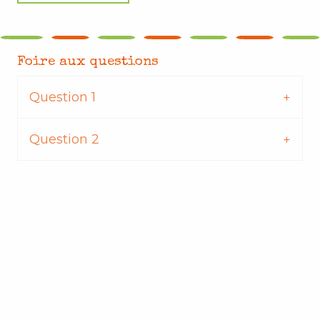
Foire aux questions
Question 1
Question 2