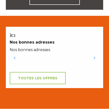
Nos bonnes adresses
Nos bonnes adresses
s
TOUTES LES OFFRES