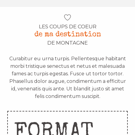
LES COUPS DE COEUR
de ma destination
DE MONTAGNE
Curabitur eu urna turpis. Pellentesque habitant
morbi tristique senectus et netus et malesuada
fames ac turpis egestas. Fusce ut tortor tortor.
Phasellus dolor augue, condimentum a efficitur
id, venenatis quis ante. Ut blandit justo sit amet
felis condimentum suscipit.
FORMAT