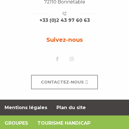
72110 Bonnétable
+33 (0)2 43 97 60 63
Suivez-nous
CONTACTEZ-NOUS
Mentions légales
Plan du site
GROUPES
TOURISME HANDICAP