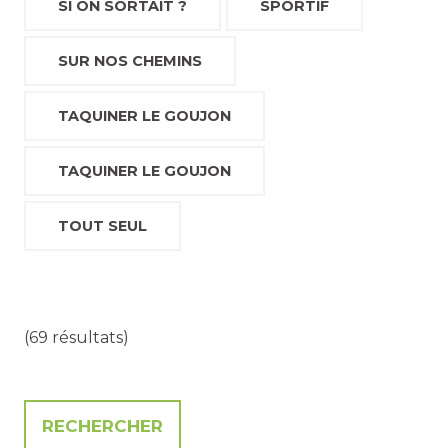
SI ON SORTAIT ?
SPORTIF
SUR NOS CHEMINS
TAQUINER LE GOUJON
TAQUINER LE GOUJON
TOUT SEUL
(69 résultats)