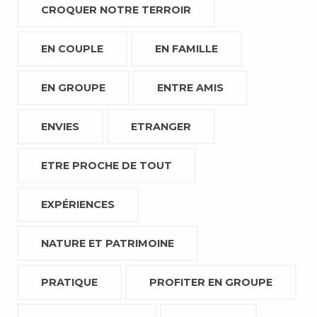
CROQUER NOTRE TERROIR
EN COUPLE
EN FAMILLE
EN GROUPE
ENTRE AMIS
ENVIES
ETRANGER
ETRE PROCHE DE TOUT
EXPÉRIENCES
NATURE ET PATRIMOINE
PRATIQUE
PROFITER EN GROUPE