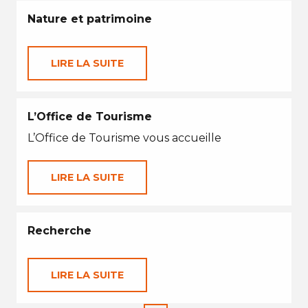
Nature et patrimoine
LIRE LA SUITE
L’Office de Tourisme
L’Office de Tourisme vous accueille
LIRE LA SUITE
Recherche
LIRE LA SUITE