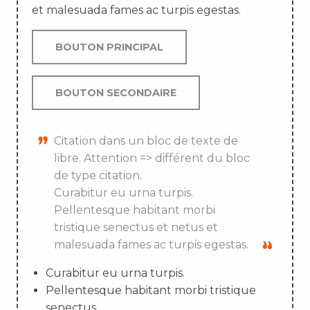
et malesuada fames ac turpis egestas.
BOUTON PRINCIPAL
BOUTON SECONDAIRE
Citation dans un bloc de texte de
libre. Attention => différent du bloc
de type citation.
Curabitur eu urna turpis.
Pellentesque habitant morbi
tristique senectus et netus et
malesuada fames ac turpis egestas.
Curabitur eu urna turpis.
Pellentesque habitant morbi tristique
senectus