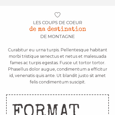
LES COUPS DE COEUR
de ma destination
DE MONTAGNE
Curabitur eu urna turpis. Pellentesque habitant
morbi tristique senectus et netus et malesuada
fames ac turpis egestas. Fusce ut tortor tortor.
Phasellus dolor augue, condimentum a efficitur
id, venenatis quis ante. Ut blandit justo sit amet
felis condimentum suscipit.
FORMAT