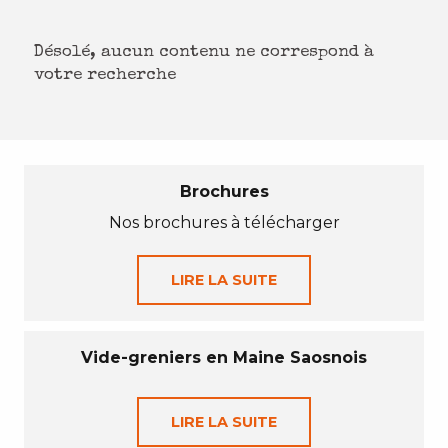
Désolé, aucun contenu ne correspond à
votre recherche
Brochures
Nos brochures à télécharger
LIRE LA SUITE
Vide-greniers en Maine Saosnois
LIRE LA SUITE