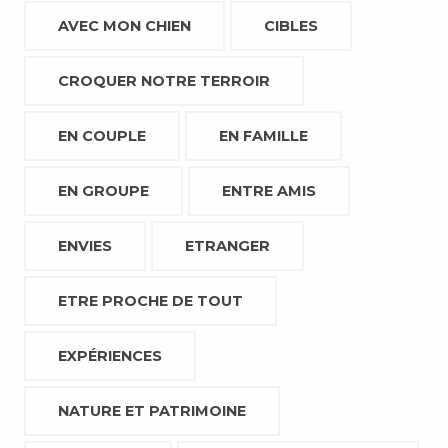
AVEC MON CHIEN
CIBLES
CROQUER NOTRE TERROIR
EN COUPLE
EN FAMILLE
EN GROUPE
ENTRE AMIS
ENVIES
ETRANGER
ETRE PROCHE DE TOUT
EXPÉRIENCES
NATURE ET PATRIMOINE