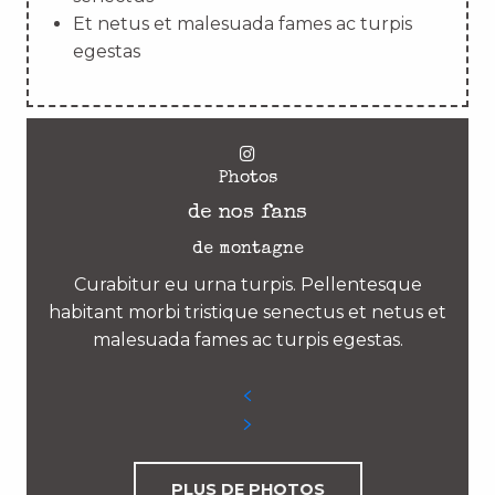
Et netus et malesuada fames ac turpis
egestas
Photos
de nos fans
de montagne
Curabitur eu urna turpis. Pellentesque
habitant morbi tristique senectus et netus et
malesuada fames ac turpis egestas.
PLUS DE PHOTOS