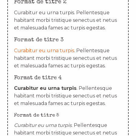
Format de titre 2
Curabitur eu urna turpis. Pellentesque
habitant morbi tristique senectus et netus
et malesuada fames ac turpis egestas.
Format de titre 3
Curabitur eu urna turpis
. Pellentesque
habitant morbi tristique senectus et netus
et malesuada fames ac turpis egestas.
Format de titre 4
Curabitur eu urna turpis
. Pellentesque
habitant morbi tristique senectus et netus
et malesuada fames ac turpis egestas.
Format de titre 5
Curabitur eu urna turpis
. Pellentesque
habitant morbi tristique senectus et netus