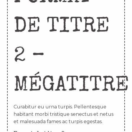
DE TITRE
2 –
MÉGATITRE
Curabitur eu urna turpis. Pellentesque
habitant morbi tristique senectus et netus
et malesuada fames ac turpis egestas.