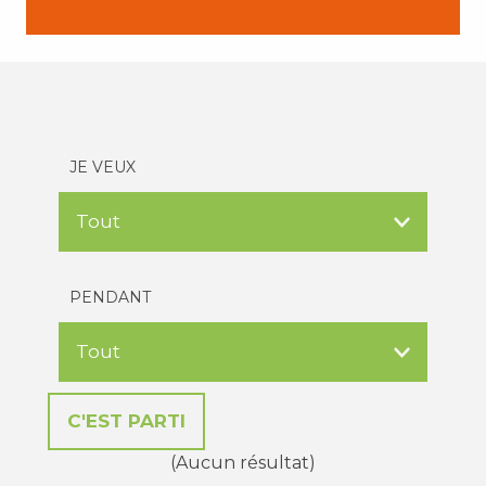
JE VEUX
PENDANT
(Aucun résultat)