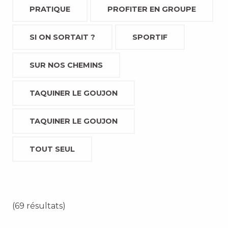
PRATIQUE
PROFITER EN GROUPE
SI ON SORTAIT ?
SPORTIF
SUR NOS CHEMINS
TAQUINER LE GOUJON
TAQUINER LE GOUJON
TOUT SEUL
(69 résultats)