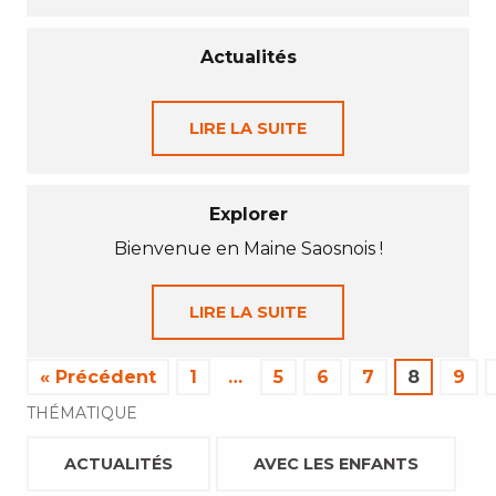
Actualités
LIRE LA SUITE
Explorer
Bienvenue en Maine Saosnois !
LIRE LA SUITE
« Précédent
1
…
5
6
7
8
9
THÉMATIQUE
ACTUALITÉS
AVEC LES ENFANTS