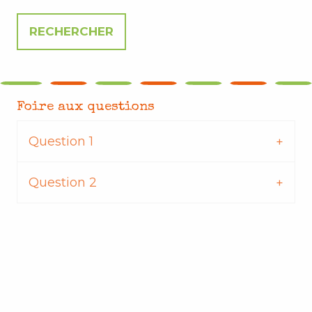
Foire aux questions
Question 1
Question 2