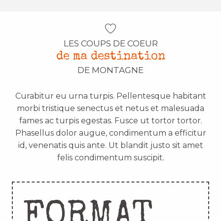
LES COUPS DE COEUR
de ma destination
DE MONTAGNE
Curabitur eu urna turpis. Pellentesque habitant
morbi tristique senectus et netus et malesuada
fames ac turpis egestas. Fusce ut tortor tortor.
Phasellus dolor augue, condimentum a efficitur
id, venenatis quis ante. Ut blandit justo sit amet
felis condimentum suscipit.
FORMAT