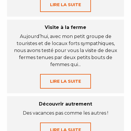
LIRE LA SUITE
Visite à la ferme
Aujourd’hui, avec mon petit groupe de
touristes et de locaux forts sympathiques,
nous avons testé pour vous la visite de deux
fermes tenues par deux petits bouts de
femmes qui...
LIRE LA SUITE
Découvrir autrement
Des vacances pas comme les autres !
LIRE LA SUITE