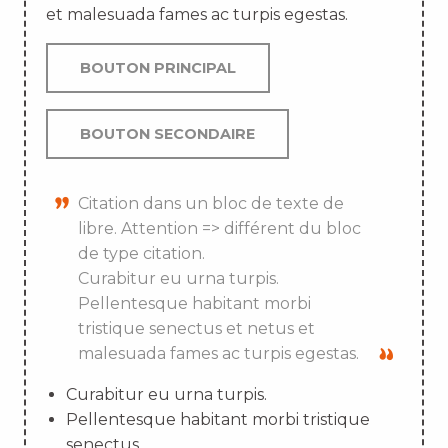
et malesuada fames ac turpis egestas.
BOUTON PRINCIPAL
BOUTON SECONDAIRE
Citation dans un bloc de texte de
libre. Attention => différent du bloc
de type citation.
Curabitur eu urna turpis.
Pellentesque habitant morbi
tristique senectus et netus et
malesuada fames ac turpis egestas.
Curabitur eu urna turpis.
Pellentesque habitant morbi tristique
senectus