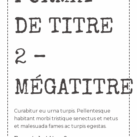
DE TITRE
2 –
MÉGATITRE
Curabitur eu urna turpis. Pellentesque
habitant morbi tristique senectus et netus
et malesuada fames ac turpis egestas.