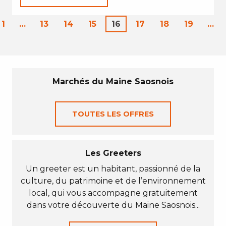
1
…
13
14
15
16
17
18
19
…
Marchés du Maine Saosnois
TOUTES LES OFFRES
Les Greeters
Un greeter est un habitant, passionné de la
culture, du patrimoine et de l’environnement
local, qui vous accompagne gratuitement
dans votre découverte du Maine Saosnois...