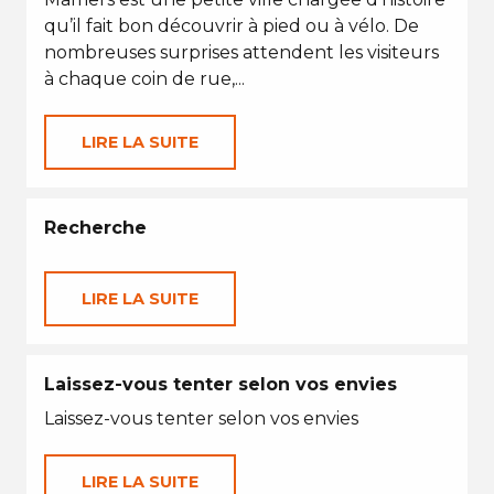
qu’il fait bon découvrir à pied ou à vélo. De
nombreuses surprises attendent les visiteurs
à chaque coin de rue,...
LIRE LA SUITE
Recherche
LIRE LA SUITE
Laissez-vous tenter selon vos envies
Laissez-vous tenter selon vos envies
LIRE LA SUITE