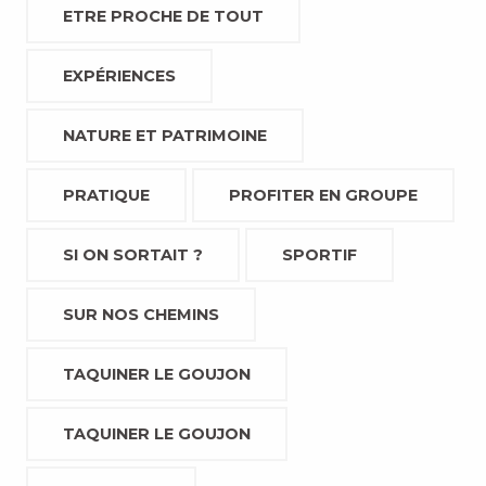
ETRE PROCHE DE TOUT
EXPÉRIENCES
NATURE ET PATRIMOINE
PRATIQUE
PROFITER EN GROUPE
SI ON SORTAIT ?
SPORTIF
SUR NOS CHEMINS
TAQUINER LE GOUJON
TAQUINER LE GOUJON