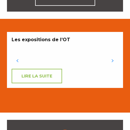
Les expositions de l’OT
LIRE LA SUITE