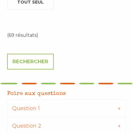
TOUT SEUL
(69 résultats)
Foire aux questions
Question 1
Question 2