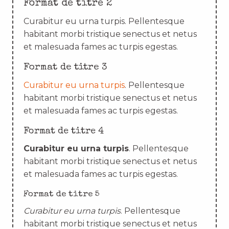
Format de titre 2
Curabitur eu urna turpis. Pellentesque
habitant morbi tristique senectus et netus
et malesuada fames ac turpis egestas.
Format de titre 3
Curabitur eu urna turpis
. Pellentesque
habitant morbi tristique senectus et netus
et malesuada fames ac turpis egestas.
Format de titre 4
Curabitur eu urna turpis
. Pellentesque
habitant morbi tristique senectus et netus
et malesuada fames ac turpis egestas.
Format de titre 5
Curabitur eu urna turpis
. Pellentesque
habitant morbi tristique senectus et netus