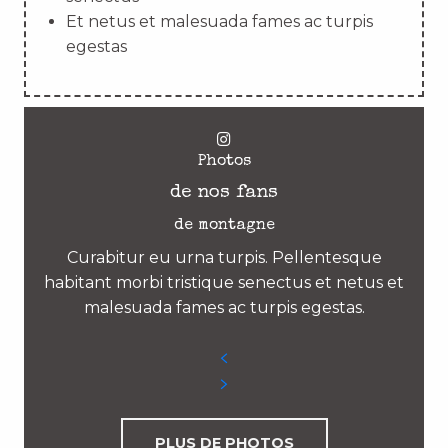
Et netus et malesuada fames ac turpis
egestas
Photos
de nos fans
de montagne
Curabitur eu urna turpis. Pellentesque
habitant morbi tristique senectus et netus et
malesuada fames ac turpis egestas.
PLUS DE PHOTOS