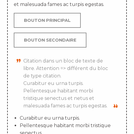
et malesuada fames ac turpis egestas.
BOUTON PRINCIPAL
BOUTON SECONDAIRE
Citation dans un bloc de texte de
libre. Attention => différent du bloc
de type citation.
Curabitur eu urna turpis.
Pellentesque habitant morbi
tristique senectus et netus et
malesuada fames ac turpis egestas.
Curabitur eu urna turpis.
Pellentesque habitant morbi tristique
senectus