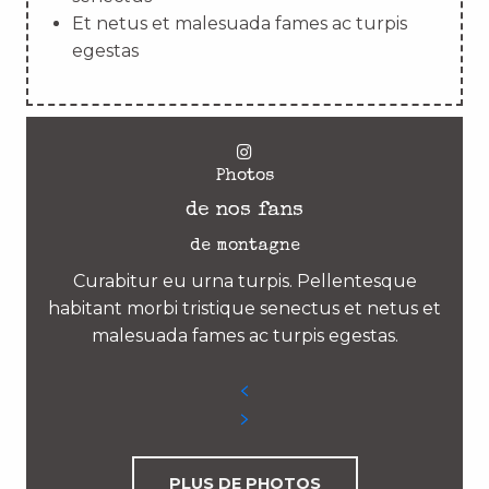
Et netus et malesuada fames ac turpis
egestas
Photos
de nos fans
de montagne
Curabitur eu urna turpis. Pellentesque
habitant morbi tristique senectus et netus et
malesuada fames ac turpis egestas.
PLUS DE PHOTOS