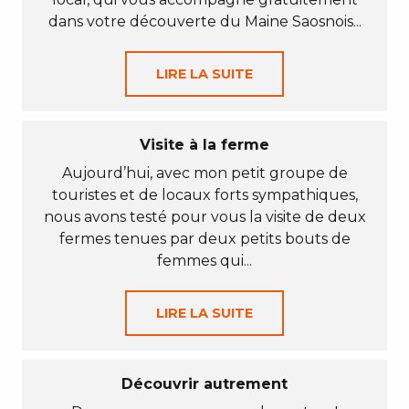
dans votre découverte du Maine Saosnois...
LIRE LA SUITE
Visite à la ferme
Aujourd’hui, avec mon petit groupe de
touristes et de locaux forts sympathiques,
nous avons testé pour vous la visite de deux
fermes tenues par deux petits bouts de
femmes qui...
LIRE LA SUITE
Découvrir autrement