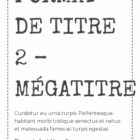
DE TITRE
2 –
MÉGATITRE
Curabitur eu urna turpis. Pellentesque
habitant morbi tristique senectus et netus
et malesuada fames ac turpis egestas.