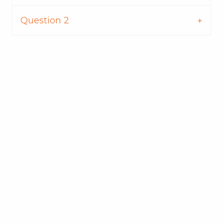
Question 2