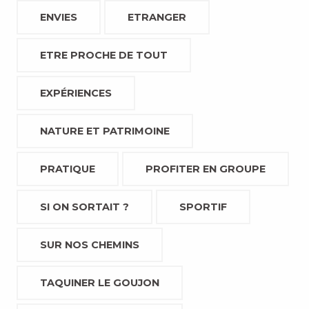
ENVIES
ETRANGER
ETRE PROCHE DE TOUT
EXPÉRIENCES
NATURE ET PATRIMOINE
PRATIQUE
PROFITER EN GROUPE
SI ON SORTAIT ?
SPORTIF
SUR NOS CHEMINS
TAQUINER LE GOUJON