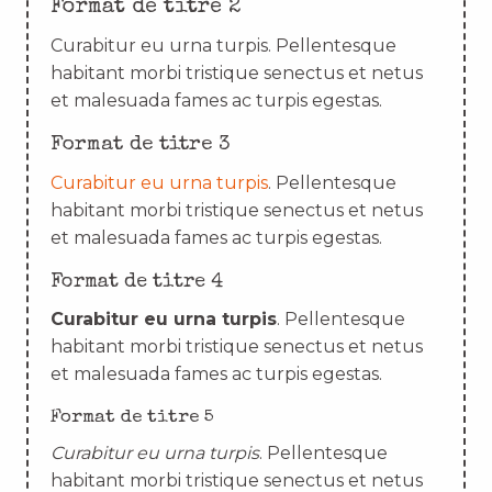
Format de titre 2
Curabitur eu urna turpis. Pellentesque
habitant morbi tristique senectus et netus
et malesuada fames ac turpis egestas.
Format de titre 3
Curabitur eu urna turpis
. Pellentesque
habitant morbi tristique senectus et netus
et malesuada fames ac turpis egestas.
Format de titre 4
Curabitur eu urna turpis
. Pellentesque
habitant morbi tristique senectus et netus
et malesuada fames ac turpis egestas.
Format de titre 5
Curabitur eu urna turpis
. Pellentesque
habitant morbi tristique senectus et netus