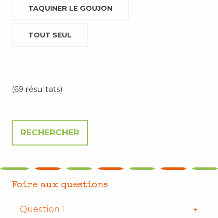
TAQUINER LE GOUJON
TOUT SEUL
(69 résultats)
Foire aux questions
Question 1