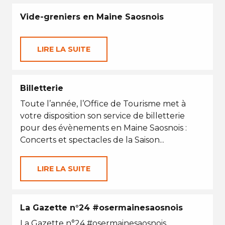
Vide-greniers en Maine Saosnois
LIRE LA SUITE
Billetterie
Toute l’année, l’Office de Tourisme met à
votre disposition son service de billetterie
pour des évènements en Maine Saosnois :
Concerts et spectacles de la Saison...
LIRE LA SUITE
La Gazette n°24 #osermainesaosnois
La Gazette n°24 #osermainesaosnois