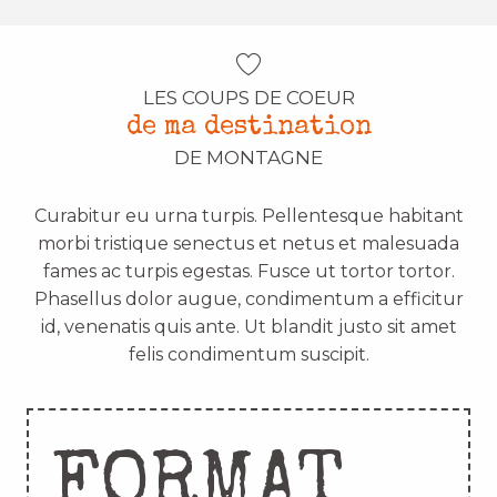
LES COUPS DE COEUR
de ma destination
DE MONTAGNE
Curabitur eu urna turpis. Pellentesque habitant
morbi tristique senectus et netus et malesuada
fames ac turpis egestas. Fusce ut tortor tortor.
Phasellus dolor augue, condimentum a efficitur
id, venenatis quis ante. Ut blandit justo sit amet
felis condimentum suscipit.
FORMAT