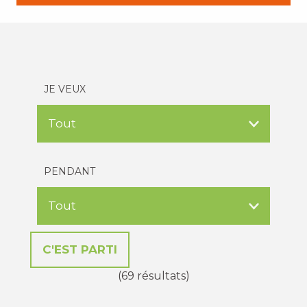
JE VEUX
PENDANT
(69 résultats)